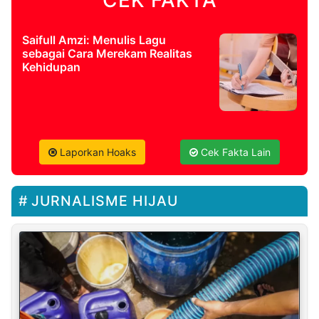
Saifull Amzi: Menulis Lagu
sebagai Cara Merekam Realitas
Kehidupan
Laporkan Hoaks
Cek Fakta Lain
JURNALISME HIJAU