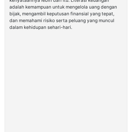
kenyataannya lebih dari itu. Literasi keuangan
adalah kemampuan untuk mengelola uang dengan
bijak, mengambil keputusan finansial yang tepat,
©
Kabarbaru.co
dan memahami risiko serta peluang yang muncul
-
2026
dalam kehidupan sehari-hari.
PT.
Kabarbaru
Media
Holding