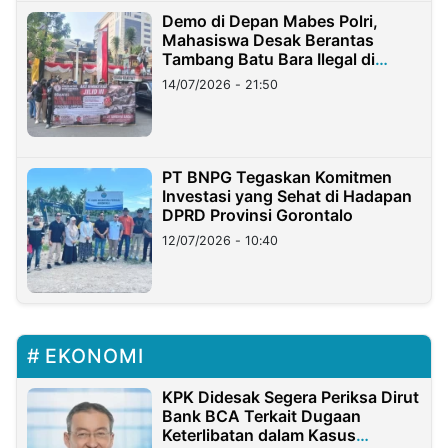
Demo di Depan Mabes Polri,
Mahasiswa Desak Berantas
Tambang Batu Bara Ilegal di
Lampung
14/07/2026 - 21:50
PT BNPG Tegaskan Komitmen
Investasi yang Sehat di Hadapan
DPRD Provinsi Gorontalo
12/07/2026 - 10:40
EKONOMI
KPK Didesak Segera Periksa Dirut
Bank BCA Terkait Dugaan
Keterlibatan dalam Kasus