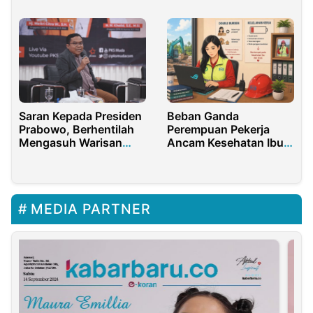
Saran Kepada Presiden
Beban Ganda
Prabowo, Berhentilah
Perempuan Pekerja
Mengasuh Warisan
Ancam Kesehatan Ibu
Jokowi
dan Tumbuh Kembang
Anak
MEDIA PARTNER