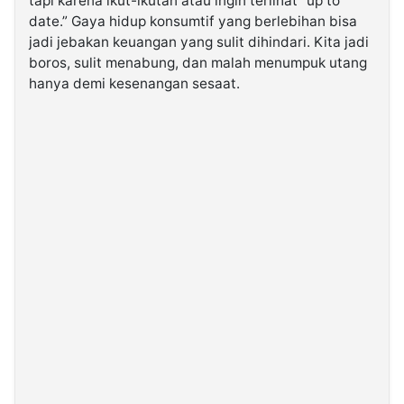
tapi karena ikut-ikutan atau ingin terlihat “up to
date.” Gaya hidup konsumtif yang berlebihan bisa
jadi jebakan keuangan yang sulit dihindari. Kita jadi
boros, sulit menabung, dan malah menumpuk utang
hanya demi kesenangan sesaat.