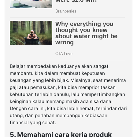
Belajar membedakan keduanya akan sangat
membantu kita dalam membuat keputusan
keuangan yang lebih bijak. Misalnya, saat menerima
gaji atau pemasukan, kita bisa memprioritaskan
kebutuhan terlebih dahulu, lalu mempertimbangkan
keinginan kalau memang masih ada sisa dana.
Dengan cara ini, kita bisa lebih hemat, terhindar dari
utang, dan perlahan membangun kebiasaan
finansial yang sehat.
5. Memahami cara kerja produk