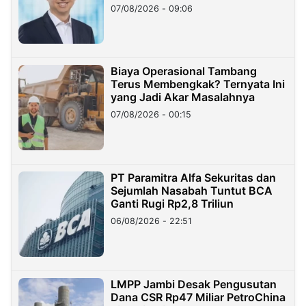
Hilangnya Dana Nasabah Rp2,58
07/08/2026 - 09:06
Miliar
Biaya Operasional Tambang
Terus Membengkak? Ternyata Ini
yang Jadi Akar Masalahnya
07/08/2026 - 00:15
PT Paramitra Alfa Sekuritas dan
Sejumlah Nasabah Tuntut BCA
Ganti Rugi Rp2,8 Triliun
06/08/2026 - 22:51
LMPP Jambi Desak Pengusutan
Dana CSR Rp47 Miliar PetroChina