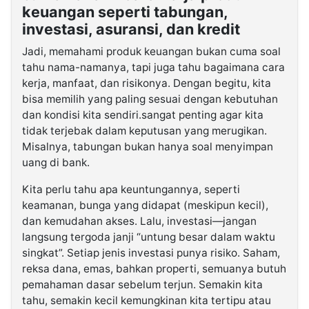
keuangan seperti tabungan,
investasi, asuransi, dan kredit
Jadi, memahami produk keuangan bukan cuma soal
tahu nama-namanya, tapi juga tahu bagaimana cara
kerja, manfaat, dan risikonya. Dengan begitu, kita
bisa memilih yang paling sesuai dengan kebutuhan
dan kondisi kita sendiri.sangat penting agar kita
tidak terjebak dalam keputusan yang merugikan.
Misalnya, tabungan bukan hanya soal menyimpan
uang di bank.
Kita perlu tahu apa keuntungannya, seperti
keamanan, bunga yang didapat (meskipun kecil),
dan kemudahan akses. Lalu, investasi—jangan
langsung tergoda janji “untung besar dalam waktu
singkat”. Setiap jenis investasi punya risiko. Saham,
reksa dana, emas, bahkan properti, semuanya butuh
pemahaman dasar sebelum terjun. Semakin kita
tahu, semakin kecil kemungkinan kita tertipu atau