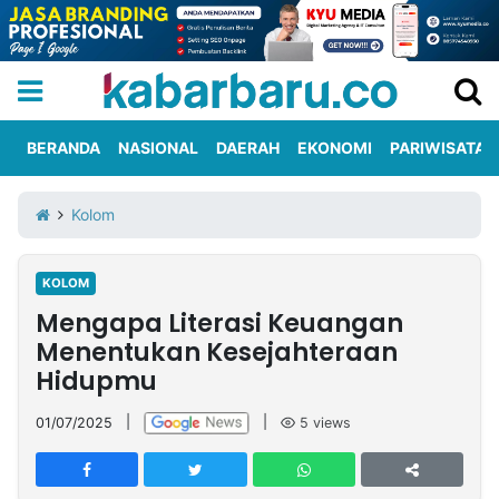
BERANDA
NASIONAL
DAERAH
EKONOMI
PARIWISATA
Informasi
KabarbaruTV
Kirim
Tentang
Kolom
Iklan
Berita
Kami
KOLOM
Berita
Mengapa Literasi Keuangan
Nasional
International
Olahraga
Entertainment
Daerah
Pariwisata
Kuliner
Kolom
Menentukan Kesejahteraan
Hidupmu
Network
01/07/2025
|
|
5
views
PT
TREETAN