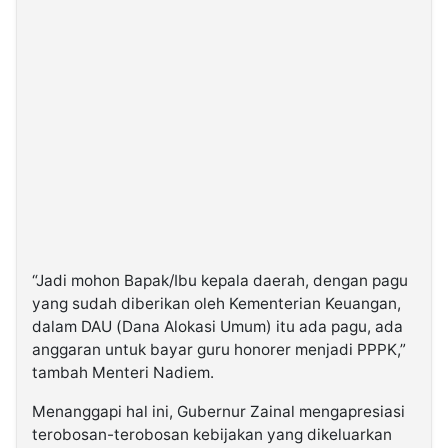
“Jadi mohon Bapak/Ibu kepala daerah, dengan pagu
yang sudah diberikan oleh Kementerian Keuangan,
dalam DAU (Dana Alokasi Umum) itu ada pagu, ada
anggaran untuk bayar guru honorer menjadi PPPK,”
tambah Menteri Nadiem.
Menanggapi hal ini, Gubernur Zainal mengapresiasi
terobosan-terobosan kebijakan yang dikeluarkan