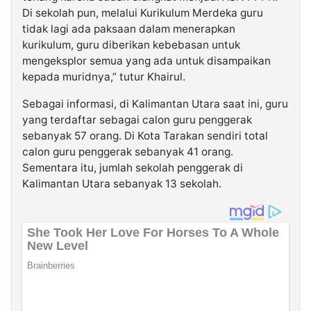
Di sekolah pun, melalui Kurikulum Merdeka guru
tidak lagi ada paksaan dalam menerapkan
kurikulum, guru diberikan kebebasan untuk
mengeksplor semua yang ada untuk disampaikan
kepada muridnya,” tutur Khairul.
Sebagai informasi, di Kalimantan Utara saat ini, guru
yang terdaftar sebagai calon guru penggerak
sebanyak 57 orang. Di Kota Tarakan sendiri total
calon guru penggerak sebanyak 41 orang.
Sementara itu, jumlah sekolah penggerak di
Kalimantan Utara sebanyak 13 sekolah.