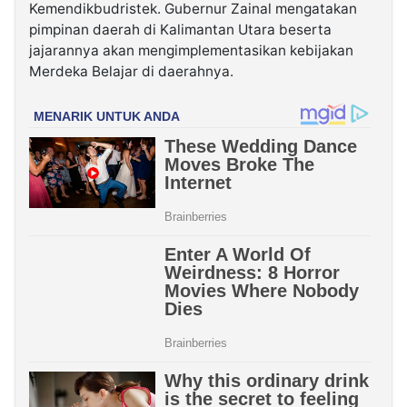
Kemendikbudristek. Gubernur Zainal mengatakan
pimpinan daerah di Kalimantan Utara beserta
jajarannya akan mengimplementasikan kebijakan
Merdeka Belajar di daerahnya.