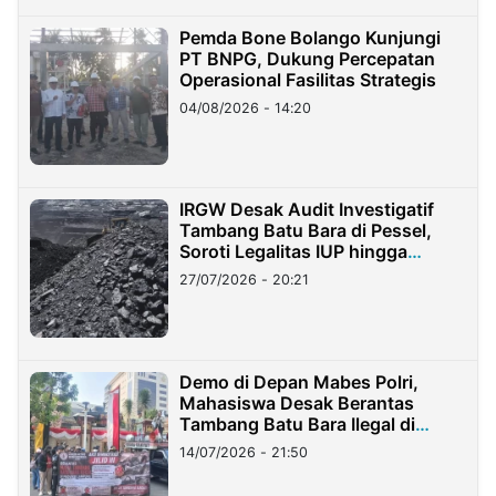
Pemda Bone Bolango Kunjungi
PT BNPG, Dukung Percepatan
Operasional Fasilitas Strategis
04/08/2026 - 14:20
IRGW Desak Audit Investigatif
Tambang Batu Bara di Pessel,
Soroti Legalitas IUP hingga
Stockpile
27/07/2026 - 20:21
Demo di Depan Mabes Polri,
Mahasiswa Desak Berantas
Tambang Batu Bara Ilegal di
Lampung
14/07/2026 - 21:50