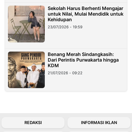
Sekolah Harus Berhenti Mengajar
untuk Nilai, Mulai Mendidik untuk
Kehidupan
23/07/2026 - 19:59
Benang Merah Sindangkasih:
Dari Perintis Purwakarta hingga
KDM
21/07/2026 - 09:22
REDAKSI
INFORMASI IKLAN