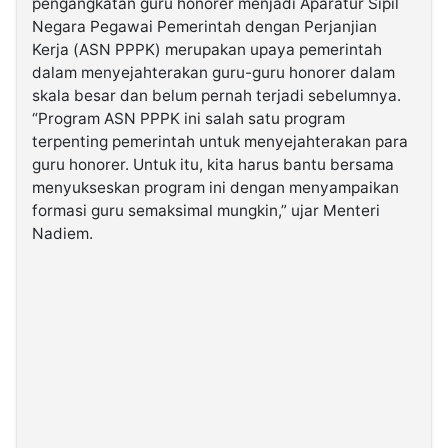
pengangkatan guru honorer menjadi Aparatur Sipil
Negara Pegawai Pemerintah dengan Perjanjian
Kerja (ASN PPPK) merupakan upaya pemerintah
dalam menyejahterakan guru-guru honorer dalam
skala besar dan belum pernah terjadi sebelumnya.
“Program ASN PPPK ini salah satu program
terpenting pemerintah untuk menyejahterakan para
guru honorer. Untuk itu, kita harus bantu bersama
menyukseskan program ini dengan menyampaikan
formasi guru semaksimal mungkin,” ujar Menteri
Nadiem.