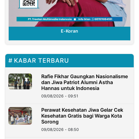
E-Koran
KABAR TERBARU
Rafie Fikhar Gaungkan Nasionalisme
dan Jiwa Patriot Alumni Astha
Hannas untuk Indonesia
09/08/2026 - 09:51
Perawat Kesehatan Jiwa Gelar Cek
Kesehatan Gratis bagi Warga Kota
Sorong
09/08/2026 - 08:50