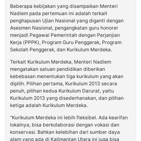
Beberapa kebijakan yang disampaikan Menteri
Nadiem pada pertemuan ini adalah terkait
penghapusan Ujian Nasional yang diganti dengan
Asesmen Nasional, pengangkatan guru honorer
menjadi Pegawai Pemerintah dengan Perjanjian
Kerja (PPPK), Program Guru Penggerak, Program
Sekolah Penggerak, dan Kurikulum Merdeka.
Terkait Kurikulum Merdeka, Menteri Nadiem
mengatakan satuan pendidikan diberikan
kebebasan menentukan tiga kurikulum yang akan
dipilih. Pilihan pertama, Kurikulum 2013 secara
penuh, pilihan kedua Kurikulum Darurat, yaitu
Kurikulum 2013 yang disederhanakan, dan pilihan
ketiga adalah Kurikulum Merdeka.
“Kurikulum Merdeka ini lebih fleksibel. Ada kearifan
lokalnya, bisa berkolaborasi dengan vokasi dan
konservasi. Bahkan kelebihan dari sumber daya
alam yang ada di Kalimantan Utara ini juga bisa