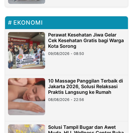
EKONOMI
Perawat Kesehatan Jiwa Gelar
Cek Kesehatan Gratis bagi Warga
Kota Sorong
09/08/2026 - 08:50
10 Massage Panggilan Terbaik di
Jakarta 2026, Solusi Relaksasi
Praktis Langsung ke Rumah
08/08/2026 - 22:56
Solusi Tampil Bugar dan Awet
Muda, HLL Wellness Center Buka