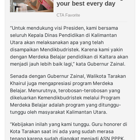
“Untuk mendukung visi Presiden, kami bersama
seluruh Kepala Dinas Pendidikan di Kalimantan
Utara akan melaksanakan apa yang telah
disampaikan Mendikbudristek. Karena kami yakin
dengan Merdeka Belajar pendidikan di Kaltara akan
menjadi jauh lebih baik lagi,” kata Gubernur Zainal.
Senada dengan Gubernur Zainal, Walikota Tarakan
Khairul juga mengapresiasi program Merdeka
Belajar. Menurutnya, terobosan-terobosan yang
dikeluarkan Kemendikbudristek melalui Program
Merdeka Belajar adalah program yang ditunggu-
tunggu oleh masyarakat Kalimantan Utara.
“Kebijakan inilah yang kami tunggu. Guru honorer di
Kota Tarakan saat ini ada yang sudah merasa
tenang karena sudah diangkat menjadi ASN PPPK.