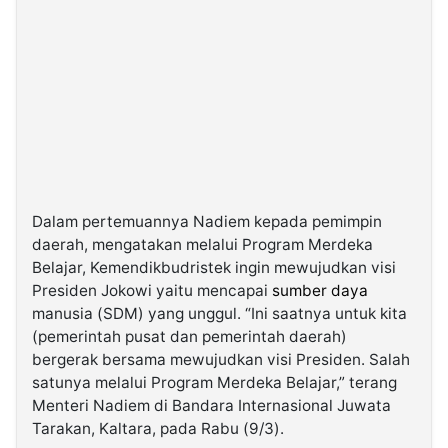
Dalam pertemuannya Nadiem kepada pemimpin
daerah, mengatakan melalui Program Merdeka
Belajar, Kemendikbudristek ingin mewujudkan visi
Presiden Jokowi yaitu mencapai
sumber daya
manusia (SDM) yang unggul. “Ini saatnya untuk kita
(pemerintah pusat dan pemerintah daerah)
bergerak bersama mewujudkan visi Presiden. Salah
satunya melalui Program Merdeka Belajar,” terang
Menteri Nadiem di Bandara Internasional Juwata
Tarakan, Kaltara, pada Rabu (9/3).