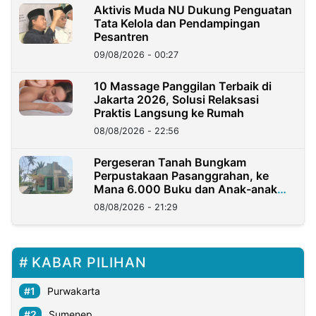
Aktivis Muda NU Dukung Penguatan
Tata Kelola dan Pendampingan
Pesantren
09/08/2026 - 00:27
10 Massage Panggilan Terbaik di
Jakarta 2026, Solusi Relaksasi
Praktis Langsung ke Rumah
08/08/2026 - 22:56
Pergeseran Tanah Bungkam
Perpustakaan Pasanggrahan, ke
Mana 6.000 Buku dan Anak-anak
Kini?
08/08/2026 - 21:29
KABAR PILIHAN
Purwakarta
Sumenep