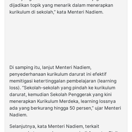
dijadikan topik yang menarik dalam menerapkan
kurikulum di sekolah,” kata Menteri Nadiem.
Di samping itu, lanjut Menteri Nadiem,
penyederhanaan kurikulum darurat ini efektif
memitigasi ketertinggalan pembelajaran (learning
loss). “Sekolah-sekolah yang pindah ke kurikulum
darurat, kemudian Sekolah Penggerak yang kini
menerapkan Kurikulum Merdeka, learning lossnya
ada yang berkurang hingga 50 persen,” ujar Menteri
Nadiem.
Selanjutnya, kata Menteri Nadiem, terkait