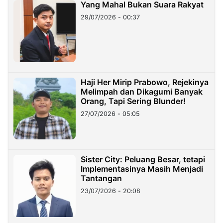
Yang Mahal Bukan Suara Rakyat
29/07/2026 - 00:37
Haji Her Mirip Prabowo, Rejekinya
Melimpah dan Dikagumi Banyak
Orang, Tapi Sering Blunder!
27/07/2026 - 05:05
Sister City: Peluang Besar, tetapi
Implementasinya Masih Menjadi
Tantangan
23/07/2026 - 20:08