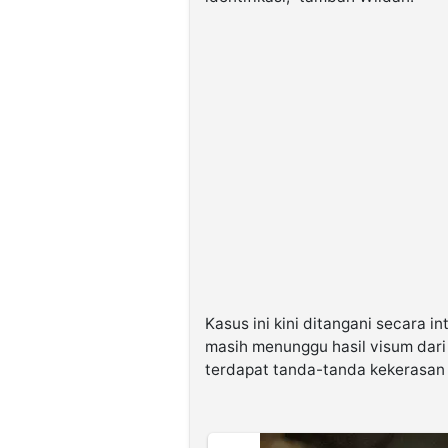
Kasus ini kini ditangani secara i
masih menunggu hasil visum da
terdapat tanda-tanda kekerasan 