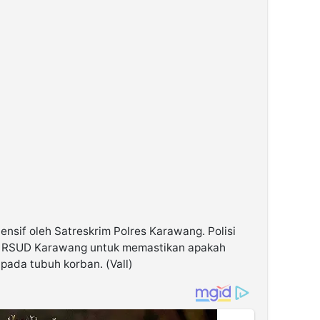
ntensif oleh Satreskrim Polres Karawang. Polisi
ri RSUD Karawang untuk memastikan apakah
pada tubuh korban. (Vall)