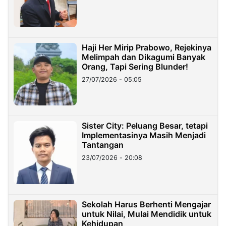
Haji Her Mirip Prabowo, Rejekinya
Melimpah dan Dikagumi Banyak
Orang, Tapi Sering Blunder!
27/07/2026 - 05:05
Sister City: Peluang Besar, tetapi
Implementasinya Masih Menjadi
Tantangan
23/07/2026 - 20:08
Sekolah Harus Berhenti Mengajar
untuk Nilai, Mulai Mendidik untuk
Kehidupan