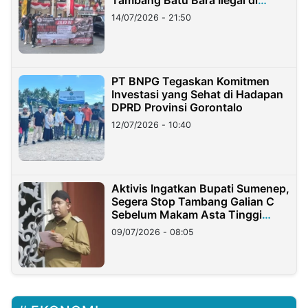
Tambang Batu Bara Ilegal di
Lampung
14/07/2026 - 21:50
PT BNPG Tegaskan Komitmen
Investasi yang Sehat di Hadapan
DPRD Provinsi Gorontalo
12/07/2026 - 10:40
Aktivis Ingatkan Bupati Sumenep,
Segera Stop Tambang Galian C
Sebelum Makam Asta Tinggi
Longsor
09/07/2026 - 08:05