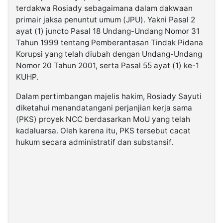
terdakwa Rosiady sebagaimana dalam dakwaan
primair jaksa penuntut umum (JPU). Yakni Pasal 2
ayat (1) juncto Pasal 18 Undang-Undang Nomor 31
Tahun 1999 tentang Pemberantasan Tindak Pidana
Korupsi yang telah diubah dengan Undang-Undang
Nomor 20 Tahun 2001, serta Pasal 55 ayat (1) ke-1
KUHP.
Dalam pertimbangan majelis hakim, Rosiady Sayuti
diketahui menandatangani perjanjian kerja sama
(PKS) proyek NCC berdasarkan MoU yang telah
kadaluarsa. Oleh karena itu, PKS tersebut cacat
hukum secara administratif dan substansif.