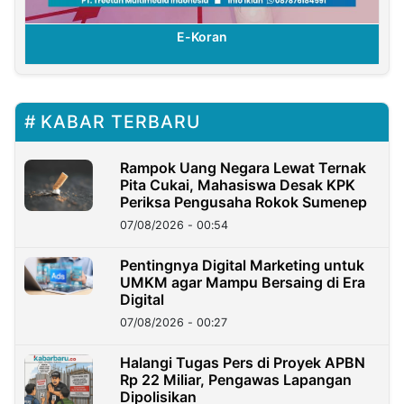
E-Koran
KABAR TERBARU
Rampok Uang Negara Lewat Ternak
Pita Cukai, Mahasiswa Desak KPK
Periksa Pengusaha Rokok Sumenep
07/08/2026 - 00:54
Pentingnya Digital Marketing untuk
UMKM agar Mampu Bersaing di Era
Digital
07/08/2026 - 00:27
Halangi Tugas Pers di Proyek APBN
Rp 22 Miliar, Pengawas Lapangan
Dipolisikan