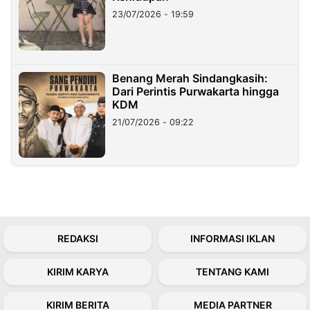
23/07/2026 - 19:59
Benang Merah Sindangkasih:
Dari Perintis Purwakarta hingga
KDM
21/07/2026 - 09:22
REDAKSI
INFORMASI IKLAN
KIRIM KARYA
TENTANG KAMI
KIRIM BERITA
MEDIA PARTNER