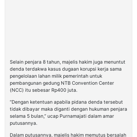
Selain penjara 8 tahun, majelis hakim juga menuntut
denda terdakwa kasus dugaan korupsi kerja sama
pengelolaan lahan milik pemerintah untuk
pembangunan gedung NTB Convention Center
(NCC) itu sebesar Rp400 juta.
“Dengan ketentuan apabila pidana denda tersebut
tidak dibayar maka diganti dengan hukuman penjara
selama 5 bulan,” ucap Purnamajati dalam amar
putusannya.
Dalam putusannya, majelis hakim memutus bersalah