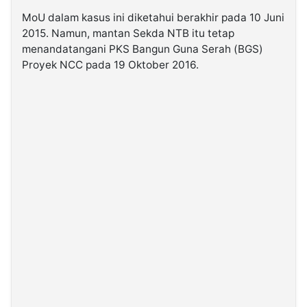
MoU dalam kasus ini diketahui berakhir pada 10 Juni
2015. Namun, mantan Sekda NTB itu tetap
menandatangani PKS Bangun Guna Serah (BGS)
Proyek NCC pada 19 Oktober 2016.