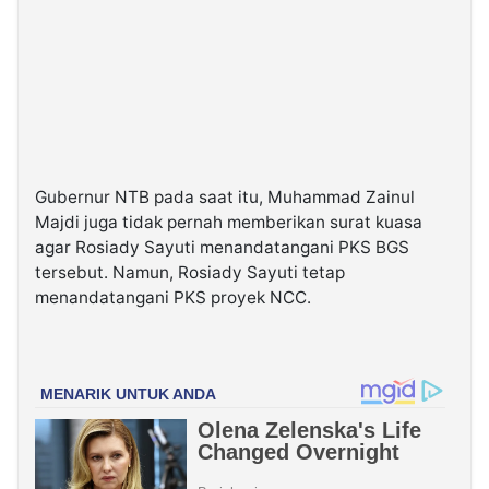
Gubernur NTB pada saat itu, Muhammad Zainul
Majdi juga tidak pernah memberikan surat kuasa
agar Rosiady Sayuti menandatangani PKS BGS
tersebut. Namun, Rosiady Sayuti tetap
menandatangani PKS proyek NCC.