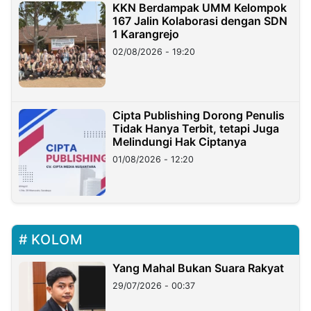
KKN Berdampak UMM Kelompok
167 Jalin Kolaborasi dengan SDN
1 Karangrejo
02/08/2026 - 19:20
Cipta Publishing Dorong Penulis
Tidak Hanya Terbit, tetapi Juga
Melindungi Hak Ciptanya
01/08/2026 - 12:20
KOLOM
Yang Mahal Bukan Suara Rakyat
29/07/2026 - 00:37