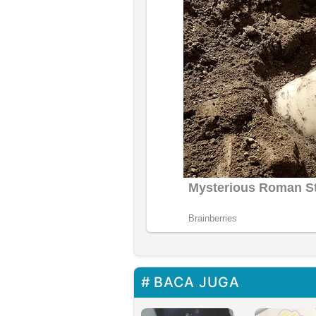
BACA JUGA