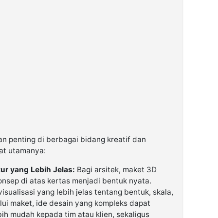
n penting di berbagai bidang kreatif dan
aat utamanya:
tur yang Lebih Jelas:
Bagi arsitek, maket 3D
sep di atas kertas menjadi bentuk nyata.
isualisasi yang lebih jelas tentang bentuk, skala,
lui maket, ide desain yang kompleks dapat
ih mudah kepada tim atau klien, sekaligus