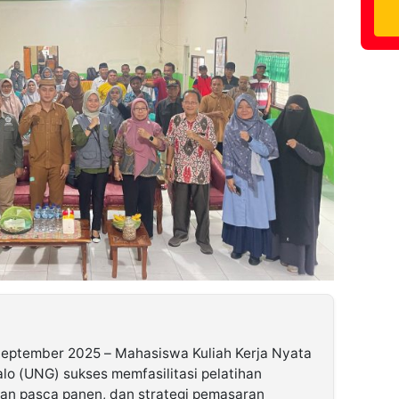
September 2025 – Mahasiswa Kuliah Kerja Nyata
lo (UNG) sukses memfasilitasi pelatihan
an pasca panen, dan strategi pemasaran