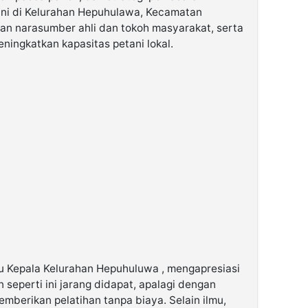
tani di Kelurahan Hepuhulawa, Kecamatan
an narasumber ahli dan tokoh masyarakat, serta
ingkatkan kapasitas petani lokal.
aku Kepala Kelurahan Hepuhuluwa , mengapresiasi
seperti ini jarang didapat, apalagi dengan
mberikan pelatihan tanpa biaya. Selain ilmu,