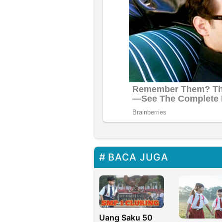
BACA JUGA
Uang Saku 50