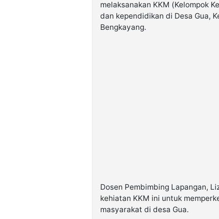
melaksanakan KKM (Kelompok Ke
dan kependidikan di Desa Gua, 
Bengkayang.
Dosen Pembimbing Lapangan, Li
kehiatan KKM ini untuk memperk
masyarakat di desa Gua.