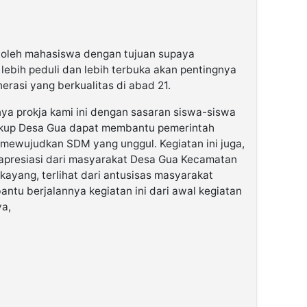
n oleh mahasiswa dengan tujuan supaya
lebih peduli dan lebih terbuka akan pentingnya
rasi yang berkualitas di abad 21.
ya prokja kami ini dengan sasaran siswa-siswa
ngkup Desa Gua dapat membantu pemerintah
mewujudkan SDM yang unggul. Kegiatan ini juga,
presiasi dari masyarakat Desa Gua Kecamatan
yang, terlihat dari antusisas masyarakat
tu berjalannya kegiatan ini dari awal kegiatan
ya,