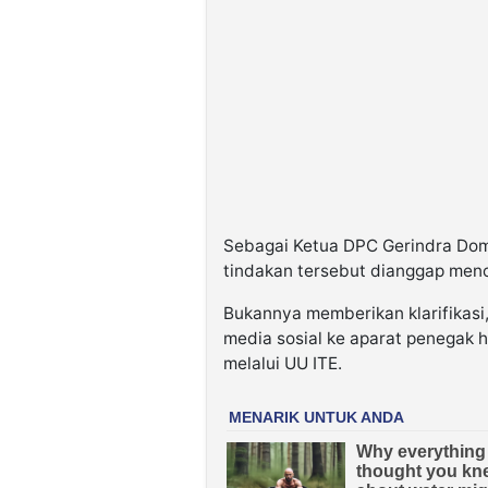
Sebagai Ketua DPC Gerindra Dom
tindakan tersebut dianggap men
Bukannya memberikan klarifikasi
media sosial ke aparat penegak
melalui UU ITE.