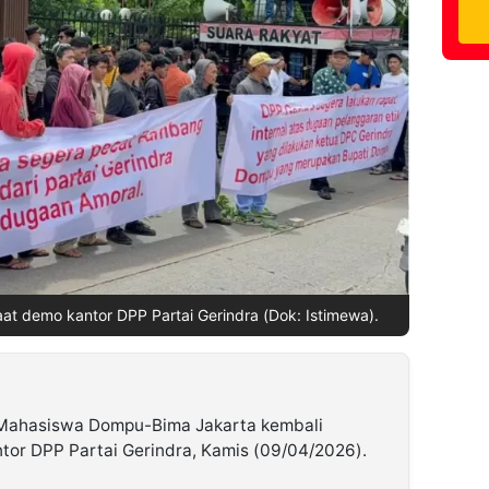
t demo kantor DPP Partai Gerindra (Dok: Istimewa).
Mahasiswa Dompu-Bima Jakarta kembali
tor DPP Partai Gerindra, Kamis (09/04/2026).