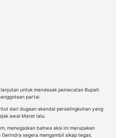
a lanjutan untuk mendesak pemecatan Bupati
anggotaan partai.
ntut dari dugaan skandal perselingkuhan yang
jak awal Maret lalu.
hum, menegaskan bahwa aksi ini merupakan
i Gerindra segera mengambil sikap tegas.