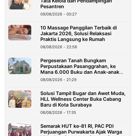
Tata Kelola dan Pendampingan
Pesantren
09/08/2026 - 00:27
10 Massage Panggilan Terbaik di
Jakarta 2026, Solusi Relaksasi
Praktis Langsung ke Rumah
08/08/2026 - 22:56
Pergeseran Tanah Bungkam
Perpustakaan Pasanggrahan, ke
Mana 6.000 Buku dan Anak-anak
Kini?
08/08/2026 - 21:29
Solusi Tampil Bugar dan Awet Muda,
HLL Wellness Center Buka Cabang
Baru di Kota Surabaya
08/08/2026 - 17:35
Semarak HUT ke-81 RI, PAC PDI
Perjuangan Purwakarta Ajak Warga