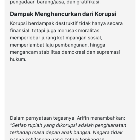
pengadaan barang/jasa, dan gratifikasi.
Dampak Menghancurkan dari Korupsi
Korupsi berdampak destruktif tidak hanya secara
finansial, tetapi juga merusak moralitas,
memperlebar jurang ketimpangan sosial,
memperlambat laju pembangunan, hingga
mengancam stabilitas demokrasi dan supremasi
hukum.
Dalam pernyataan tegasnya, Arifin menambahkan:
“Setiap rupiah yang dikorupsi adalah penghianatan
terhadap masa depan anak bangsa. Negara tidak
hanya kehilangan uang, tetapi kehilangan