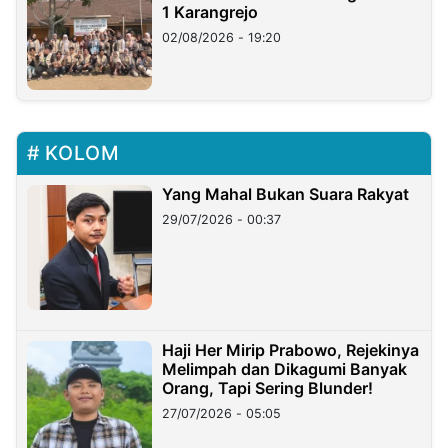
1 Karangrejo
02/08/2026 - 19:20
KOLOM
Yang Mahal Bukan Suara Rakyat
29/07/2026 - 00:37
Haji Her Mirip Prabowo, Rejekinya
Melimpah dan Dikagumi Banyak
Orang, Tapi Sering Blunder!
27/07/2026 - 05:05