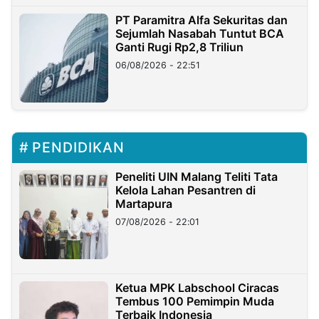
PT Paramitra Alfa Sekuritas dan
Sejumlah Nasabah Tuntut BCA
Ganti Rugi Rp2,8 Triliun
06/08/2026 - 22:51
PENDIDIKAN
Peneliti UIN Malang Teliti Tata
Kelola Lahan Pesantren di
Martapura
07/08/2026 - 22:01
Ketua MPK Labschool Ciracas
Tembus 100 Pemimpin Muda
Terbaik Indonesia