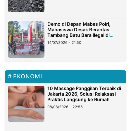
Demo di Depan Mabes Polri,
Mahasiswa Desak Berantas
Tambang Batu Bara Ilegal di
Lampung
14/07/2026 - 21:50
EKONOMI
10 Massage Panggilan Terbaik di
Jakarta 2026, Solusi Relaksasi
Praktis Langsung ke Rumah
08/08/2026 - 22:56