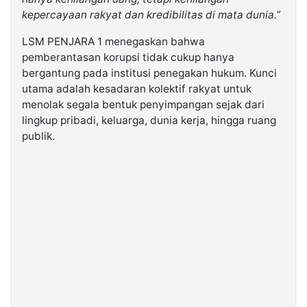
kepercayaan rakyat dan kredibilitas di mata dunia.”
LSM PENJARA 1 menegaskan bahwa
pemberantasan korupsi tidak cukup hanya
bergantung pada institusi penegakan hukum. Kunci
utama adalah kesadaran kolektif rakyat untuk
menolak segala bentuk penyimpangan sejak dari
lingkup pribadi, keluarga, dunia kerja, hingga ruang
publik.