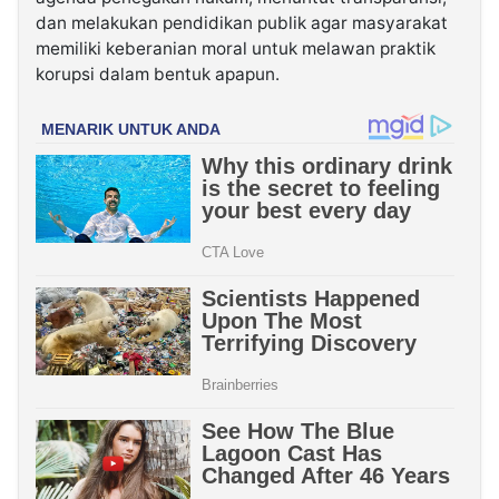
dan melakukan pendidikan publik agar masyarakat
memiliki keberanian moral untuk melawan praktik
korupsi dalam bentuk apapun.