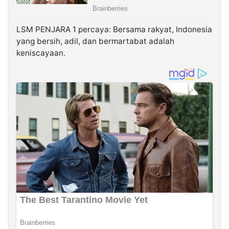
LSM PENJARA 1 percaya: Bersama rakyat, Indonesia
yang bersih, adil, dan bermartabat adalah
keniscayaan.