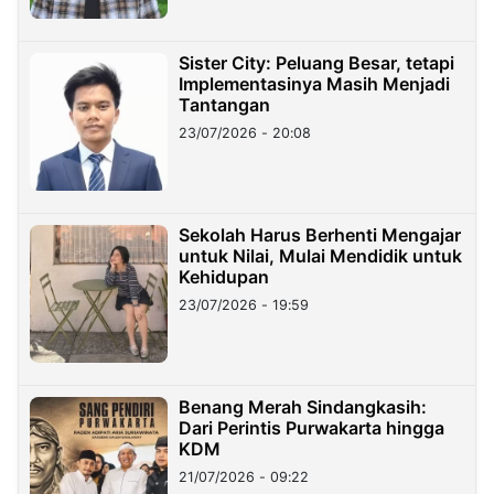
Sister City: Peluang Besar, tetapi
Implementasinya Masih Menjadi
Tantangan
23/07/2026 - 20:08
Sekolah Harus Berhenti Mengajar
untuk Nilai, Mulai Mendidik untuk
Kehidupan
23/07/2026 - 19:59
Benang Merah Sindangkasih:
Dari Perintis Purwakarta hingga
KDM
21/07/2026 - 09:22