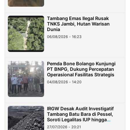
Tambang Emas Ilegal Rusak
TNKS Jambi, Hutan Warisan
Dunia
06/08/2026 - 16:23
Pemda Bone Bolango Kunjungi
PT BNPG, Dukung Percepatan
Operasional Fasilitas Strategis
04/08/2026 - 14:20
IRGW Desak Audit Investigatif
Tambang Batu Bara di Pessel,
Soroti Legalitas IUP hingga
Stockpile
27/07/2026 - 20:21