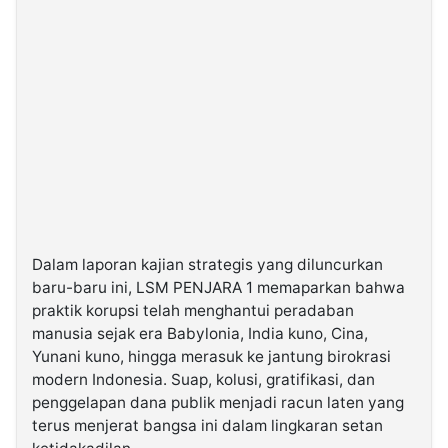
Dalam laporan kajian strategis yang diluncurkan
baru-baru ini, LSM PENJARA 1 memaparkan bahwa
praktik korupsi telah menghantui peradaban
manusia sejak era Babylonia, India kuno, Cina,
Yunani kuno, hingga merasuk ke jantung birokrasi
modern Indonesia. Suap, kolusi, gratifikasi, dan
penggelapan dana publik menjadi racun laten yang
terus menjerat bangsa ini dalam lingkaran setan