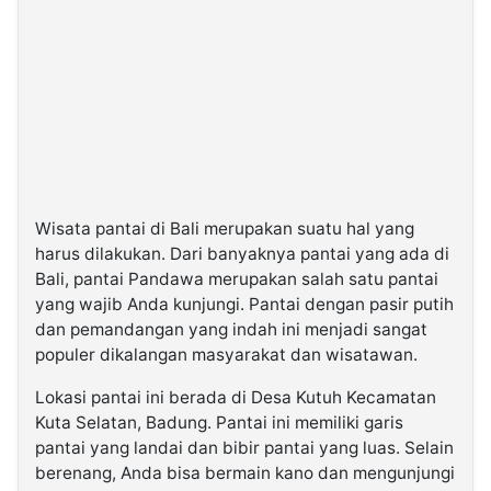
Wisata pantai di Bali merupakan suatu hal yang
harus dilakukan. Dari banyaknya pantai yang ada di
Bali, pantai Pandawa merupakan salah satu pantai
yang wajib Anda kunjungi. Pantai dengan pasir putih
dan pemandangan yang indah ini menjadi sangat
populer dikalangan masyarakat dan wisatawan.
Lokasi pantai ini berada di Desa Kutuh Kecamatan
Kuta Selatan, Badung. Pantai ini memiliki garis
pantai yang landai dan bibir pantai yang luas. Selain
berenang, Anda bisa bermain kano dan mengunjungi