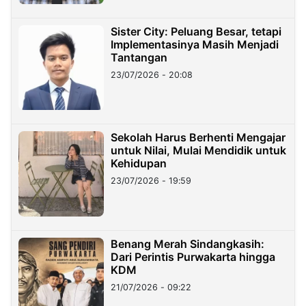
Sister City: Peluang Besar, tetapi
Implementasinya Masih Menjadi
Tantangan
23/07/2026 - 20:08
Sekolah Harus Berhenti Mengajar
untuk Nilai, Mulai Mendidik untuk
Kehidupan
23/07/2026 - 19:59
Benang Merah Sindangkasih:
Dari Perintis Purwakarta hingga
KDM
21/07/2026 - 09:22