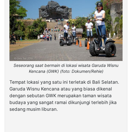
Seseorang saat bermain di lokasi wisata Garuda Wisnu
Kencana (GWK) (foto: Dokumen/Rehie)
Tempat lokasi yang satu ini terletak di Bali Selatan.
Garuda Wisnu Kencana atau yang biasa dikenal
dengan sebutan GWK merupakan taman wisata
budaya yang sangat ramai dikunjungi terlebih jika
sedang musim liburan.