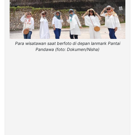
Para wisatawan saat berfoto di depan lanmark Pantai
Pandawa (foto: Dokumen/Nisha)