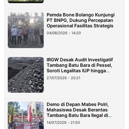
Pemda Bone Bolango Kunjungi
PT BNPG, Dukung Percepatan
Operasional Fasilitas Strategis
04/08/2026 - 14:20
IRGW Desak Audit Investigatif
Tambang Batu Bara di Pessel,
Soroti Legalitas IUP hingga
Stockpile
27/07/2026 - 20:21
Demo di Depan Mabes Polri,
Mahasiswa Desak Berantas
Tambang Batu Bara Ilegal di
Lampung
14/07/2026 - 21:50