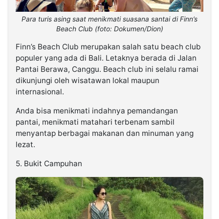
Para turis asing saat menikmati suasana santai di Finn’s
Beach Club (foto: Dokumen/Dion)
Finn’s Beach Club merupakan salah satu beach club
populer yang ada di Bali. Letaknya berada di Jalan
Pantai Berawa, Canggu. Beach club ini selalu ramai
dikunjungi oleh wisatawan lokal maupun
internasional.
Anda bisa menikmati indahnya pemandangan
pantai, menikmati matahari terbenam sambil
menyantap berbagai makanan dan minuman yang
lezat.
5. Bukit Campuhan