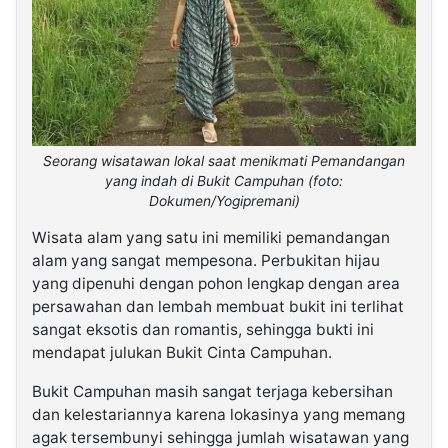
Seorang wisatawan lokal saat menikmati Pemandangan
yang indah di Bukit Campuhan (foto:
Dokumen/Yogipremani)
Wisata alam yang satu ini memiliki pemandangan
alam yang sangat mempesona. Perbukitan hijau
yang dipenuhi dengan pohon lengkap dengan area
persawahan dan lembah membuat bukit ini terlihat
sangat eksotis dan romantis, sehingga bukti ini
mendapat julukan Bukit Cinta Campuhan.
Bukit Campuhan masih sangat terjaga kebersihan
dan kelestariannya karena lokasinya yang memang
agak tersembunyi sehingga jumlah wisatawan yang