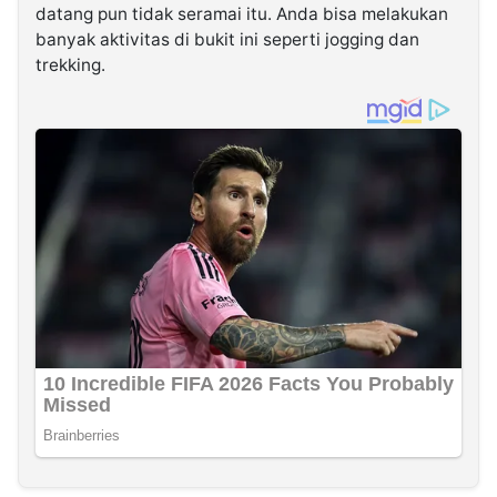
datang pun tidak seramai itu. Anda bisa melakukan
banyak aktivitas di bukit ini seperti jogging dan
trekking.