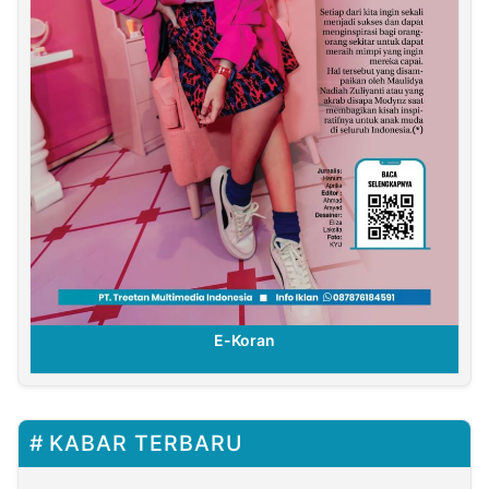
E-Koran
KABAR TERBARU