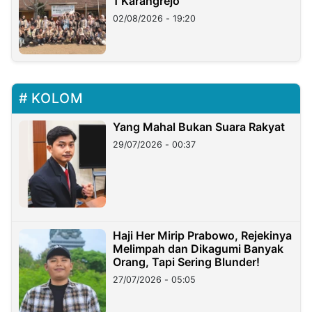
1 Karangrejo
02/08/2026 - 19:20
KOLOM
Yang Mahal Bukan Suara Rakyat
29/07/2026 - 00:37
Haji Her Mirip Prabowo, Rejekinya
Melimpah dan Dikagumi Banyak
Orang, Tapi Sering Blunder!
27/07/2026 - 05:05