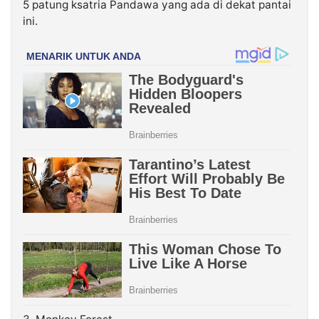
5 patung ksatria Pandawa yang ada di dekat pantai
ini.