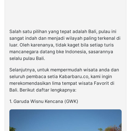
Salah satu pilihan yang tepat adalah Bali, pulau ini
sangat indah dan menjadi wilayah paling terkenal di
luar. Oleh karenanya, tidak kaget bila setiap turis
mancanegara datang bke Indonesia, sasarannya
selalu pulau Bali.
Selanjutnya, untuk mempermudah wisata anda dan
seluruh pembaca setia Kabarbaru.co, kami ingin
merekomendasikan lima tempat wisata Favorit di
Bali. Berikut daftar lengkapnya:
1. Garuda Wisnu Kencana (GWK)