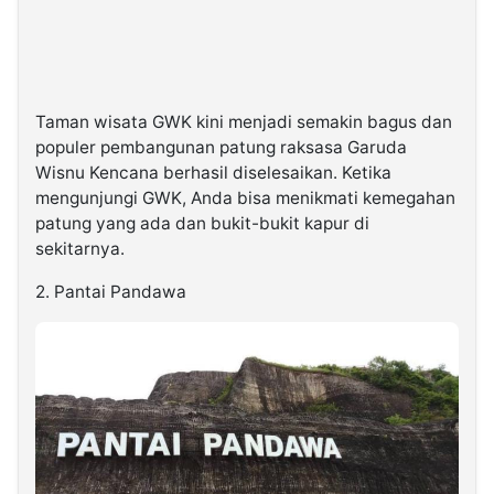
Taman wisata GWK kini menjadi semakin bagus dan
populer pembangunan patung raksasa Garuda
Wisnu Kencana berhasil diselesaikan. Ketika
mengunjungi GWK, Anda bisa menikmati kemegahan
patung yang ada dan bukit-bukit kapur di
sekitarnya.
2. Pantai Pandawa