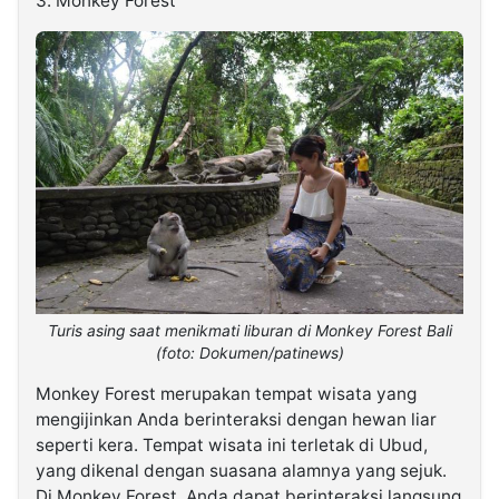
3. Monkey Forest
Turis asing saat menikmati liburan di Monkey Forest Bali
(foto: Dokumen/patinews)
Monkey Forest merupakan tempat wisata yang
mengijinkan Anda berinteraksi dengan hewan liar
seperti kera. Tempat wisata ini terletak di Ubud,
yang dikenal dengan suasana alamnya yang sejuk.
Di Monkey Forest, Anda dapat berinteraksi langsung