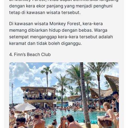
dengan kera ekor panjang yang menjadi penghuni
tetap di kawasan wisata tersebut.
Di kawasan wisata Monkey Forest, kera-kera
memang dibiarkan hidup dengan bebas. Warga
setempat menganggap kera-kera tersebut adalah
keramat dan tidak boleh diganggu.
4. Finn’s Beach Club