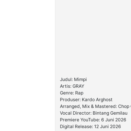
Judul: Mimpi
Artis: GRAY
Genre: Rap
Produser: Kardo Arghost
Arranged, Mix & Mastered: Chop
Vocal Director: Bintang Gemilau
Premiere YouTube: 6 Juni 2026
Digital Release: 12 Juni 2026