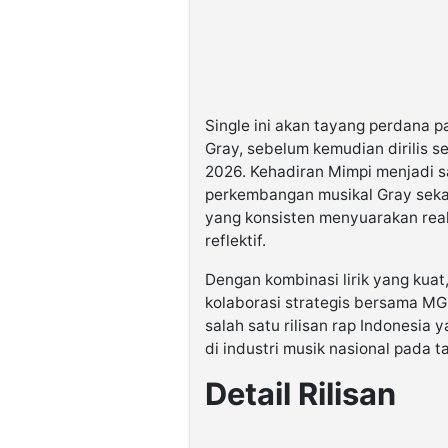
Single ini akan tayang perdana p
Gray, sebelum kemudian dirilis se
2026. Kehadiran Mimpi menjadi s
perkembangan musikal Gray seka
yang konsisten menyuarakan reali
reflektif.
Dengan kombinasi lirik yang kua
kolaborasi strategis bersama MG
salah satu rilisan rap Indonesia
di industri musik nasional pada 
Detail Rilisan