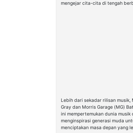
mengejar cita-cita di tengah ber
Lebih dari sekadar rilisan musik,
Gray dan Morris Garage (MG) Ba
ini mempertemukan dunia musik d
menginspirasi generasi muda unt
menciptakan masa depan yang le