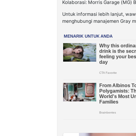
Kolaborasi: Morris Garage (MG) 
Untuk informasi lebih lanjut, wa
menghubungi manajemen Gray me