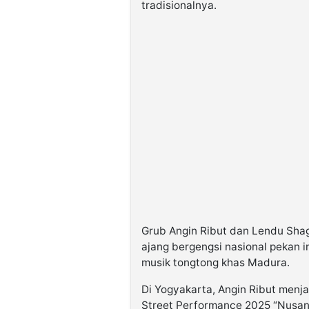
tradisionalnya.
Grub Angin Ribut dan Lendu Sha
ajang bergengsi nasional pekan 
musik tongtong khas Madura.
Di Yogyakarta, Angin Ribut menja
Street Performance 2025 “Nusant