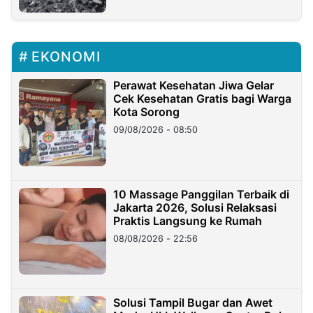
EKONOMI
Perawat Kesehatan Jiwa Gelar
Cek Kesehatan Gratis bagi Warga
Kota Sorong
09/08/2026 - 08:50
10 Massage Panggilan Terbaik di
Jakarta 2026, Solusi Relaksasi
Praktis Langsung ke Rumah
08/08/2026 - 22:56
Solusi Tampil Bugar dan Awet