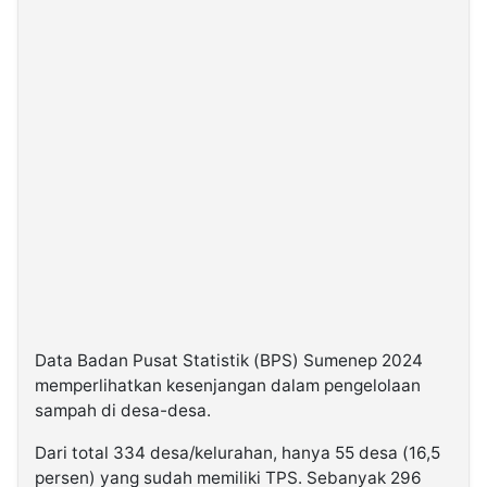
Data Badan Pusat Statistik (BPS) Sumenep 2024
memperlihatkan kesenjangan dalam pengelolaan
sampah di desa-desa.
Dari total 334 desa/kelurahan, hanya 55 desa (16,5
persen) yang sudah memiliki TPS. Sebanyak 296