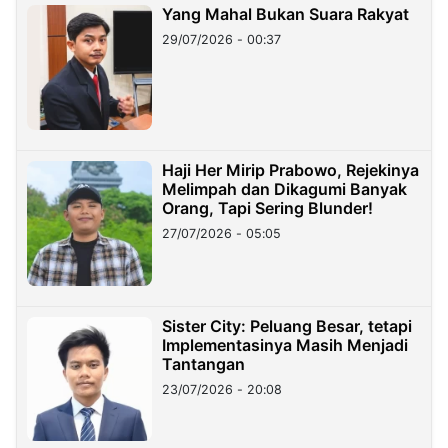
Yang Mahal Bukan Suara Rakyat
29/07/2026 - 00:37
Haji Her Mirip Prabowo, Rejekinya
Melimpah dan Dikagumi Banyak
Orang, Tapi Sering Blunder!
27/07/2026 - 05:05
Sister City: Peluang Besar, tetapi
Implementasinya Masih Menjadi
Tantangan
23/07/2026 - 20:08