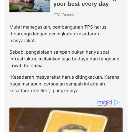
Muhri menegaskan, pembangunan TPS harus
dibarengi dengan peningkatan kesadaran
masyarakat.
Sebab, pengelolaan sampah bukan hanya soal
infrastruktur, melainkan juga budaya dan tanggung
jawab bersama.
“Kesadaran masyarakat harus ditingkatkan. Karena
bagaimanapun, persoalan sampah ini adalah
kesadaran kolektif,” pungkasnya.