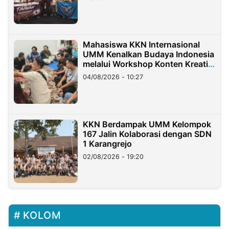
Mahasiswa KKN Internasional
UMM Kenalkan Budaya Indonesia
melalui Workshop Konten Kreatif
di Taiwan
04/08/2026 - 10:27
KKN Berdampak UMM Kelompok
167 Jalin Kolaborasi dengan SDN
1 Karangrejo
02/08/2026 - 19:20
KOLOM