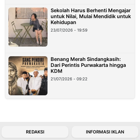
Sekolah Harus Berhenti Mengajar
untuk Nilai, Mulai Mendidik untuk
Kehidupan
23/07/2026 - 19:59
Benang Merah Sindangkasih:
Dari Perintis Purwakarta hingga
KDM
21/07/2026 - 09:22
REDAKSI
INFORMASI IKLAN