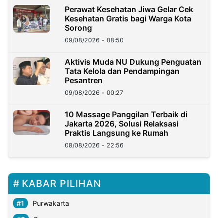
Perawat Kesehatan Jiwa Gelar Cek
Kesehatan Gratis bagi Warga Kota
Sorong
09/08/2026 - 08:50
Aktivis Muda NU Dukung Penguatan
Tata Kelola dan Pendampingan
Pesantren
09/08/2026 - 00:27
10 Massage Panggilan Terbaik di
Jakarta 2026, Solusi Relaksasi
Praktis Langsung ke Rumah
08/08/2026 - 22:56
KABAR PILIHAN
Purwakarta