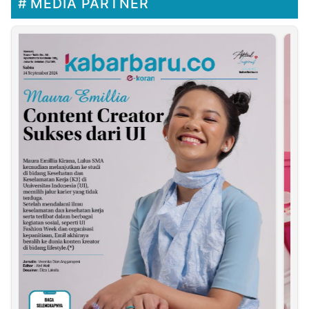
MEDIA PARTNER