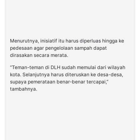
Menurutnya, inisiatif itu harus diperluas hingga ke
pedesaan agar pengelolaan sampah dapat
dirasakan secara merata.
“Teman-teman di DLH sudah memulai dari wilayah
kota. Selanjutnya harus diteruskan ke desa-desa,
supaya pemerataan benar-benar tercapai,”
tambahnya.