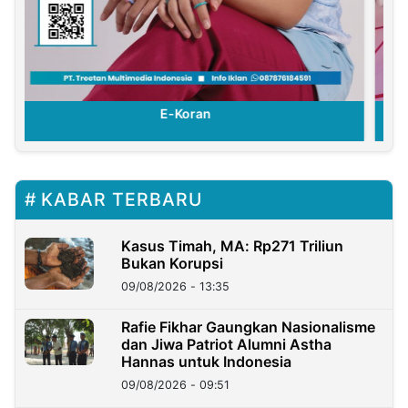
E-Koran
KABAR TERBARU
Kasus Timah, MA: Rp271 Triliun
Bukan Korupsi
09/08/2026 - 13:35
Rafie Fikhar Gaungkan Nasionalisme
dan Jiwa Patriot Alumni Astha
Hannas untuk Indonesia
09/08/2026 - 09:51