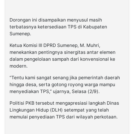
Dorongan ini disampaikan menyusul masih
terbatasnya ketersediaan TPS di Kabupaten
Sumenep.
Ketua Komisi III DPRD Sumenep, M. Muhri,
menekankan pentingnya sinergitas antar elemen
dalam pengelolaan sampah dari konvensional ke
modern.
“Tentu kami sangat senang jika pemerintah daerah
hingga desa, serta gotong royong warga mampu
menyediakan TPS,” ujarnya, Selasa (2/9).
Politisi PKB tersebut mengapresiasi langkah Dinas
Lingkungan Hidup (DLH) setempat yang telah
memulai penyediaan TPS dari wilayah perkotaan.