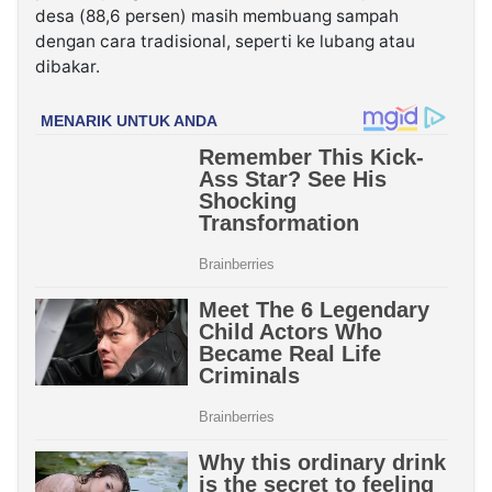
desa (88,6 persen) masih membuang sampah
dengan cara tradisional, seperti ke lubang atau
dibakar.