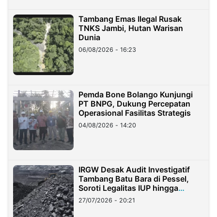
Tambang Emas Ilegal Rusak
TNKS Jambi, Hutan Warisan
Dunia
06/08/2026 - 16:23
Pemda Bone Bolango Kunjungi
PT BNPG, Dukung Percepatan
Operasional Fasilitas Strategis
04/08/2026 - 14:20
IRGW Desak Audit Investigatif
Tambang Batu Bara di Pessel,
Soroti Legalitas IUP hingga
Stockpile
27/07/2026 - 20:21