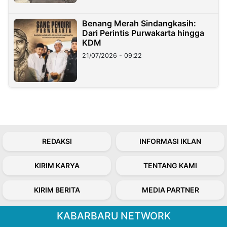
Benang Merah Sindangkasih:
Dari Perintis Purwakarta hingga
KDM
21/07/2026 - 09:22
REDAKSI
INFORMASI IKLAN
KIRIM KARYA
TENTANG KAMI
KIRIM BERITA
MEDIA PARTNER
KABARBARU NETWORK