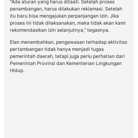
“Ada aturan yang harus ditaati. Setelah proses
penambangan, harus dilakukan reklamasi. Setelah
itu baru bisa mengajukan perpanjangan izin. Jika
proses ini tidak dilaksanakan, maka tidak akan kami
rekomendasikan izin selanjutnya,” tegasnya.
Elan menambahkan, pengawasan terhadap aktivitas
pertambangan tidak hanya menjadi tugas
pemerintah daerah, tetapi juga perlu perhatian dari
Pemerintah Provinsi dan Kementerian Lingkungan
Hidup.