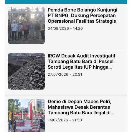
Pemda Bone Bolango Kunjungi
PT BNPG, Dukung Percepatan
Operasional Fasilitas Strategis
04/08/2026 - 14:20
IRGW Desak Audit Investigatif
Tambang Batu Bara di Pessel,
Soroti Legalitas IUP hingga
Stockpile
27/07/2026 - 20:21
Demo di Depan Mabes Polri,
Mahasiswa Desak Berantas
Tambang Batu Bara Ilegal di
Lampung
14/07/2026 - 21:50