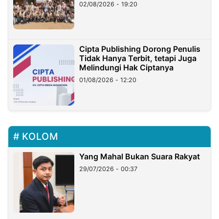
02/08/2026 - 19:20
Cipta Publishing Dorong Penulis
Tidak Hanya Terbit, tetapi Juga
Melindungi Hak Ciptanya
01/08/2026 - 12:20
KOLOM
Yang Mahal Bukan Suara Rakyat
29/07/2026 - 00:37