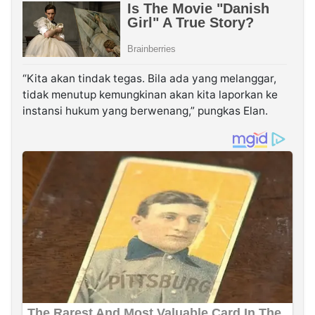
“Kita akan tindak tegas. Bila ada yang melanggar,
tidak menutup kemungkinan akan kita laporkan ke
instansi hukum yang berwenang,” pungkas Elan.