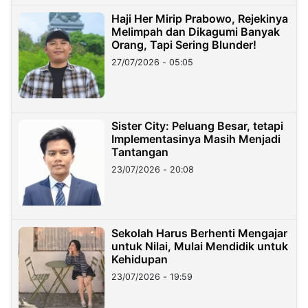
Haji Her Mirip Prabowo, Rejekinya
Melimpah dan Dikagumi Banyak
Orang, Tapi Sering Blunder!
27/07/2026 - 05:05
Sister City: Peluang Besar, tetapi
Implementasinya Masih Menjadi
Tantangan
23/07/2026 - 20:08
Sekolah Harus Berhenti Mengajar
untuk Nilai, Mulai Mendidik untuk
Kehidupan
23/07/2026 - 19:59