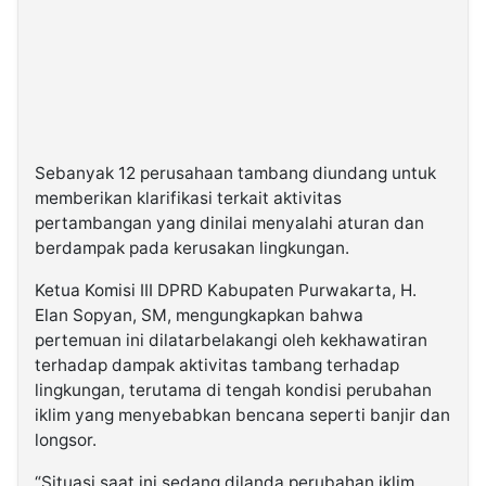
Sebanyak 12 perusahaan tambang diundang untuk
memberikan klarifikasi terkait aktivitas
pertambangan yang dinilai menyalahi aturan dan
berdampak pada kerusakan lingkungan.
Ketua Komisi III DPRD Kabupaten Purwakarta, H.
Elan Sopyan, SM, mengungkapkan bahwa
pertemuan ini dilatarbelakangi oleh kekhawatiran
terhadap dampak aktivitas tambang terhadap
lingkungan, terutama di tengah kondisi perubahan
iklim yang menyebabkan bencana seperti banjir dan
longsor.
“Situasi saat ini sedang dilanda perubahan iklim,