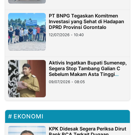
PT BNPG Tegaskan Komitmen
Investasi yang Sehat di Hadapan
DPRD Provinsi Gorontalo
12/07/2026 - 10:40
Aktivis Ingatkan Bupati Sumenep,
Segera Stop Tambang Galian C
Sebelum Makam Asta Tinggi
Longsor
09/07/2026 - 08:05
EKONOMI
KPK Didesak Segera Periksa Dirut
Bank BCA Terkait Dugaan