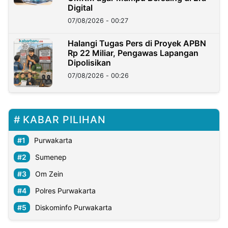
Digital
07/08/2026 - 00:27
Halangi Tugas Pers di Proyek APBN
Rp 22 Miliar, Pengawas Lapangan
Dipolisikan
07/08/2026 - 00:26
KABAR PILIHAN
Purwakarta
Sumenep
Om Zein
Polres Purwakarta
Diskominfo Purwakarta