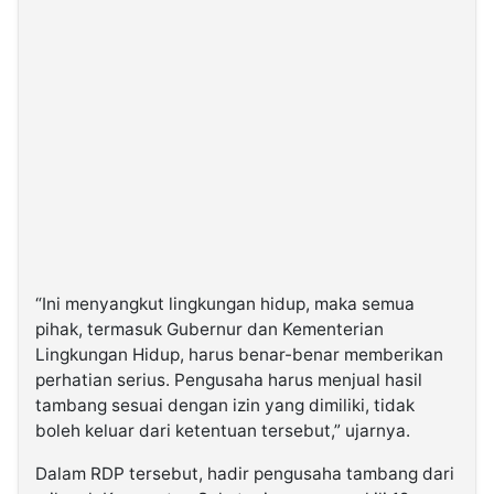
“Ini menyangkut lingkungan hidup, maka semua
pihak, termasuk Gubernur dan Kementerian
Lingkungan Hidup, harus benar-benar memberikan
perhatian serius. Pengusaha harus menjual hasil
tambang sesuai dengan izin yang dimiliki, tidak
boleh keluar dari ketentuan tersebut,” ujarnya.
Dalam RDP tersebut, hadir pengusaha tambang dari