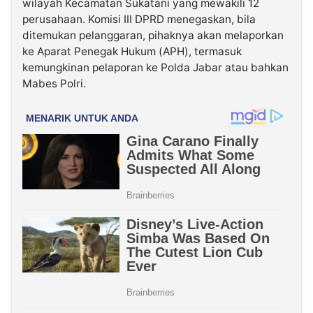
wilayah Kecamatan Sukatani yang mewakili 12
perusahaan. Komisi III DPRD menegaskan, bila
ditemukan pelanggaran, pihaknya akan melaporkan
ke Aparat Penegak Hukum (APH), termasuk
kemungkinan pelaporan ke Polda Jabar atau bahkan
Mabes Polri.