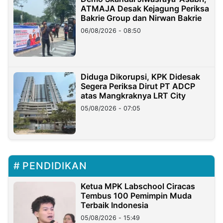
ATMAJA Desak Kejagung Periksa
Bakrie Group dan Nirwan Bakrie
06/08/2026 - 08:50
Diduga Dikorupsi, KPK Didesak
Segera Periksa Dirut PT ADCP
atas Mangkraknya LRT City
05/08/2026 - 07:05
PENDIDIKAN
Ketua MPK Labschool Ciracas
Tembus 100 Pemimpin Muda
Terbaik Indonesia
05/08/2026 - 15:49