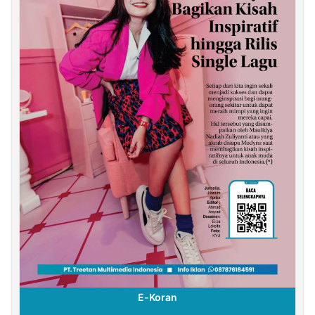
E-Koran