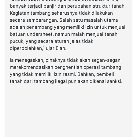
banyak terjadi banjir dan perubahan struktur tanah.
Kegiatan tambang seharusnya tidak dilakukan
secara sembarangan. Salah satu masalah utama
adalah penambang yang memiliki izin untuk menjual
batuan undersheet, namun malah menjual tanah
pucuk, yang secara aturan jelas tidak
diperbolehkan,” ujar Elan.
Ia menegaskan, pihaknya tidak akan segan-segan
merekomendasikan penghentian operasi tambang
yang tidak memiliki izin resmi. Bahkan, pembeli
tanah dari tambang ilegal pun akan dikenai sanksi.