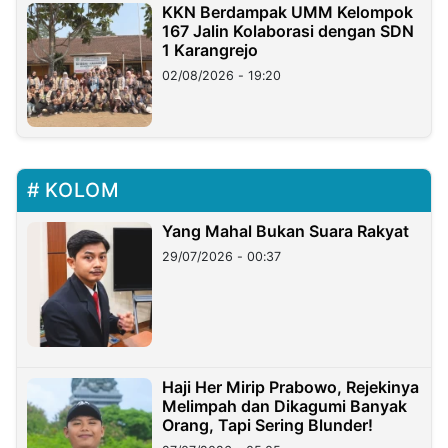
KKN Berdampak UMM Kelompok
167 Jalin Kolaborasi dengan SDN
1 Karangrejo
02/08/2026 - 19:20
KOLOM
Yang Mahal Bukan Suara Rakyat
29/07/2026 - 00:37
Haji Her Mirip Prabowo, Rejekinya
Melimpah dan Dikagumi Banyak
Orang, Tapi Sering Blunder!