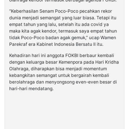
“Keberhasilan Senam Poco-Poco pecahkan rekor
dunia menjadi semangat yang luar biasa. Tetapi itu
empat tahun yang lalu, setelah itu ada covid ya
maka kita agak kendor, termasuk saya empat tahun
tidak Poco-Poco badan agak gemuk,” ucap Wamen
Parekraf era Kabinet Indonesia Bersatu II itu.
Kehadiran hari ini anggota FOKBI berbaur kembali
dengan keluarga besar Kemenpora pada Hari Kridha
Olahraga, diharapkan bisa menjadi momentum
kebangkitan semangat untuk bergairah kembali
berolahraga dan menyongsong even-even besar di
hari-hari mendatang.