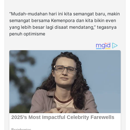
“Mudah-mudahan hari ini kita semangat baru, makin
semangat bersama Kemenpora dan kita bikin even
yang lebih besar lagi disaat mendatang,” tegasnya
penuh optimisme