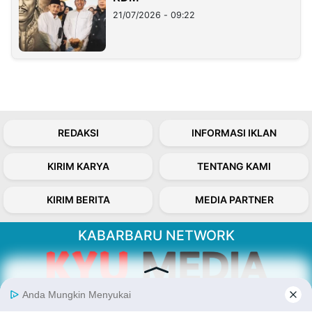
21/07/2026 - 09:22
REDAKSI
INFORMASI IKLAN
KIRIM KARYA
TENTANG KAMI
KIRIM BERITA
MEDIA PARTNER
KABARBARU NETWORK