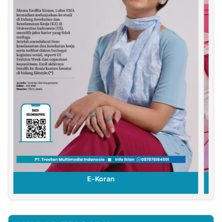
E-Koran