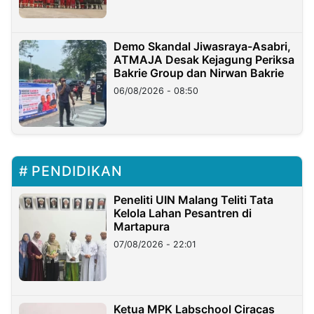
Demo Skandal Jiwasraya-Asabri,
ATMAJA Desak Kejagung Periksa
Bakrie Group dan Nirwan Bakrie
06/08/2026 - 08:50
PENDIDIKAN
Peneliti UIN Malang Teliti Tata
Kelola Lahan Pesantren di
Martapura
07/08/2026 - 22:01
Ketua MPK Labschool Ciracas