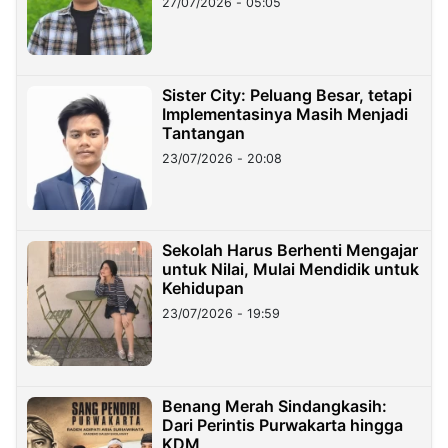
27/07/2026 - 05:05
Sister City: Peluang Besar, tetapi
Implementasinya Masih Menjadi
Tantangan
23/07/2026 - 20:08
Sekolah Harus Berhenti Mengajar
untuk Nilai, Mulai Mendidik untuk
Kehidupan
23/07/2026 - 19:59
Benang Merah Sindangkasih:
Dari Perintis Purwakarta hingga
KDM