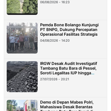
06/08/2026 - 16:23
Pemda Bone Bolango Kunjungi
PT BNPG, Dukung Percepatan
Operasional Fasilitas Strategis
04/08/2026 - 14:20
IRGW Desak Audit Investigatif
Tambang Batu Bara di Pessel,
Soroti Legalitas IUP hingga
Stockpile
27/07/2026 - 20:21
Demo di Depan Mabes Polri,
Mahasiswa Desak Berantas