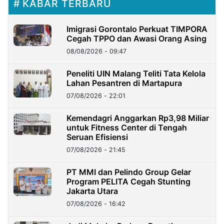
KABAR TERBARU
Imigrasi Gorontalo Perkuat TIMPORA
Cegah TPPO dan Awasi Orang Asing
08/08/2026 - 09:47
Peneliti UIN Malang Teliti Tata Kelola
Lahan Pesantren di Martapura
07/08/2026 - 22:01
Kemendagri Anggarkan Rp3,98 Miliar
untuk Fitness Center di Tengah
Seruan Efisiensi
07/08/2026 - 21:45
PT MMI dan Pelindo Group Gelar
Program PELITA Cegah Stunting
Jakarta Utara
07/08/2026 - 16:42