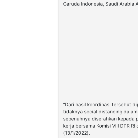
Garuda Indonesia, Saudi Arabia Ai
“Dari hasil koordinasi tersebut 
tidaknya social distancing dala
sepenuhnya diserahkan kepada pe
kerja bersama Komisi VIII DPR RI
(13/1/2022).