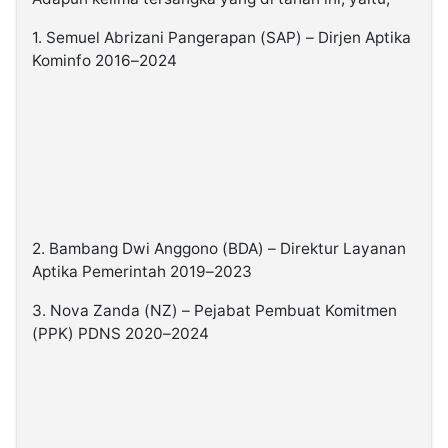
1. Semuel Abrizani Pangerapan (SAP) – Dirjen Aptika
Kominfo 2016–2024
2. Bambang Dwi Anggono (BDA) – Direktur Layanan
Aptika Pemerintah 2019–2023
3. Nova Zanda (NZ) – Pejabat Pembuat Komitmen
(PPK) PDNS 2020–2024