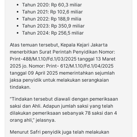
Tahun 2020: Rp 60,3 miliar
Tahun 2021: Rp 102,6 miliar
Tahun 2022: Rp 188,9 milia
Tahun 2023: Rp 350,9 miliar
Tahun 2024: Rp 256,5 miliar
Atas temuan tersebut, Kepala Kejari Jakarta
menerbitkan Surat Perintah Penyidikan Nomor:
Print-488/M.1.10/Fd.1/03/2025 tanggal 13 Maret
2025 jo. Nomor: Print- 612/M.1.10/Fd.1/04/2025
tanggal 09 April 2025 memerintahkan sejumlah
jaksa penyidik untuk melakukan serangkaian
tindakan.
“Tindakan tersebut diawali dengan pemeriksaan
saksi dan Ahli. Adapun jumlah saksi yang telah
dilakukan pemeriksaan sebanyak 78 saksi dan 4
orang ahli,” jelasnya.
Menurut Safri penyidik juga telah melakukan