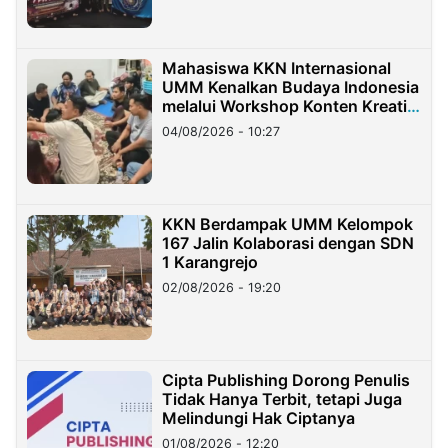
Mahasiswa KKN Internasional
UMM Kenalkan Budaya Indonesia
melalui Workshop Konten Kreatif
di Taiwan
04/08/2026 - 10:27
KKN Berdampak UMM Kelompok
167 Jalin Kolaborasi dengan SDN
1 Karangrejo
02/08/2026 - 19:20
Cipta Publishing Dorong Penulis
Tidak Hanya Terbit, tetapi Juga
Melindungi Hak Ciptanya
01/08/2026 - 12:20