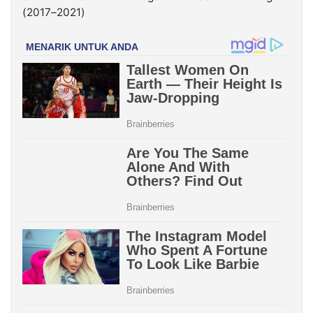
(2017–2021)