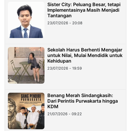
Sister City: Peluang Besar, tetapi
Implementasinya Masih Menjadi
Tantangan
23/07/2026 - 20:08
Sekolah Harus Berhenti Mengajar
untuk Nilai, Mulai Mendidik untuk
Kehidupan
23/07/2026 - 19:59
Benang Merah Sindangkasih:
Dari Perintis Purwakarta hingga
KDM
21/07/2026 - 09:22