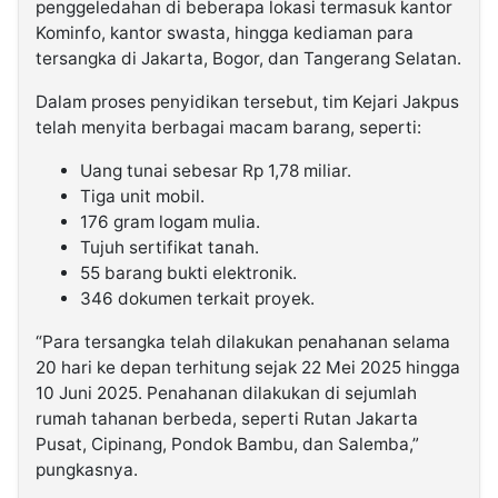
penggeledahan di beberapa lokasi termasuk kantor
Kominfo, kantor swasta, hingga kediaman para
tersangka di Jakarta, Bogor, dan Tangerang Selatan.
Dalam proses penyidikan tersebut, tim Kejari Jakpus
telah menyita berbagai macam barang, seperti:
Uang tunai sebesar Rp 1,78 miliar.
Tiga unit mobil.
176 gram logam mulia.
Tujuh sertifikat tanah.
55 barang bukti elektronik.
346 dokumen terkait proyek.
“Para tersangka telah dilakukan penahanan selama
20 hari ke depan terhitung sejak 22 Mei 2025 hingga
10 Juni 2025. Penahanan dilakukan di sejumlah
rumah tahanan berbeda, seperti Rutan Jakarta
Pusat, Cipinang, Pondok Bambu, dan Salemba,”
pungkasnya.