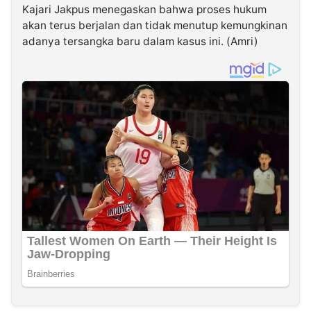
Kajari Jakpus menegaskan bahwa proses hukum
akan terus berjalan dan tidak menutup kemungkinan
adanya tersangka baru dalam kasus ini. (Amri)