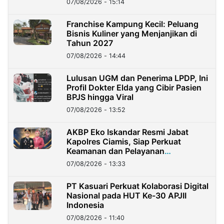
07/08/2026 - 15:14
Franchise Kampung Kecil: Peluang
Bisnis Kuliner yang Menjanjikan di
Tahun 2027
07/08/2026 - 14:44
Lulusan UGM dan Penerima LPDP, Ini
Profil Dokter Elda yang Cibir Pasien
BPJS hingga Viral
07/08/2026 - 13:52
AKBP Eko Iskandar Resmi Jabat
Kapolres Ciamis, Siap Perkuat
Keamanan dan Pelayanan
Masyarakat
07/08/2026 - 13:33
PT Kasuari Perkuat Kolaborasi Digital
Nasional pada HUT Ke-30 APJII
Indonesia
07/08/2026 - 11:40