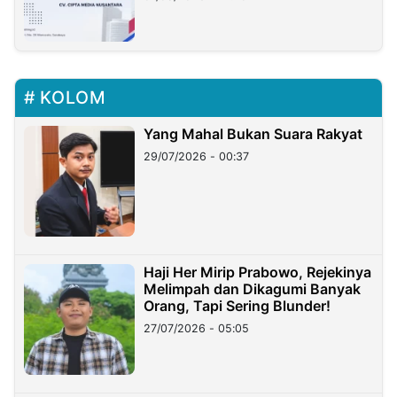
KOLOM
Yang Mahal Bukan Suara Rakyat
29/07/2026 - 00:37
Haji Her Mirip Prabowo, Rejekinya
Melimpah dan Dikagumi Banyak
Orang, Tapi Sering Blunder!
27/07/2026 - 05:05