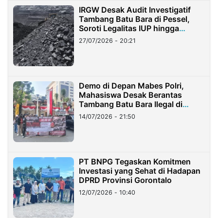
IRGW Desak Audit Investigatif
Tambang Batu Bara di Pessel,
Soroti Legalitas IUP hingga
Stockpile
27/07/2026 - 20:21
Demo di Depan Mabes Polri,
Mahasiswa Desak Berantas
Tambang Batu Bara Ilegal di
Lampung
14/07/2026 - 21:50
PT BNPG Tegaskan Komitmen
Investasi yang Sehat di Hadapan
DPRD Provinsi Gorontalo
12/07/2026 - 10:40