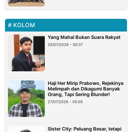
KOLOM
Yang Mahal Bukan Suara Rakyat
29/07/2026 - 00:37
Haji Her Mirip Prabowo, Rejekinya
Melimpah dan Dikagumi Banyak
Orang, Tapi Sering Blunder!
27/07/2026 - 05:05
Sister City: Peluang Besar, tetapi