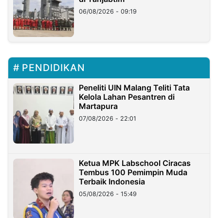
06/08/2026 - 09:19
PENDIDIKAN
Peneliti UIN Malang Teliti Tata
Kelola Lahan Pesantren di
Martapura
07/08/2026 - 22:01
Ketua MPK Labschool Ciracas
Tembus 100 Pemimpin Muda
Terbaik Indonesia
05/08/2026 - 15:49