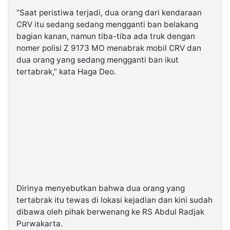
“Saat peristiwa terjadi, dua orang dari kendaraan
CRV itu sedang sedang mengganti ban belakang
bagian kanan, namun tiba-tiba ada truk dengan
nomer polisi Z 9173 MO menabrak mobil CRV dan
dua orang yang sedang mengganti ban ikut
tertabrak,” kata Haga Deo.
Dirinya menyebutkan bahwa dua orang yang
tertabrak itu tewas di lokasi kejadian dan kini sudah
dibawa oleh pihak berwenang ke RS Abdul Radjak
Purwakarta.