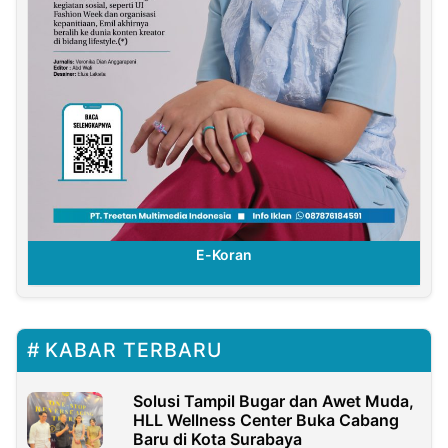
E-Koran
KABAR TERBARU
Solusi Tampil Bugar dan Awet Muda,
HLL Wellness Center Buka Cabang
Baru di Kota Surabaya