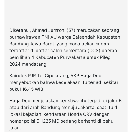
Diketahui, Ahmad Jumroni (57) merupakan seorang
purnawirawan TNI AU warga Baleendah Kabupaten
Bandung Jawa Barat, yang mana beliau sudah
terdaftar di daftar calon sementara (DCS) daerah
pemilihan 4 Kabupaten Purwakarta untuk Pileg
2024 mendatang.
Kainduk PJR Tol Cipularang, AKP Haga Deo
menyebutkan bahwa kecelakaan itu terjadi sekitar
pukul 16.45 WIB.
Haga Deo menjelaskan peristiwa itu terjadi di jalur B
atau dari arah Bandung menuju Jakarta, saat itu di
lokasi kejadian, kendaraan Honda CRV dengan
nomer polisi D 1225 MD sedang berhenti di bahu
jalan.