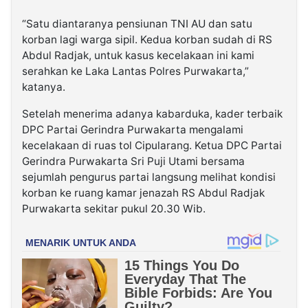
“Satu diantaranya pensiunan TNI AU dan satu
korban lagi warga sipil. Kedua korban sudah di RS
Abdul Radjak, untuk kasus kecelakaan ini kami
serahkan ke Laka Lantas Polres Purwakarta,”
katanya.
Setelah menerima adanya kabarduka, kader terbaik
DPC Partai Gerindra Purwakarta mengalami
kecelakaan di ruas tol Cipularang. Ketua DPC Partai
Gerindra Purwakarta Sri Puji Utami bersama
sejumlah pengurus partai langsung melihat kondisi
korban ke ruang kamar jenazah RS Abdul Radjak
Purwakarta sekitar pukul 20.30 Wib.