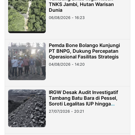
TNKS Jambi, Hutan Warisan
Dunia
06/08/2026 - 16:23
Pemda Bone Bolango Kunjungi
PT BNPG, Dukung Percepatan
Operasional Fasilitas Strategis
04/08/2026 - 14:20
IRGW Desak Audit Investigatif
Tambang Batu Bara di Pessel,
Soroti Legalitas IUP hingga
Stockpile
27/07/2026 - 20:21