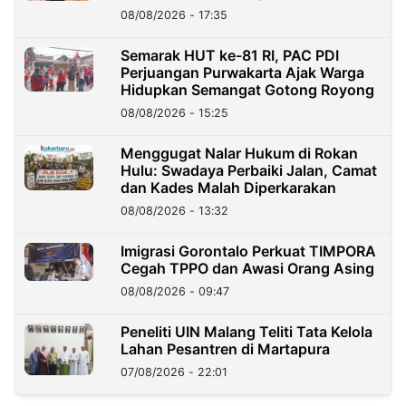
08/08/2026 - 17:35
Semarak HUT ke-81 RI, PAC PDI
Perjuangan Purwakarta Ajak Warga
Hidupkan Semangat Gotong Royong
08/08/2026 - 15:25
Menggugat Nalar Hukum di Rokan
Hulu: Swadaya Perbaiki Jalan, Camat
dan Kades Malah Diperkarakan
08/08/2026 - 13:32
Imigrasi Gorontalo Perkuat TIMPORA
Cegah TPPO dan Awasi Orang Asing
08/08/2026 - 09:47
Peneliti UIN Malang Teliti Tata Kelola
Lahan Pesantren di Martapura
07/08/2026 - 22:01