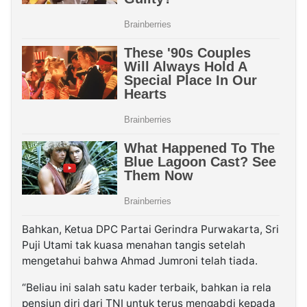
Bahkan, Ketua DPC Partai Gerindra Purwakarta, Sri
Puji Utami tak kuasa menahan tangis setelah
mengetahui bahwa Ahmad Jumroni telah tiada.
“Beliau ini salah satu kader terbaik, bahkan ia rela
pensiun diri dari TNI untuk terus mengabdi kepada