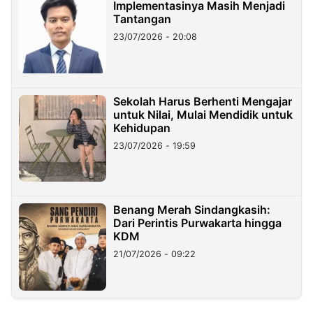
Implementasinya Masih Menjadi
Tantangan
23/07/2026 - 20:08
Sekolah Harus Berhenti Mengajar
untuk Nilai, Mulai Mendidik untuk
Kehidupan
23/07/2026 - 19:59
Benang Merah Sindangkasih:
Dari Perintis Purwakarta hingga
KDM
21/07/2026 - 09:22