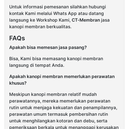
Untuk informasi pemesanan silahkan hubungi
kontak Kami melalui Whats App atau datang
langsung ke Workshop Kami,
CT-Membran
jasa
kanopi membran berkualitas.
FAQs
Apakah bisa memesan jasa pasang?
Bisa, Kami bisa memasang kanopi membran
langsung di tempat Anda.
Apakah kanopi membran memerlukan perawatan
khusus?
Meskipun kanopi membran relatif mudah
perawatannya, mereka memerlukan perawatan
rutin untuk menjaga kekuatan dan penampilannya,
perawatan umum termasuk pembersihan rutin
untuk menghilangkan kotoran dan debu, serta
pemeriksaan berkala untuk menanggapi kerusakan