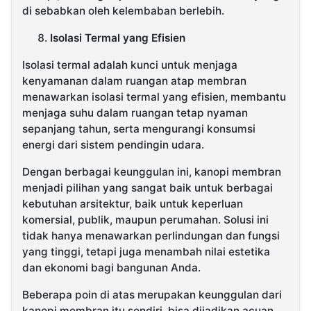
di sebabkan oleh kelembaban berlebih.
Isolasi Termal yang Efisien
Isolasi termal adalah kunci untuk menjaga
kenyamanan dalam ruangan atap membran
menawarkan isolasi termal yang efisien, membantu
menjaga suhu dalam ruangan tetap nyaman
sepanjang tahun, serta mengurangi konsumsi
energi dari sistem pendingin udara.
Dengan berbagai keunggulan ini, kanopi membran
menjadi pilihan yang sangat baik untuk berbagai
kebutuhan arsitektur, baik untuk keperluan
komersial, publik, maupun perumahan. Solusi ini
tidak hanya menawarkan perlindungan dan fungsi
yang tinggi, tetapi juga menambah nilai estetika
dan ekonomi bagi bangunan Anda.
Beberapa poin di atas merupakan keunggulan dari
kanopi membran itu sendiri, bisa dijadikan acuan