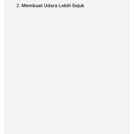
Membuat Udara Lebih Sejuk