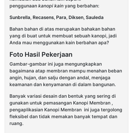
penggunaan
kanopi kain
yang berbahan:
Sunbrella
,
Recasens
,
Para
,
Diksen
,
Sauleda
Bahan bahan di atas merupakan bahakan bahan
yang di buat untuk membuat sebuah kanopi, jadi
Anda mau menggunakan kain berbahan apa?
Foto Hasil Pekerjaan
Gambar-gambar ini juga mengungkapkan
bagaimana atap membran mampu menahan beban
angin, hujan, dan salju dengan andal, menjaga
keamanan dan kenyamanan di dalam bangunan.
Banyak variasi desain dan bentuk yang sering di
gunakan untuk pemasangan Kanopi Membran ,
pengaplikasian Kanopi Membran ini juga tergolong
fleksibel dan tidak memakan banyak tempat dan
ruang.