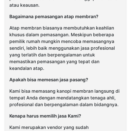
atau keausan.
Bagaimana pemasangan atap membran?
Atap membran biasanya membutuhkan keahlian
khusus dalam pemasangan. Meskipun beberapa
pemilik rumah mungkin mencoba memasangnya
sendiri, lebih baik menggunakan jasa profesional
yang terlatih dan berpengalaman untuk
memastikan pemasangan yang tepat dan
keandalan atap.
Apakah bisa memesan jasa pasang?
Kami bisa memasang kanopi membran langsung di
tempat Anda dengan mendatangkan tenaga ahli,
profesional dan berpengalaman dalam bidangnya.
Kenapa harus memilih jasa Kami?
Kami merupakan vendor yang sudah