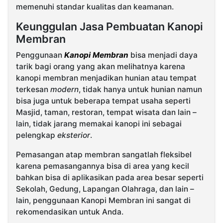
memenuhi standar kualitas dan keamanan.
Keunggulan Jasa Pembuatan Kanopi
Membran
Penggunaan
Kanopi Membran
bisa menjadi daya
tarik bagi orang yang akan melihatnya karena
kanopi membran menjadikan hunian atau tempat
terkesan
modern
, tidak hanya untuk hunian namun
bisa juga untuk beberapa tempat usaha seperti
Masjid, taman, restoran, tempat wisata dan lain –
lain, tidak jarang memakai kanopi ini sebagai
pelengkap
eksterior
.
Pemasangan atap membran sangatlah fleksibel
karena pemasangannya bisa di area yang kecil
bahkan bisa di aplikasikan pada area besar seperti
Sekolah, Gedung, Lapangan Olahraga, dan lain –
lain, penggunaan Kanopi Membran ini sangat di
rekomendasikan untuk Anda.