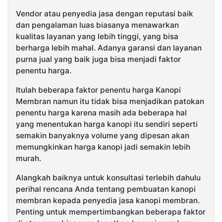
Vendor atau penyedia jasa dengan reputasi baik
dan pengalaman luas biasanya menawarkan
kualitas layanan yang lebih tinggi, yang bisa
berharga lebih mahal. Adanya garansi dan layanan
purna jual yang baik juga bisa menjadi faktor
penentu harga.
Itulah beberapa faktor penentu harga Kanopi
Membran namun itu tidak bisa menjadikan patokan
penentu harga karena masih ada beberapa hal
yang menentukan harga kanopi itu sendiri seperti
semakin banyaknya volume yang dipesan akan
memungkinkan harga kanopi jadi semakin lebih
murah.
Alangkah baiknya untuk konsultasi terlebih dahulu
perihal rencana Anda tentang pembuatan kanopi
membran kepada penyedia jasa kanopi membran.
Penting untuk mempertimbangkan beberapa faktor