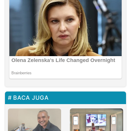
BACA JUGA