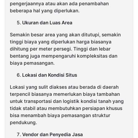
pengerjaannya atau akan ada penambahan
beberapa hal yang diperlukan.
Ukuran dan Luas Area
Semakin besar area yang akan ditutupi, semakin
tinggi biaya yang diperlukan harga biasanya
dihitung per meter persegi. Tinggi dan lebar
bentang juga mempengaruhi kompleksitas dan
biaya pemasangan.
Lokasi dan Kondisi Situs
Lokasi yang sulit diakses atau berada di daerah
terpencil biasanya memerlukan biaya tambahan
untuk transportasi dan logistik kondisi tanah yang
tidak stabil atau membutuhkan persiapan khusus
bisa menambah biaya pemasangan struktur
pendukung.
Vendor dan Penyedia Jasa