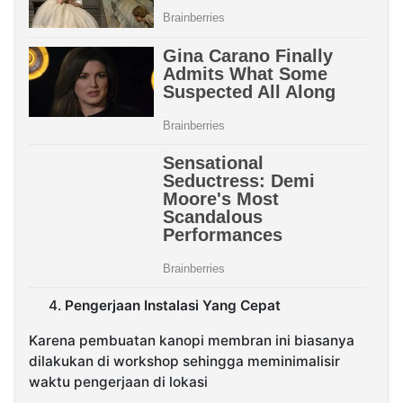
Pengerjaan Instalasi Yang Cepat
Karena pembuatan kanopi membran ini biasanya
dilakukan di workshop sehingga meminimalisir
waktu pengerjaan di lokasi