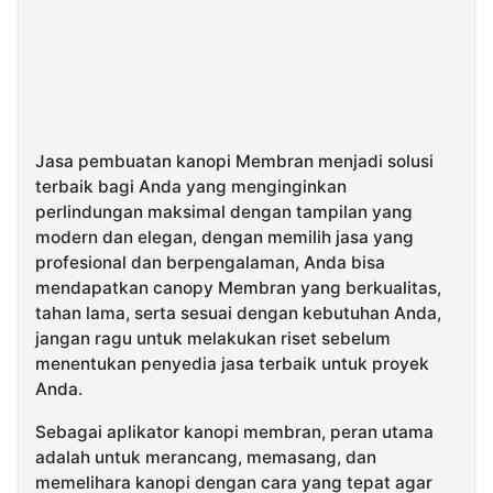
Jasa pembuatan kanopi Membran menjadi solusi
terbaik bagi Anda yang menginginkan
perlindungan maksimal dengan tampilan yang
modern dan elegan, dengan memilih jasa yang
profesional dan berpengalaman, Anda bisa
mendapatkan canopy Membran yang berkualitas,
tahan lama, serta sesuai dengan kebutuhan Anda,
jangan ragu untuk melakukan riset sebelum
menentukan penyedia jasa terbaik untuk proyek
Anda.
Sebagai aplikator kanopi membran, peran utama
adalah untuk merancang, memasang, dan
memelihara kanopi dengan cara yang tepat agar