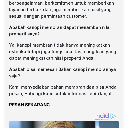
berpengalaman, berkomitmen untuk memberikan
layanan terbaik dan juga memberikan hasil yang
sesuai dengan permintaan customer.
Apakah kanopi membran dapat menambah nilai
properti saya?
Ya, kanopi membran tidak hanya meningkatkan
estetika tetapi juga fungsionalitas ruang luar, yang
dapat meningkatkan nilai properti Anda.
Apakah bisa memesan Bahan kanopi membrannya
saja?
Kami menyediakan bahan membran dan bisa Anda
pesan, Hubungi kami untuk informasi lebih lanjut.
PESAN SEKARANG