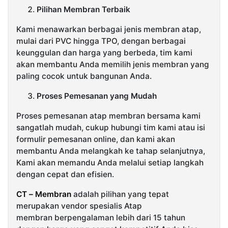
Pilihan Membran Terbaik
Kami menawarkan berbagai jenis membran atap,
mulai dari PVC hingga TPO, dengan berbagai
keunggulan dan harga yang berbeda, tim kami
akan membantu Anda memilih jenis membran yang
paling cocok untuk bangunan Anda.
Proses Pemesanan yang Mudah
Proses pemesanan atap membran bersama kami
sangatlah mudah, cukup hubungi tim kami atau isi
formulir pemesanan online, dan kami akan
membantu Anda melangkah ke tahap selanjutnya,
Kami akan memandu Anda melalui setiap langkah
dengan cepat dan efisien.
CT – Membran
adalah pilihan yang tepat
merupakan vendor spesialis Atap
membran berpengalaman lebih dari 15 tahun