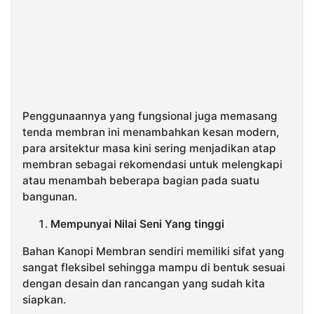
Penggunaannya yang fungsional juga memasang
tenda membran ini menambahkan kesan modern,
para arsitektur masa kini sering menjadikan atap
membran sebagai rekomendasi untuk melengkapi
atau menambah beberapa bagian pada suatu
bangunan.
Mempunyai Nilai Seni Yang tinggi
Bahan Kanopi Membran sendiri memiliki sifat yang
sangat fleksibel sehingga mampu di bentuk sesuai
dengan desain dan rancangan yang sudah kita
siapkan.