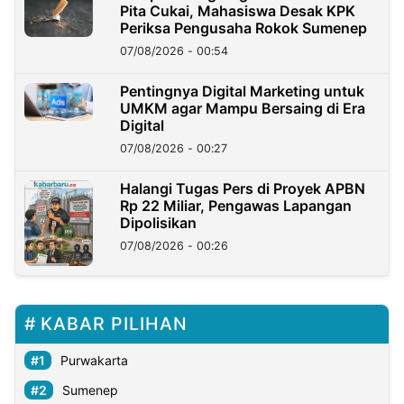
Pita Cukai, Mahasiswa Desak KPK
Periksa Pengusaha Rokok Sumenep
07/08/2026 - 00:54
Pentingnya Digital Marketing untuk
UMKM agar Mampu Bersaing di Era
Digital
07/08/2026 - 00:27
Halangi Tugas Pers di Proyek APBN
Rp 22 Miliar, Pengawas Lapangan
Dipolisikan
07/08/2026 - 00:26
KABAR PILIHAN
Purwakarta
Sumenep