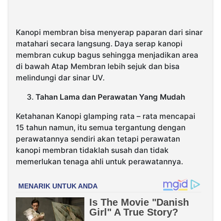
Kanopi membran bisa menyerap paparan dari sinar
matahari secara langsung. Daya serap kanopi
membran cukup bagus sehingga menjadikan area
di bawah Atap Membran lebih sejuk dan bisa
melindungi dar sinar UV.
Tahan Lama dan Perawatan Yang Mudah
Ketahanan Kanopi glamping rata – rata mencapai
15 tahun namun, itu semua tergantung dengan
perawatannya sendiri akan tetapi perawatan
kanopi membran tidaklah susah dan tidak
memerlukan tenaga ahli untuk perawatannya.