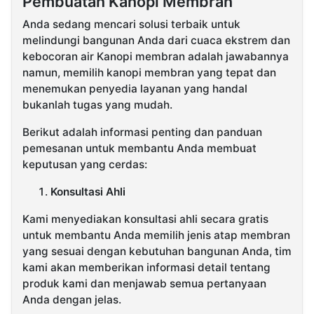
Pembuatan Kanopi Membran
Anda sedang mencari solusi terbaik untuk
melindungi bangunan Anda dari cuaca ekstrem dan
kebocoran air Kanopi membran adalah jawabannya
namun, memilih kanopi membran yang tepat dan
menemukan penyedia layanan yang handal
bukanlah tugas yang mudah.
Berikut adalah informasi penting dan panduan
pemesanan untuk membantu Anda membuat
keputusan yang cerdas:
Konsultasi Ahli
Kami menyediakan konsultasi ahli secara gratis
untuk membantu Anda memilih jenis atap membran
yang sesuai dengan kebutuhan bangunan Anda, tim
kami akan memberikan informasi detail tentang
produk kami dan menjawab semua pertanyaan
Anda dengan jelas.