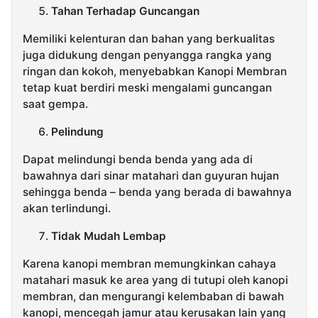
Tahan Terhadap Guncangan
Memiliki kelenturan dan bahan yang berkualitas
juga didukung dengan penyangga rangka yang
ringan dan kokoh, menyebabkan Kanopi Membran
tetap kuat berdiri meski mengalami guncangan
saat gempa.
Pelindung
Dapat melindungi benda benda yang ada di
bawahnya dari sinar matahari dan guyuran hujan
sehingga benda – benda yang berada di bawahnya
akan terlindungi.
Tidak Mudah Lembap
Karena kanopi membran memungkinkan cahaya
matahari masuk ke area yang di tutupi oleh kanopi
membran, dan mengurangi kelembaban di bawah
kanopi, mencegah jamur atau kerusakan lain yang