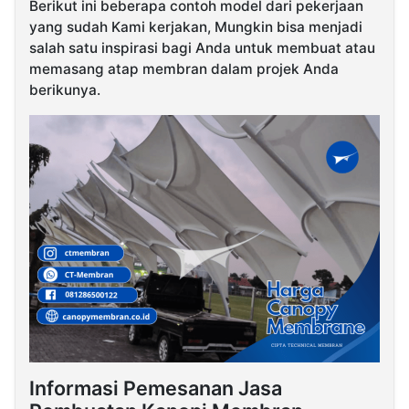
Berikut ini beberapa contoh model dari pekerjaan
yang sudah Kami kerjakan, Mungkin bisa menjadi
salah satu inspirasi bagi Anda untuk membuat atau
memasang atap membran dalam projek Anda
berikunya.
Informasi Pemesanan Jasa