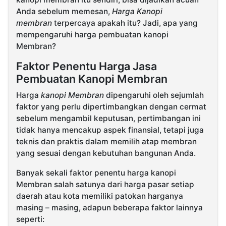
Anda sebelum memesan,
Harga Kanopi
membran
terpercaya apakah itu? Jadi, apa yang
mempengaruhi harga pembuatan kanopi
Membran?
Faktor Penentu Harga Jasa
Pembuatan Kanopi Membran
Harga
kanopi Membran
dipengaruhi oleh sejumlah
faktor yang perlu dipertimbangkan dengan cermat
sebelum mengambil keputusan, pertimbangan ini
tidak hanya mencakup aspek finansial, tetapi juga
teknis dan praktis dalam memilih atap membran
yang sesuai dengan kebutuhan bangunan Anda.
Banyak sekali faktor penentu harga kanopi
Membran salah satunya dari harga pasar setiap
daerah atau kota memiliki patokan harganya
masing – masing, adapun beberapa faktor lainnya
seperti: