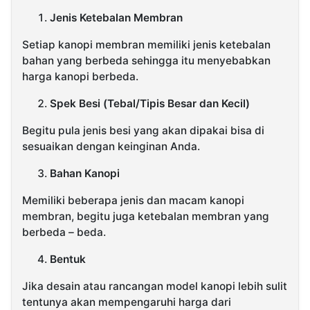
Jenis Ketebalan Membran
Setiap kanopi membran memiliki jenis ketebalan
bahan yang berbeda sehingga itu menyebabkan
harga kanopi berbeda.
Spek Besi (Tebal/Tipis Besar dan Kecil)
Begitu pula jenis besi yang akan dipakai bisa di
sesuaikan dengan keinginan Anda.
Bahan Kanopi
Memiliki beberapa jenis dan macam kanopi
membran, begitu juga ketebalan membran yang
berbeda – beda.
Bentuk
Jika desain atau rancangan model kanopi lebih sulit
tentunya akan mempengaruhi harga dari