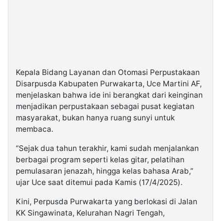
Kepala Bidang Layanan dan Otomasi Perpustakaan
Disarpusda Kabupaten Purwakarta, Uce Martini AF,
menjelaskan bahwa ide ini berangkat dari keinginan
menjadikan perpustakaan sebagai pusat kegiatan
masyarakat, bukan hanya ruang sunyi untuk
membaca.
“Sejak dua tahun terakhir, kami sudah menjalankan
berbagai program seperti kelas gitar, pelatihan
pemulasaran jenazah, hingga kelas bahasa Arab,”
ujar Uce saat ditemui pada Kamis (17/4/2025).
Kini, Perpusda Purwakarta yang berlokasi di Jalan
KK Singawinata, Kelurahan Nagri Tengah,