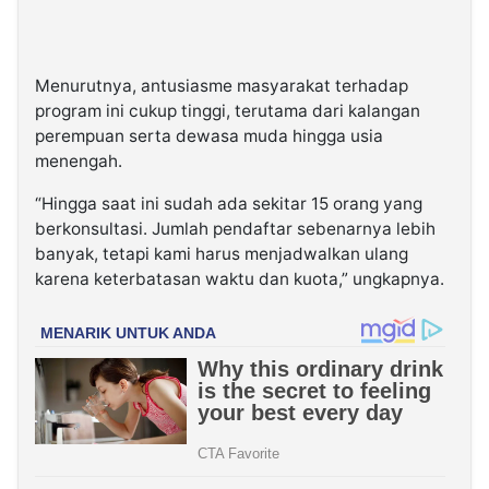
Menurutnya, antusiasme masyarakat terhadap
program ini cukup tinggi, terutama dari kalangan
perempuan serta dewasa muda hingga usia
menengah.
“Hingga saat ini sudah ada sekitar 15 orang yang
berkonsultasi. Jumlah pendaftar sebenarnya lebih
banyak, tetapi kami harus menjadwalkan ulang
karena keterbatasan waktu dan kuota,” ungkapnya.