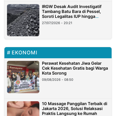
IRGW Desak Audit Investigatif
Tambang Batu Bara di Pessel,
Soroti Legalitas IUP hingga
Stockpile
27/07/2026 - 20:21
EKONOMI
Perawat Kesehatan Jiwa Gelar
Cek Kesehatan Gratis bagi Warga
Kota Sorong
09/08/2026 - 08:50
10 Massage Panggilan Terbaik di
Jakarta 2026, Solusi Relaksasi
Praktis Langsung ke Rumah