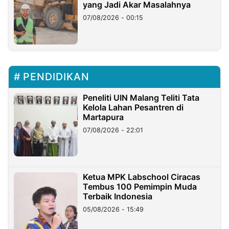
yang Jadi Akar Masalahnya
07/08/2026 - 00:15
PENDIDIKAN
Peneliti UIN Malang Teliti Tata
Kelola Lahan Pesantren di
Martapura
07/08/2026 - 22:01
Ketua MPK Labschool Ciracas
Tembus 100 Pemimpin Muda
Terbaik Indonesia
05/08/2026 - 15:49