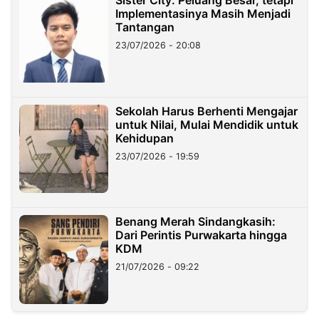
Sister City: Peluang Besar, tetapi
Implementasinya Masih Menjadi
Tantangan
23/07/2026 - 20:08
Sekolah Harus Berhenti Mengajar
untuk Nilai, Mulai Mendidik untuk
Kehidupan
23/07/2026 - 19:59
Benang Merah Sindangkasih:
Dari Perintis Purwakarta hingga
KDM
21/07/2026 - 09:22