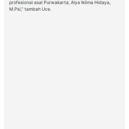
profesional asal Purwakarta, Alya Iklima Hidaya,
M.Psi,” tambah Uce.