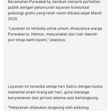
Kecamatan Purwakarta, kembali menarik perhatian
publik dengan peluncuran layanan konsultasi
psikologi gratis yang telah resmi dibuka sejak Maret
2025.
“Layanan ini terbuka untuk umum, khususnya warga
Purwakarta. Namun, masyarakat dari luar daerah
pun tetap kami layani,” jelasnya.
Layanan ini tersedia setiap hari Sabtu dengan kuota
maksimal enam orang per hari, guna menjaga
kenyamanan dan privasi selama sesi berlangsung.
“Pelayanan dilakukan langsung oleh psikolog