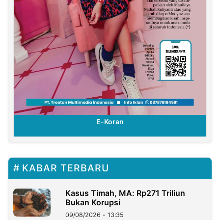
E-Koran
KABAR TERBARU
Kasus Timah, MA: Rp271 Triliun
Bukan Korupsi
09/08/2026 - 13:35