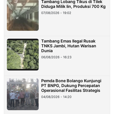
Tambang Lobang Tikus di Tilek
Diduga Milik Iin, Produksi 700 Kg
07/08/2026 - 19:02
Tambang Emas Ilegal Rusak
TNKS Jambi, Hutan Warisan
Dunia
06/08/2026 - 16:23
Pemda Bone Bolango Kunjungi
PT BNPG, Dukung Percepatan
Operasional Fasilitas Strategis
04/08/2026 - 14:20