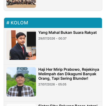
KOLOM
Yang Mahal Bukan Suara Rakyat
29/07/2026 - 00:37
Haji Her Mirip Prabowo, Rejekinya
Melimpah dan Dikagumi Banyak
Orang, Tapi Sering Blunder!
27/07/2026 - 05:05