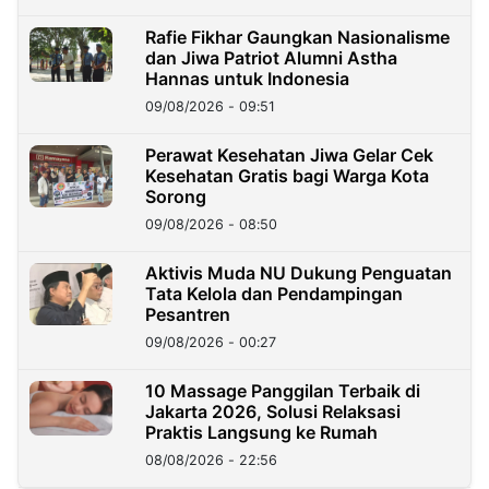
Rafie Fikhar Gaungkan Nasionalisme
dan Jiwa Patriot Alumni Astha
Hannas untuk Indonesia
09/08/2026 - 09:51
Perawat Kesehatan Jiwa Gelar Cek
Kesehatan Gratis bagi Warga Kota
Sorong
09/08/2026 - 08:50
Aktivis Muda NU Dukung Penguatan
Tata Kelola dan Pendampingan
Pesantren
09/08/2026 - 00:27
10 Massage Panggilan Terbaik di
Jakarta 2026, Solusi Relaksasi
Praktis Langsung ke Rumah
08/08/2026 - 22:56