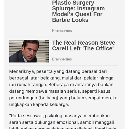
Menariknya, peserta yang datang berasal dari
berbagai latar belakang, mulai dari pelajar hingga
ibu rumah tangga. Beberapa di antaranya bahkan
datang membawa masalah serius, seperti kasus
perundungan (bullying) yang belum sempat mereka
ungkapkan kepada keluarga.
“Pada sesi awal, psikolog biasanya memberikan
saran serta dukungan emosional, sambil menggali
lebih dalam permasalahan yang dialami. Kami ingin