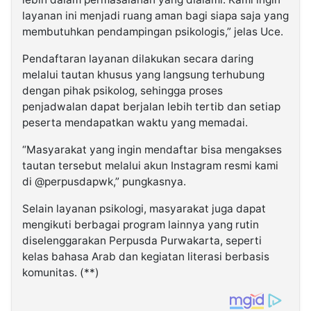
layanan ini menjadi ruang aman bagi siapa saja yang
membutuhkan pendampingan psikologis,” jelas Uce.
Pendaftaran layanan dilakukan secara daring
melalui tautan khusus yang langsung terhubung
dengan pihak psikolog, sehingga proses
penjadwalan dapat berjalan lebih tertib dan setiap
peserta mendapatkan waktu yang memadai.
“Masyarakat yang ingin mendaftar bisa mengakses
tautan tersebut melalui akun Instagram resmi kami
di @perpusdapwk,” pungkasnya.
Selain layanan psikologi, masyarakat juga dapat
mengikuti berbagai program lainnya yang rutin
diselenggarakan Perpusda Purwakarta, seperti
kelas bahasa Arab dan kegiatan literasi berbasis
komunitas. (**)