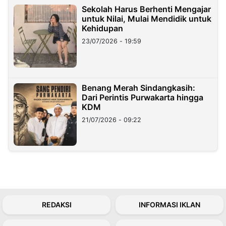
Sekolah Harus Berhenti Mengajar
untuk Nilai, Mulai Mendidik untuk
Kehidupan
23/07/2026 - 19:59
Benang Merah Sindangkasih:
Dari Perintis Purwakarta hingga
KDM
21/07/2026 - 09:22
REDAKSI
INFORMASI IKLAN