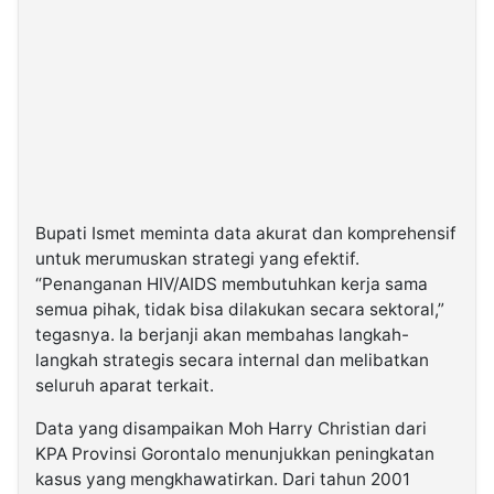
Bupati Ismet meminta data akurat dan komprehensif
untuk merumuskan strategi yang efektif.
“Penanganan HIV/AIDS membutuhkan kerja sama
semua pihak, tidak bisa dilakukan secara sektoral,”
tegasnya. Ia berjanji akan membahas langkah-
langkah strategis secara internal dan melibatkan
seluruh aparat terkait.
Data yang disampaikan Moh Harry Christian dari
KPA Provinsi Gorontalo menunjukkan peningkatan
kasus yang mengkhawatirkan. Dari tahun 2001