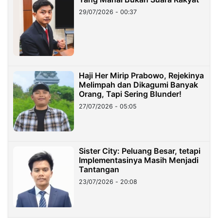
29/07/2026 - 00:37
Haji Her Mirip Prabowo, Rejekinya
Melimpah dan Dikagumi Banyak
Orang, Tapi Sering Blunder!
27/07/2026 - 05:05
Sister City: Peluang Besar, tetapi
Implementasinya Masih Menjadi
Tantangan
23/07/2026 - 20:08