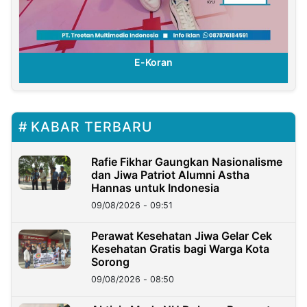
E-Koran
KABAR TERBARU
Rafie Fikhar Gaungkan Nasionalisme
dan Jiwa Patriot Alumni Astha
Hannas untuk Indonesia
09/08/2026 - 09:51
Perawat Kesehatan Jiwa Gelar Cek
Kesehatan Gratis bagi Warga Kota
Sorong
09/08/2026 - 08:50