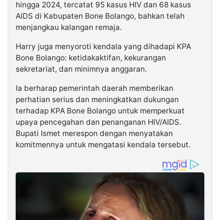
hingga 2024, tercatat 95 kasus HIV dan 68 kasus
AIDS di Kabupaten Bone Bolango, bahkan telah
menjangkau kalangan remaja.
Harry juga menyoroti kendala yang dihadapi KPA
Bone Bolango: ketidakaktifan, kekurangan
sekretariat, dan minimnya anggaran.
Ia berharap pemerintah daerah memberikan
perhatian serius dan meningkatkan dukungan
terhadap KPA Bone Bolango untuk memperkuat
upaya pencegahan dan penanganan HIV/AIDS.
Bupati Ismet merespon dengan menyatakan
komitmennya untuk mengatasi kendala tersebut.