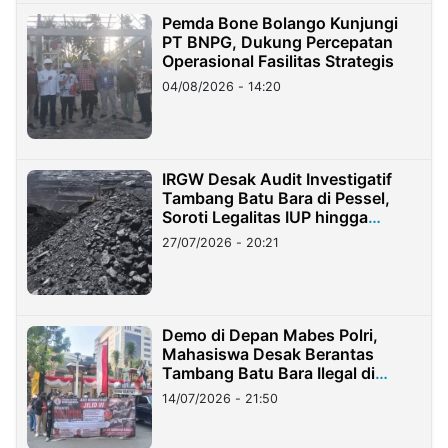
Pemda Bone Bolango Kunjungi
PT BNPG, Dukung Percepatan
Operasional Fasilitas Strategis
04/08/2026 - 14:20
IRGW Desak Audit Investigatif
Tambang Batu Bara di Pessel,
Soroti Legalitas IUP hingga
Stockpile
27/07/2026 - 20:21
Demo di Depan Mabes Polri,
Mahasiswa Desak Berantas
Tambang Batu Bara Ilegal di
Lampung
14/07/2026 - 21:50