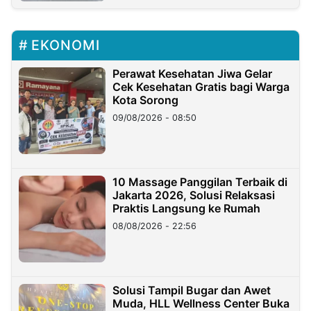
EKONOMI
Perawat Kesehatan Jiwa Gelar
Cek Kesehatan Gratis bagi Warga
Kota Sorong
09/08/2026 - 08:50
10 Massage Panggilan Terbaik di
Jakarta 2026, Solusi Relaksasi
Praktis Langsung ke Rumah
08/08/2026 - 22:56
Solusi Tampil Bugar dan Awet
Muda, HLL Wellness Center Buka