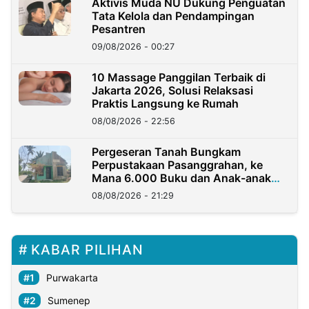
Aktivis Muda NU Dukung Penguatan
Tata Kelola dan Pendampingan
Pesantren
09/08/2026 - 00:27
10 Massage Panggilan Terbaik di
Jakarta 2026, Solusi Relaksasi
Praktis Langsung ke Rumah
08/08/2026 - 22:56
Pergeseran Tanah Bungkam
Perpustakaan Pasanggrahan, ke
Mana 6.000 Buku dan Anak-anak
Kini?
08/08/2026 - 21:29
KABAR PILIHAN
Purwakarta
Sumenep