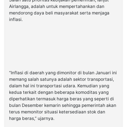
Airlangga, adalah untuk mempertahankan dan
mendorong daya beli masyarakat serta menjaga
inflasi.
“Inflasi di daerah yang dimonitor di bulan Januari ini
memang salah satunya adalah sektor transportasi,
dalam hal ini transportasi udara. Kemudian yang
kedua terkait dengan beberapa komoditas yang
diperhatikan termasuk harga beras yang seperti di
bulan Desember kemarin sehingga pemerintah akan
terus memonitor situasi ketersediaan stok dan
harga beras,” ujarnya.