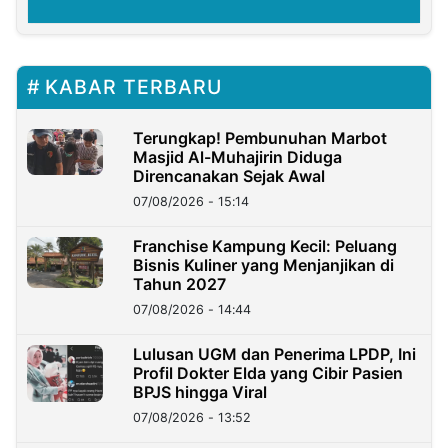
KABAR TERBARU
Terungkap! Pembunuhan Marbot
Masjid Al-Muhajirin Diduga
Direncanakan Sejak Awal
07/08/2026 - 15:14
Franchise Kampung Kecil: Peluang
Bisnis Kuliner yang Menjanjikan di
Tahun 2027
07/08/2026 - 14:44
Lulusan UGM dan Penerima LPDP, Ini
Profil Dokter Elda yang Cibir Pasien
BPJS hingga Viral
07/08/2026 - 13:52