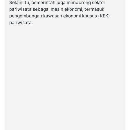
Selain itu, pemerintah juga mendorong sektor
pariwisata sebagai mesin ekonomi, termasuk
pengembangan kawasan ekonomi khusus (KEK)
pariwisata.