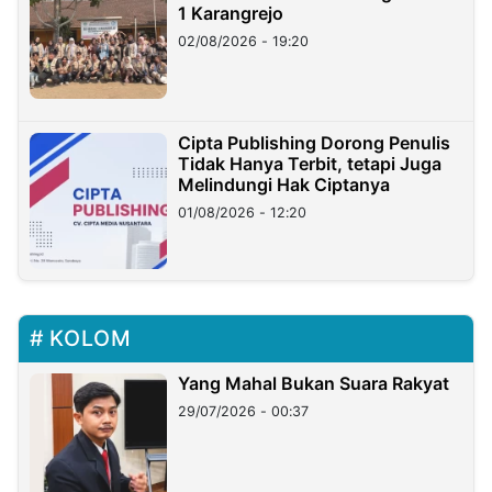
1 Karangrejo
02/08/2026 - 19:20
Cipta Publishing Dorong Penulis
Tidak Hanya Terbit, tetapi Juga
Melindungi Hak Ciptanya
01/08/2026 - 12:20
KOLOM
Yang Mahal Bukan Suara Rakyat
29/07/2026 - 00:37