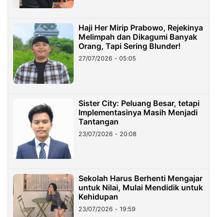
Haji Her Mirip Prabowo, Rejekinya
Melimpah dan Dikagumi Banyak
Orang, Tapi Sering Blunder!
27/07/2026 - 05:05
Sister City: Peluang Besar, tetapi
Implementasinya Masih Menjadi
Tantangan
23/07/2026 - 20:08
Sekolah Harus Berhenti Mengajar
untuk Nilai, Mulai Mendidik untuk
Kehidupan
23/07/2026 - 19:59