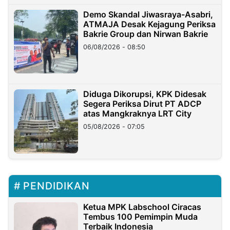
Demo Skandal Jiwasraya-Asabri,
ATMAJA Desak Kejagung Periksa
Bakrie Group dan Nirwan Bakrie
06/08/2026 - 08:50
Diduga Dikorupsi, KPK Didesak
Segera Periksa Dirut PT ADCP
atas Mangkraknya LRT City
05/08/2026 - 07:05
PENDIDIKAN
Ketua MPK Labschool Ciracas
Tembus 100 Pemimpin Muda
Terbaik Indonesia