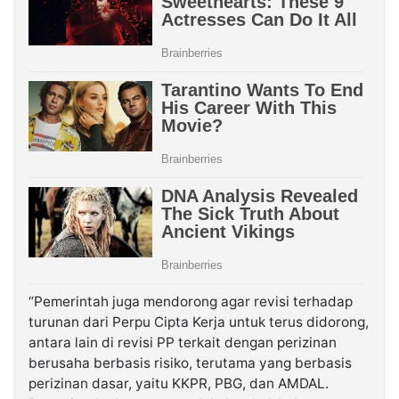
“Pemerintah juga mendorong agar revisi terhadap
turunan dari Perpu Cipta Kerja untuk terus didorong,
antara lain di revisi PP terkait dengan perizinan
berusaha berbasis risiko, terutama yang berbasis
perizinan dasar, yaitu KKPR, PBG, dan AMDAL.