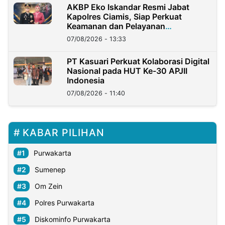
AKBP Eko Iskandar Resmi Jabat
Kapolres Ciamis, Siap Perkuat
Keamanan dan Pelayanan
Masyarakat
07/08/2026 - 13:33
PT Kasuari Perkuat Kolaborasi Digital
Nasional pada HUT Ke-30 APJII
Indonesia
07/08/2026 - 11:40
KABAR PILIHAN
Purwakarta
Sumenep
Om Zein
Polres Purwakarta
Diskominfo Purwakarta