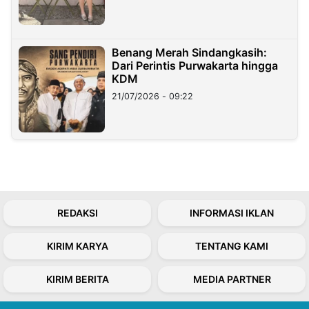
Benang Merah Sindangkasih:
Dari Perintis Purwakarta hingga
KDM
21/07/2026 - 09:22
REDAKSI
INFORMASI IKLAN
KIRIM KARYA
TENTANG KAMI
KIRIM BERITA
MEDIA PARTNER