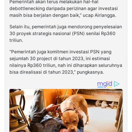
Pemerintah akan terus melakukan hal-hal
debottlenecking daripada perizinan agar investasi
masih bisa berjalan dengan baik,” ucap Airlangga.
Selain itu, pemerintah juga mendorong penyelesaian
30 proyek strategis nasional (PSN) senilai Rp360
triliun.
“Pemerintah juga komitmen investasi PSN yang
sejumlah 30 project di tahun 2023, ini estimasi
nilainya Rp360 triliun, nah ini diharapkan seluruhnya
bisa direalisasi di tahun 2023,” pungkasnya.