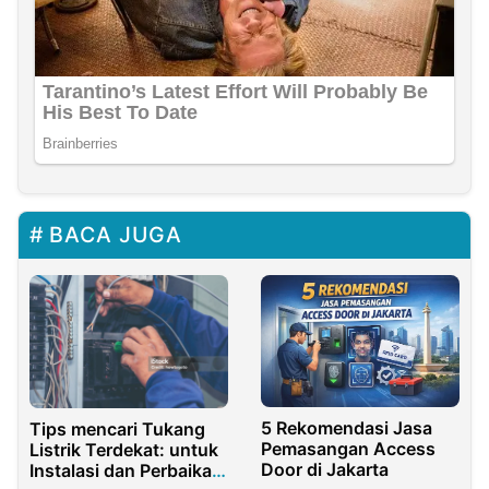
BACA JUGA
5 Rekomendasi Jasa
Tips mencari Tukang
Pemasangan Access
Listrik Terdekat: untuk
Door di Jakarta
Instalasi dan Perbaikan