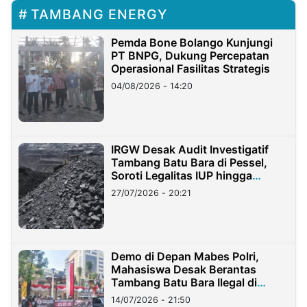
TAMBANG ENERGY
Pemda Bone Bolango Kunjungi
PT BNPG, Dukung Percepatan
Operasional Fasilitas Strategis
04/08/2026 - 14:20
IRGW Desak Audit Investigatif
Tambang Batu Bara di Pessel,
Soroti Legalitas IUP hingga
Stockpile
27/07/2026 - 20:21
Demo di Depan Mabes Polri,
Mahasiswa Desak Berantas
Tambang Batu Bara Ilegal di
Lampung
14/07/2026 - 21:50