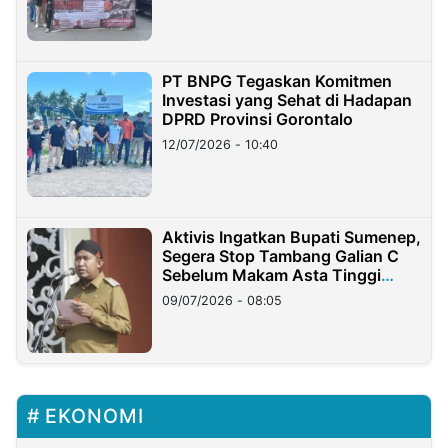
PT BNPG Tegaskan Komitmen
Investasi yang Sehat di Hadapan
DPRD Provinsi Gorontalo
12/07/2026 - 10:40
Aktivis Ingatkan Bupati Sumenep,
Segera Stop Tambang Galian C
Sebelum Makam Asta Tinggi
Longsor
09/07/2026 - 08:05
EKONOMI