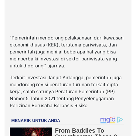
“Pemerintah mendorong pelaksanaan dari kawasan
ekonomi khusus (KEK), terutama pariwisata, dan
pemerintah juga menilai beberapa hal yang bisa
memperbaiki investasi di sektor pariwisata yang
untuk didorong,” ujarnya.
Terkait investasi, lanjut Airlangga, pemerintah juga
mendorong revisi peraturan turunan terkait cipta
kerja, salah satunya Peraturan Pemerintah (PP)
Nomor 5 Tahun 2021 tentang Penyelenggaraan
Perizinan Berusaha Berbasis Risiko.