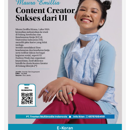
E-Koran