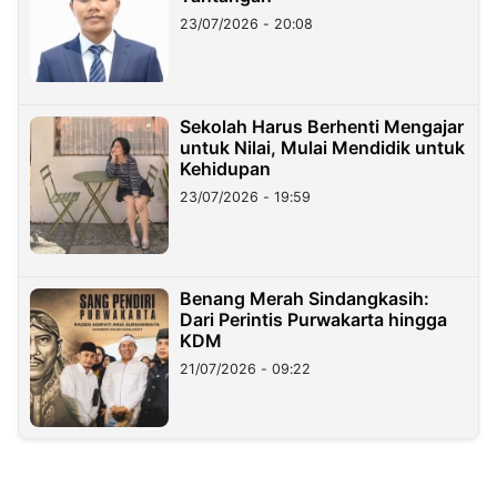
23/07/2026 - 20:08
Sekolah Harus Berhenti Mengajar
untuk Nilai, Mulai Mendidik untuk
Kehidupan
23/07/2026 - 19:59
Benang Merah Sindangkasih:
Dari Perintis Purwakarta hingga
KDM
21/07/2026 - 09:22