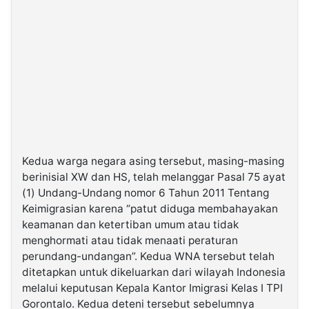
Kedua warga negara asing tersebut, masing-masing
berinisial XW dan HS, telah melanggar Pasal 75 ayat
(1) Undang-Undang nomor 6 Tahun 2011 Tentang
Keimigrasian karena “patut diduga membahayakan
keamanan dan ketertiban umum atau tidak
menghormati atau tidak menaati peraturan
perundang-undangan”. Kedua WNA tersebut telah
ditetapkan untuk dikeluarkan dari wilayah Indonesia
melalui keputusan Kepala Kantor Imigrasi Kelas I TPI
Gorontalo. Kedua deteni tersebut sebelumnya