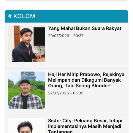
KOLOM
Yang Mahal Bukan Suara Rakyat
29/07/2026 - 00:37
Haji Her Mirip Prabowo, Rejekinya
Melimpah dan Dikagumi Banyak
Orang, Tapi Sering Blunder!
27/07/2026 - 05:05
Sister City: Peluang Besar, tetapi
Implementasinya Masih Menjadi
Tantangan