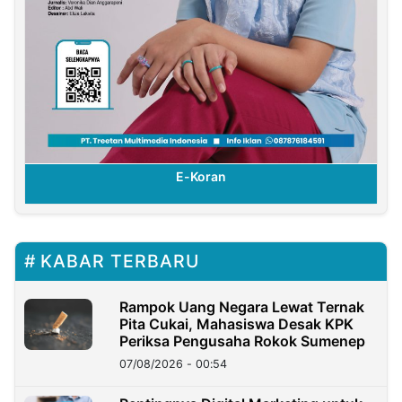
E-Koran
KABAR TERBARU
Rampok Uang Negara Lewat Ternak
Pita Cukai, Mahasiswa Desak KPK
Periksa Pengusaha Rokok Sumenep
07/08/2026 - 00:54