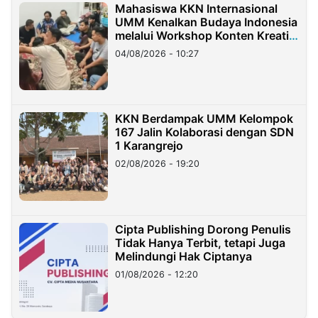
Mahasiswa KKN Internasional
UMM Kenalkan Budaya Indonesia
melalui Workshop Konten Kreatif
di Taiwan
04/08/2026 - 10:27
KKN Berdampak UMM Kelompok
167 Jalin Kolaborasi dengan SDN
1 Karangrejo
02/08/2026 - 19:20
Cipta Publishing Dorong Penulis
Tidak Hanya Terbit, tetapi Juga
Melindungi Hak Ciptanya
01/08/2026 - 12:20