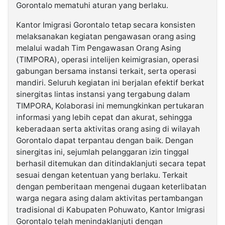
Gorontalo mematuhi aturan yang berlaku.
Kantor Imigrasi Gorontalo tetap secara konsisten
melaksanakan kegiatan pengawasan orang asing
melalui wadah Tim Pengawasan Orang Asing
(TIMPORA), operasi intelijen keimigrasian, operasi
gabungan bersama instansi terkait, serta operasi
mandiri. Seluruh kegiatan ini berjalan efektif berkat
sinergitas lintas instansi yang tergabung dalam
TIMPORA, Kolaborasi ini memungkinkan pertukaran
informasi yang lebih cepat dan akurat, sehingga
keberadaan serta aktivitas orang asing di wilayah
Gorontalo dapat terpantau dengan baik. Dengan
sinergitas ini, sejumlah pelanggaran izin tinggal
berhasil ditemukan dan ditindaklanjuti secara tepat
sesuai dengan ketentuan yang berlaku. Terkait
dengan pemberitaan mengenai dugaan keterlibatan
warga negara asing dalam aktivitas pertambangan
tradisional di Kabupaten Pohuwato, Kantor Imigrasi
Gorontalo telah menindaklanjuti dengan