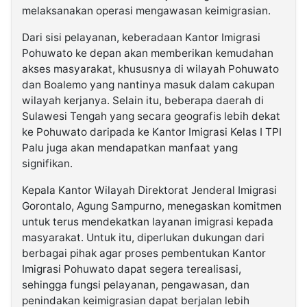
melaksanakan operasi mengawasan keimigrasian.
Dari sisi pelayanan, keberadaan Kantor Imigrasi
Pohuwato ke depan akan memberikan kemudahan
akses masyarakat, khususnya di wilayah Pohuwato
dan Boalemo yang nantinya masuk dalam cakupan
wilayah kerjanya. Selain itu, beberapa daerah di
Sulawesi Tengah yang secara geografis lebih dekat
ke Pohuwato daripada ke Kantor Imigrasi Kelas I TPI
Palu juga akan mendapatkan manfaat yang
signifikan.
Kepala Kantor Wilayah Direktorat Jenderal Imigrasi
Gorontalo, Agung Sampurno, menegaskan komitmen
untuk terus mendekatkan layanan imigrasi kepada
masyarakat. Untuk itu, diperlukan dukungan dari
berbagai pihak agar proses pembentukan Kantor
Imigrasi Pohuwato dapat segera terealisasi,
sehingga fungsi pelayanan, pengawasan, dan
penindakan keimigrasian dapat berjalan lebih