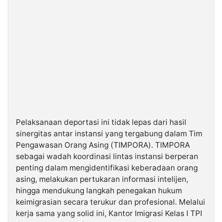
Pelaksanaan deportasi ini tidak lepas dari hasil
sinergitas antar instansi yang tergabung dalam Tim
Pengawasan Orang Asing (TIMPORA). TIMPORA
sebagai wadah koordinasi lintas instansi berperan
penting dalam mengidentifikasi keberadaan orang
asing, melakukan pertukaran informasi intelijen,
hingga mendukung langkah penegakan hukum
keimigrasian secara terukur dan profesional. Melalui
kerja sama yang solid ini, Kantor Imigrasi Kelas I TPI