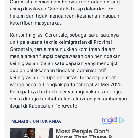
Gorontalo memastikan bahwa keberadaan orang
asing di wilayah Gorontalo tetap dalam koridor
hukum dan tidak mengancam keamanan maupun
ketertiban masyarakat.
Kantor Imigrasi Gorontalo, sebagai satu-satunya
unit pelaksana teknis keimigrasian di Provinsi
Gorontalo, terus menunjukkan komitmen dalam
menjalankan fungsi pengawasan dan penindakan
keimigrasian. Salah satu capaian yang menonjol
adalah pelaksanaan tindakan administratif
keimigrasian berupa deportasi terhadap empat
warga negara Tiongkok pada tanggal 21 Mei 2025.
Keempatnya terbukti menyalahgunakan izin tinggal
serta diduga terlibat dalam aktivitas pertambangan
ilegal di Kabupaten Pohuwato.