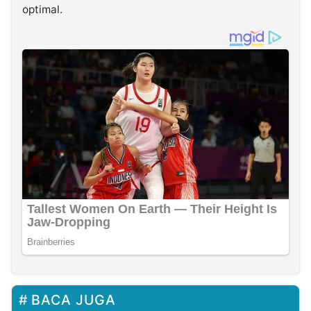
optimal.
BACA JUGA