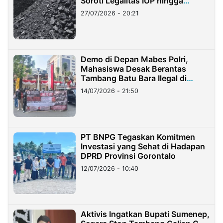
Soroti Legalitas IUP hingga
Stockpile
27/07/2026 - 20:21
Demo di Depan Mabes Polri,
Mahasiswa Desak Berantas
Tambang Batu Bara Ilegal di
Lampung
14/07/2026 - 21:50
PT BNPG Tegaskan Komitmen
Investasi yang Sehat di Hadapan
DPRD Provinsi Gorontalo
12/07/2026 - 10:40
Aktivis Ingatkan Bupati Sumenep,