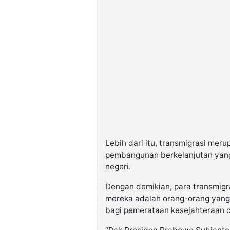
Lebih dari itu, transmigrasi mer
pembangunan berkelanjutan yang 
negeri.
Dengan demikian, para transmigr
mereka adalah orang-orang yan
bagi pemerataan kesejahteraan d