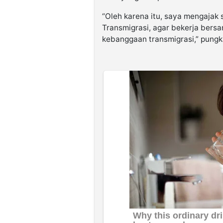
“Oleh karena itu, saya mengajak 
Transmigrasi, agar bekerja ber
kebanggaan transmigrasi,” pungk