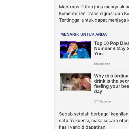
Mentrans Iftitah juga mengajak a
Kementerian Transmigrasi dan 
Tertinggal untuk dapat menjaga 
Sebab setelah berbagai keahlian 
satu frekuensi, maka secara oto
hasil yang didapatkan.