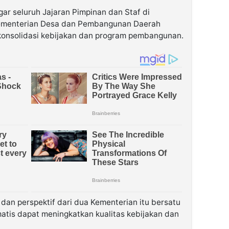
gar seluruh Jajaran Pimpinan dan Staf di
Kementerian Desa dan Pembangunan Daerah
konsolidasi kebijakan dan program pembangunan.
dan perspektif dari dua Kementerian itu bersatu
matis dapat meningkatkan kualitas kebijakan dan