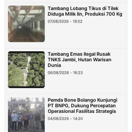
Tambang Lobang Tikus di Tilek
Diduga Milik Iin, Produksi 700 Kg
07/08/2026 - 19:02
Tambang Emas Ilegal Rusak
TNKS Jambi, Hutan Warisan
Dunia
06/08/2026 - 16:23
Pemda Bone Bolango Kunjungi
PT BNPG, Dukung Percepatan
Operasional Fasilitas Strategis
04/08/2026 - 14:20