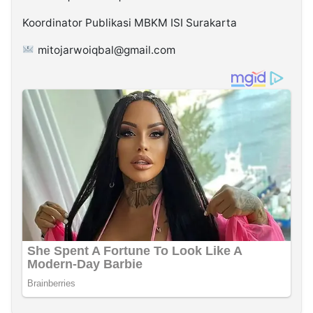
Koordinator Publikasi MBKM ISI Surakarta
mitojarwoiqbal@gmail.com