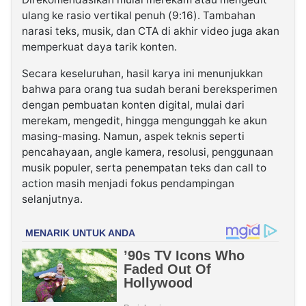
ulang ke rasio vertikal penuh (9:16). Tambahan
narasi teks, musik, dan CTA di akhir video juga akan
memperkuat daya tarik konten.
Secara keseluruhan, hasil karya ini menunjukkan
bahwa para orang tua sudah berani bereksperimen
dengan pembuatan konten digital, mulai dari
merekam, mengedit, hingga mengunggah ke akun
masing-masing. Namun, aspek teknis seperti
pencahayaan, angle kamera, resolusi, penggunaan
musik populer, serta penempatan teks dan call to
action masih menjadi fokus pendampingan
selanjutnya.