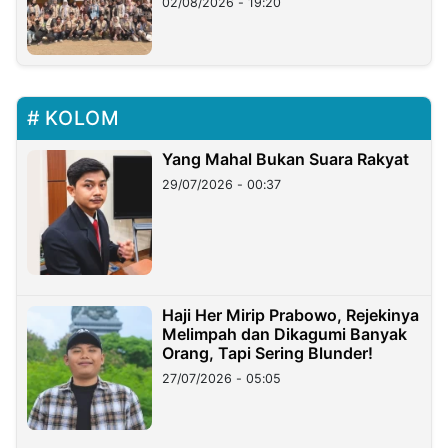
02/08/2026 - 19:20
KOLOM
Yang Mahal Bukan Suara Rakyat
29/07/2026 - 00:37
Haji Her Mirip Prabowo, Rejekinya
Melimpah dan Dikagumi Banyak
Orang, Tapi Sering Blunder!
27/07/2026 - 05:05