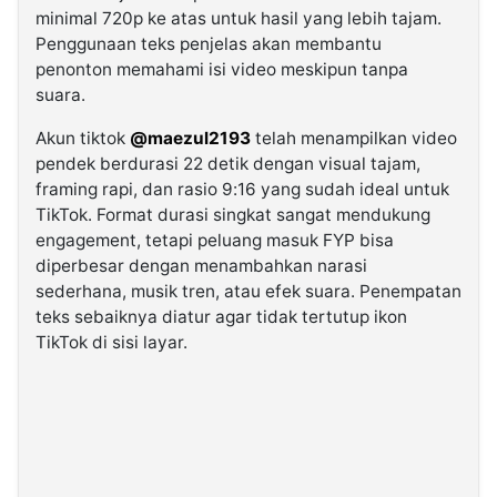
minimal 720p ke atas untuk hasil yang lebih tajam.
Penggunaan teks penjelas akan membantu
penonton memahami isi video meskipun tanpa
suara.
Akun tiktok
@maezul2193
telah menampilkan video
pendek berdurasi 22 detik dengan visual tajam,
framing rapi, dan rasio 9:16 yang sudah ideal untuk
TikTok. Format durasi singkat sangat mendukung
engagement, tetapi peluang masuk FYP bisa
diperbesar dengan menambahkan narasi
sederhana, musik tren, atau efek suara. Penempatan
teks sebaiknya diatur agar tidak tertutup ikon
TikTok di sisi layar.