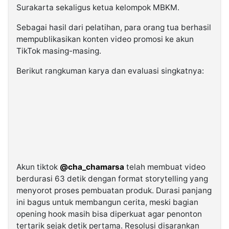
Surakarta sekaligus ketua kelompok MBKM.
Sebagai hasil dari pelatihan, para orang tua berhasil
mempublikasikan konten video promosi ke akun
TikTok masing-masing.
Berikut rangkuman karya dan evaluasi singkatnya:
Akun tiktok
@cha_chamarsa
telah membuat video
berdurasi 63 detik dengan format storytelling yang
menyorot proses pembuatan produk. Durasi panjang
ini bagus untuk membangun cerita, meski bagian
opening hook masih bisa diperkuat agar penonton
tertarik sejak detik pertama. Resolusi disarankan