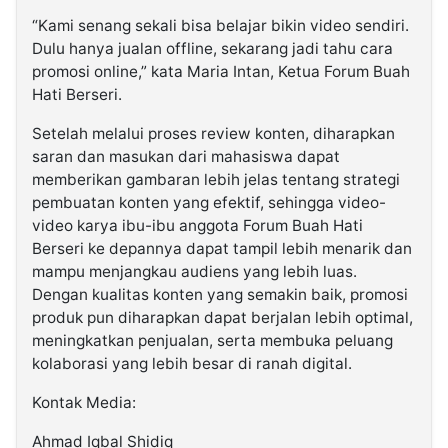
“Kami senang sekali bisa belajar bikin video sendiri.
Dulu hanya jualan offline, sekarang jadi tahu cara
promosi online,” kata Maria Intan, Ketua Forum Buah
Hati Berseri.
Setelah melalui proses review konten, diharapkan
saran dan masukan dari mahasiswa dapat
memberikan gambaran lebih jelas tentang strategi
pembuatan konten yang efektif, sehingga video-
video karya ibu-ibu anggota Forum Buah Hati
Berseri ke depannya dapat tampil lebih menarik dan
mampu menjangkau audiens yang lebih luas.
Dengan kualitas konten yang semakin baik, promosi
produk pun diharapkan dapat berjalan lebih optimal,
meningkatkan penjualan, serta membuka peluang
kolaborasi yang lebih besar di ranah digital.
Kontak Media:
Ahmad Iqbal Shidiq