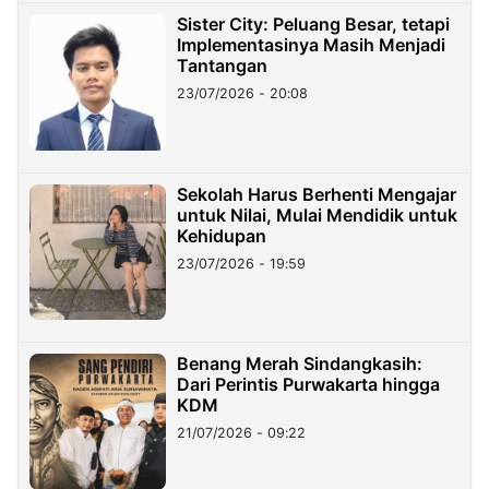
Sister City: Peluang Besar, tetapi
Implementasinya Masih Menjadi
Tantangan
23/07/2026 - 20:08
Sekolah Harus Berhenti Mengajar
untuk Nilai, Mulai Mendidik untuk
Kehidupan
23/07/2026 - 19:59
Benang Merah Sindangkasih:
Dari Perintis Purwakarta hingga
KDM
21/07/2026 - 09:22