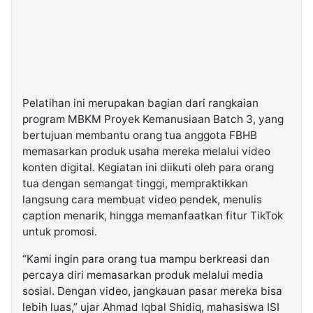
Pelatihan ini merupakan bagian dari rangkaian
program MBKM Proyek Kemanusiaan Batch 3, yang
bertujuan membantu orang tua anggota FBHB
memasarkan produk usaha mereka melalui video
konten digital. Kegiatan ini diikuti oleh para orang
tua dengan semangat tinggi, mempraktikkan
langsung cara membuat video pendek, menulis
caption menarik, hingga memanfaatkan fitur TikTok
untuk promosi.
“Kami ingin para orang tua mampu berkreasi dan
percaya diri memasarkan produk melalui media
sosial. Dengan video, jangkauan pasar mereka bisa
lebih luas,” ujar Ahmad Iqbal Shidiq, mahasiswa ISI