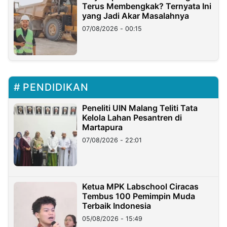
Terus Membengkak? Ternyata Ini
yang Jadi Akar Masalahnya
07/08/2026 - 00:15
PENDIDIKAN
Peneliti UIN Malang Teliti Tata
Kelola Lahan Pesantren di
Martapura
07/08/2026 - 22:01
Ketua MPK Labschool Ciracas
Tembus 100 Pemimpin Muda
Terbaik Indonesia
05/08/2026 - 15:49