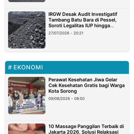
IRGW Desak Audit Investigatif
Tambang Batu Bara di Pessel,
Soroti Legalitas IUP hingga
Stockpile
27/07/2026 - 20:21
EKONOMI
Perawat Kesehatan Jiwa Gelar
Cek Kesehatan Gratis bagi Warga
Kota Sorong
09/08/2026 - 08:50
10 Massage Panggilan Terbaik di
Jakarta 2026, Solusi Relaksasi