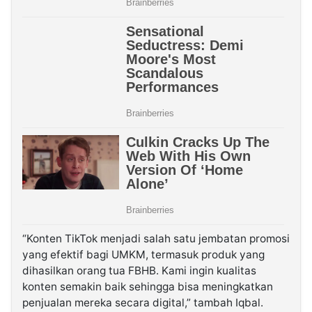
“Konten TikTok menjadi salah satu jembatan promosi
yang efektif bagi UMKM, termasuk produk yang
dihasilkan orang tua FBHB. Kami ingin kualitas
konten semakin baik sehingga bisa meningkatkan
penjualan mereka secara digital,” tambah Iqbal.