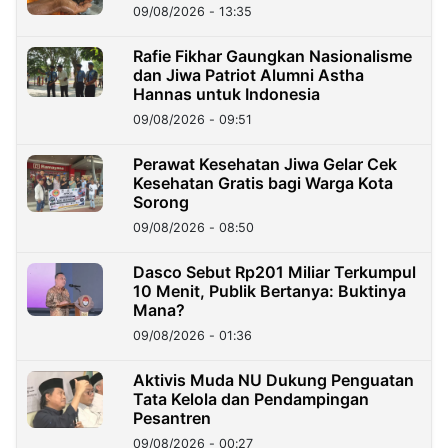
09/08/2026 - 13:35
Rafie Fikhar Gaungkan Nasionalisme
dan Jiwa Patriot Alumni Astha
Hannas untuk Indonesia
09/08/2026 - 09:51
Perawat Kesehatan Jiwa Gelar Cek
Kesehatan Gratis bagi Warga Kota
Sorong
09/08/2026 - 08:50
Dasco Sebut Rp201 Miliar Terkumpul
10 Menit, Publik Bertanya: Buktinya
Mana?
09/08/2026 - 01:36
Aktivis Muda NU Dukung Penguatan
Tata Kelola dan Pendampingan
Pesantren
09/08/2026 - 00:27