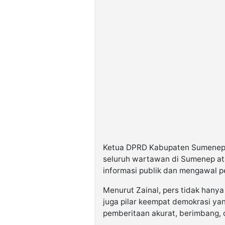
Ketua DPRD Kabupaten Sumenep H
seluruh wartawan di Sumenep at
informasi publik dan mengawal 
Menurut Zainal, pers tidak hanya
juga pilar keempat demokrasi y
pemberitaan akurat, berimbang, 