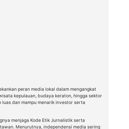
enekankan peran media lokal dalam mengangkat
wisata kepulauan, budaya keraton, hingga sektor
ih luas dan mampu menarik investor serta
gnya menjaga Kode Etik Jurnalistik serta
tawan. Menurutnya, independensi media sering