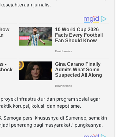
kesejahteraan jurnalis.
proyek infrastruktur dan program sosial agar
aktik korupsi, kolusi, dan nepotisme.
6. Semoga pers, khususnya di Sumenep, semakin
njadi penerang bagi masyarakat,” pungkasnya.