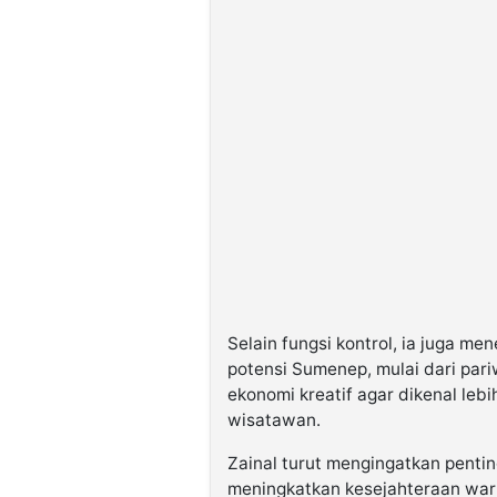
Selain fungsi kontrol, ia juga m
potensi Sumenep, mulai dari pari
ekonomi kreatif agar dikenal leb
wisatawan.
Zainal turut mengingatkan pentin
meningkatkan kesejahteraan war