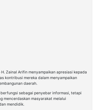
. Zainal Arifin menyampaikan apresiasi kepada
as kontribusi mereka dalam menyampaikan
pembangunan daerah.
 berfungsi sebagai penyebar informasi, tetapi
ang mencerdaskan masyarakat melalui
dan mendidik.