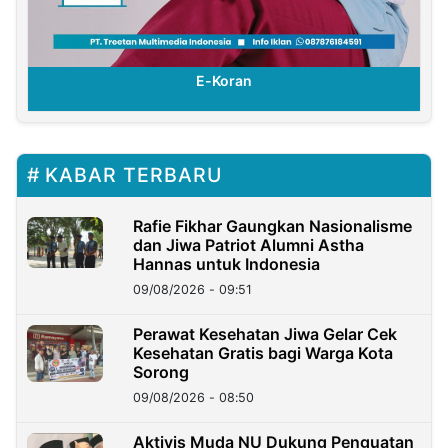
E-Koran
KABAR TERBARU
Rafie Fikhar Gaungkan Nasionalisme
dan Jiwa Patriot Alumni Astha
Hannas untuk Indonesia
09/08/2026 - 09:51
Perawat Kesehatan Jiwa Gelar Cek
Kesehatan Gratis bagi Warga Kota
Sorong
09/08/2026 - 08:50
Aktivis Muda NU Dukung Penguatan