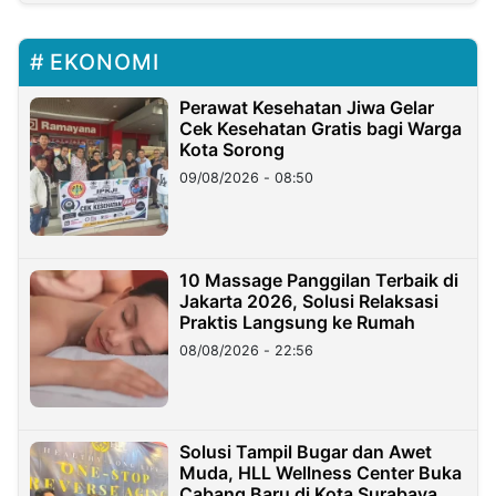
EKONOMI
Perawat Kesehatan Jiwa Gelar
Cek Kesehatan Gratis bagi Warga
Kota Sorong
09/08/2026 - 08:50
10 Massage Panggilan Terbaik di
Jakarta 2026, Solusi Relaksasi
Praktis Langsung ke Rumah
08/08/2026 - 22:56
Solusi Tampil Bugar dan Awet
Muda, HLL Wellness Center Buka
Cabang Baru di Kota Surabaya