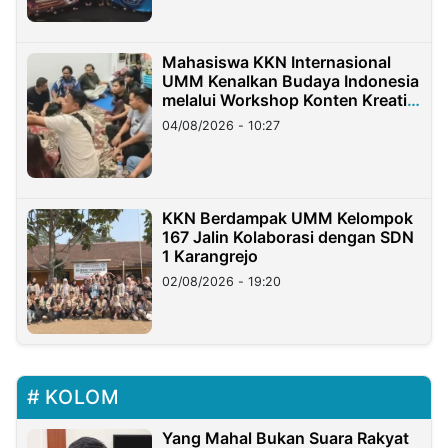
Mahasiswa KKN Internasional
UMM Kenalkan Budaya Indonesia
melalui Workshop Konten Kreatif
di Taiwan
04/08/2026 - 10:27
KKN Berdampak UMM Kelompok
167 Jalin Kolaborasi dengan SDN
1 Karangrejo
02/08/2026 - 19:20
KOLOM
Yang Mahal Bukan Suara Rakyat