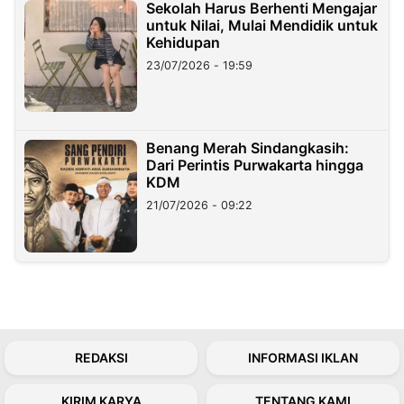
Sekolah Harus Berhenti Mengajar
untuk Nilai, Mulai Mendidik untuk
Kehidupan
23/07/2026 - 19:59
Benang Merah Sindangkasih:
Dari Perintis Purwakarta hingga
KDM
21/07/2026 - 09:22
REDAKSI
INFORMASI IKLAN
KIRIM KARYA
TENTANG KAMI