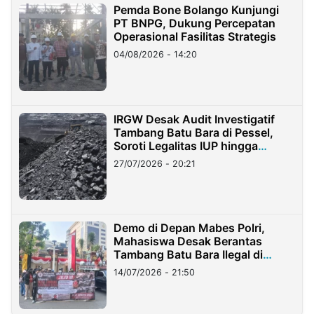
Pemda Bone Bolango Kunjungi
PT BNPG, Dukung Percepatan
Operasional Fasilitas Strategis
04/08/2026 - 14:20
IRGW Desak Audit Investigatif
Tambang Batu Bara di Pessel,
Soroti Legalitas IUP hingga
Stockpile
27/07/2026 - 20:21
Demo di Depan Mabes Polri,
Mahasiswa Desak Berantas
Tambang Batu Bara Ilegal di
Lampung
14/07/2026 - 21:50