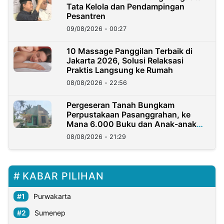
Tata Kelola dan Pendampingan
Pesantren
09/08/2026 - 00:27
10 Massage Panggilan Terbaik di
Jakarta 2026, Solusi Relaksasi
Praktis Langsung ke Rumah
08/08/2026 - 22:56
Pergeseran Tanah Bungkam
Perpustakaan Pasanggrahan, ke
Mana 6.000 Buku dan Anak-anak
Kini?
08/08/2026 - 21:29
KABAR PILIHAN
Purwakarta
Sumenep