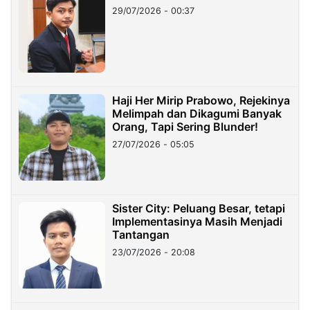
29/07/2026 - 00:37
Haji Her Mirip Prabowo, Rejekinya
Melimpah dan Dikagumi Banyak
Orang, Tapi Sering Blunder!
27/07/2026 - 05:05
Sister City: Peluang Besar, tetapi
Implementasinya Masih Menjadi
Tantangan
23/07/2026 - 20:08