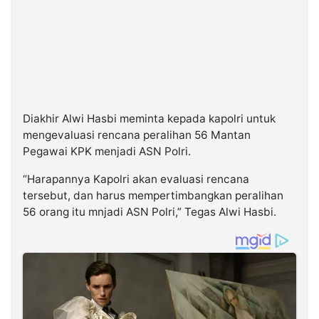
Diakhir Alwi Hasbi meminta kepada kapolri untuk
mengevaluasi rencana peralihan 56 Mantan
Pegawai KPK menjadi ASN Polri.
“Harapannya Kapolri akan evaluasi rencana
tersebut, dan harus mempertimbangkan peralihan
56 orang itu mnjadi ASN Polri,” Tegas Alwi Hasbi.