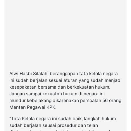
Alwi Hasbi Silalahi beranggapan tata kelola negara
ini sudah berjalan sesuai aturan yang sudah menjadi
kesepakatan bersama dan berkekuatan hukum.
Jangan sampai kekuatan hukum di negara ini
mundur kebelakang dikarenakan persoalan 56 orang
Mantan Pegawai KPK.
“Tata Kelola negara ini sudah baik, langkah hukum
sudah berjalan seusai prosedur dan telah