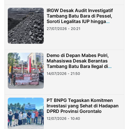
IRGW Desak Audit Investigatif
Tambang Batu Bara di Pessel,
Soroti Legalitas IUP hingga
Stockpile
27/07/2026 - 20:21
Demo di Depan Mabes Polri,
Mahasiswa Desak Berantas
Tambang Batu Bara Ilegal di
Lampung
14/07/2026 - 21:50
PT BNPG Tegaskan Komitmen
Investasi yang Sehat di Hadapan
DPRD Provinsi Gorontalo
12/07/2026 - 10:40