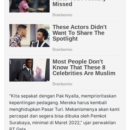
“Kita sepakat dengan Pak Nyalla, memprioritaskan
kepentingan pedagang. Mereka harus kembali
menghidupkan Pasar Turi. Mekanismenya akan kami
percepat dan segera bisa dibuka oleh Pemkot
Surabaya, minimal di Maret 2022,” ujar perwakilan
PT Gala.