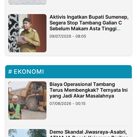
Aktivis Ingatkan Bupati Sumenep,
Segera Stop Tambang Galian C
Sebelum Makam Asta Tinggi
Longsor
09/07/2026 - 08:05
EKONOMI
Biaya Operasional Tambang
Terus Membengkak? Ternyata Ini
yang Jadi Akar Masalahnya
07/08/2026 - 00:15
Demo Skandal Jiwasraya-Asabri,