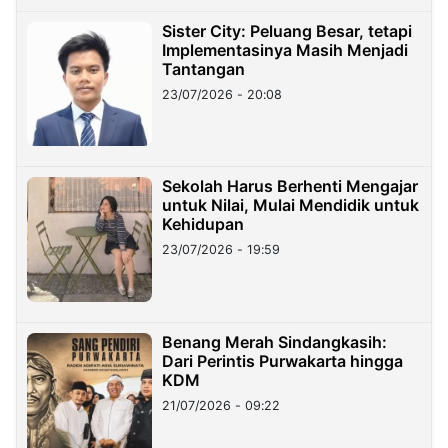
Sister City: Peluang Besar, tetapi
Implementasinya Masih Menjadi
Tantangan
23/07/2026 - 20:08
Sekolah Harus Berhenti Mengajar
untuk Nilai, Mulai Mendidik untuk
Kehidupan
23/07/2026 - 19:59
Benang Merah Sindangkasih:
Dari Perintis Purwakarta hingga
KDM
21/07/2026 - 09:22