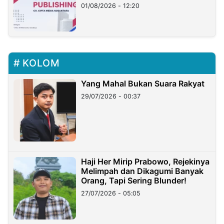
01/08/2026 - 12:20
KOLOM
Yang Mahal Bukan Suara Rakyat
29/07/2026 - 00:37
Haji Her Mirip Prabowo, Rejekinya
Melimpah dan Dikagumi Banyak
Orang, Tapi Sering Blunder!
27/07/2026 - 05:05