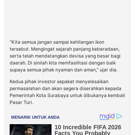
“Kita semua jangan sampai kehilangan ikon
tersebut. Mengingat sejarah panjang keberadaan,
serta telah mendatangkan devisa yang besar bagi
daerah. Di sinilah kita memfasilitasi dengan baik
supaya semua pihak nyaman dan aman,” ujar dia.
Kedua pihak investor sepakat menyelesaikan
permasalahan dan akan segera diserahkan kepada
Pemerintah Kota Surabaya untuk dibukanya kembali
Pasar Turi.