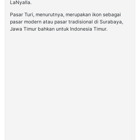
LaNyalla.
Pasar Turi, menurutnya, merupakan ikon sebagai
pasar modern atau pasar tradisional di Surabaya,
Jawa Timur bahkan untuk Indonesia Timur.