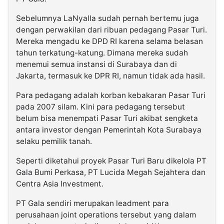
Sebelumnya LaNyalla sudah pernah bertemu juga
dengan perwakilan dari ribuan pedagang Pasar Turi.
Mereka mengadu ke DPD RI karena selama belasan
tahun terkatung-katung. Dimana mereka sudah
menemui semua instansi di Surabaya dan di
Jakarta, termasuk ke DPR RI, namun tidak ada hasil.
Para pedagang adalah korban kebakaran Pasar Turi
pada 2007 silam. Kini para pedagang tersebut
belum bisa menempati Pasar Turi akibat sengketa
antara investor dengan Pemerintah Kota Surabaya
selaku pemilik tanah.
Seperti diketahui proyek Pasar Turi Baru dikelola PT
Gala Bumi Perkasa, PT Lucida Megah Sejahtera dan
Centra Asia Investment.
PT Gala sendiri merupakan leadment para
perusahaan joint operations tersebut yang dalam