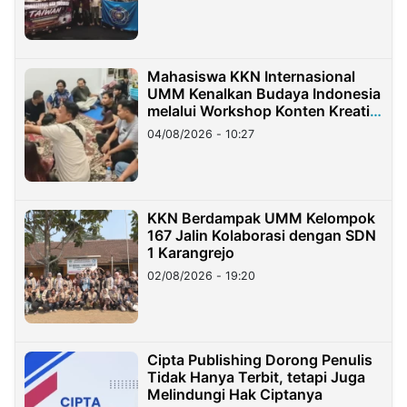
Mahasiswa KKN Internasional
UMM Kenalkan Budaya Indonesia
melalui Workshop Konten Kreatif
di Taiwan
04/08/2026 - 10:27
KKN Berdampak UMM Kelompok
167 Jalin Kolaborasi dengan SDN
1 Karangrejo
02/08/2026 - 19:20
Cipta Publishing Dorong Penulis
Tidak Hanya Terbit, tetapi Juga
Melindungi Hak Ciptanya