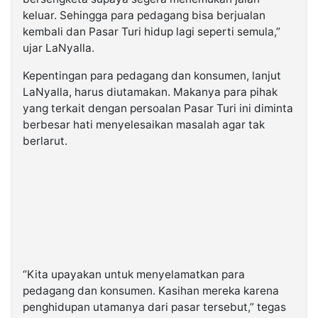
keluar. Sehingga para pedagang bisa berjualan
kembali dan Pasar Turi hidup lagi seperti semula,”
ujar LaNyalla.
Kepentingan para pedagang dan konsumen, lanjut
LaNyalla, harus diutamakan. Makanya para pihak
yang terkait dengan persoalan Pasar Turi ini diminta
berbesar hati menyelesaikan masalah agar tak
berlarut.
“Kita upayakan untuk menyelamatkan para
pedagang dan konsumen. Kasihan mereka karena
penghidupan utamanya dari pasar tersebut,” tegas