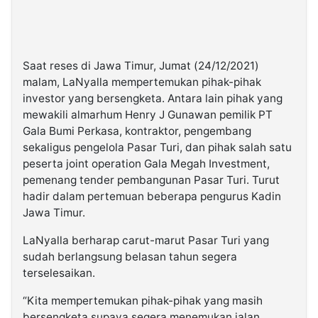
Saat reses di Jawa Timur, Jumat (24/12/2021)
malam, LaNyalla mempertemukan pihak-pihak
investor yang bersengketa. Antara lain pihak yang
mewakili almarhum Henry J Gunawan pemilik PT
Gala Bumi Perkasa, kontraktor, pengembang
sekaligus pengelola Pasar Turi, dan pihak salah satu
peserta joint operation Gala Megah Investment,
pemenang tender pembangunan Pasar Turi. Turut
hadir dalam pertemuan beberapa pengurus Kadin
Jawa Timur.
LaNyalla berharap carut-marut Pasar Turi yang
sudah berlangsung belasan tahun segera
terselesaikan.
“Kita mempertemukan pihak-pihak yang masih
bersengketa supaya segera menemukan jalan