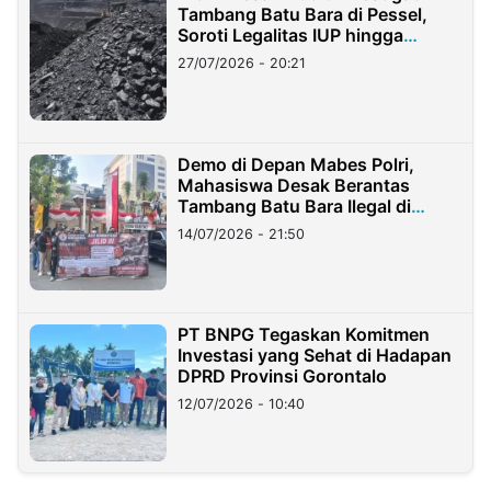
Tambang Batu Bara di Pessel,
Soroti Legalitas IUP hingga
Stockpile
27/07/2026 - 20:21
Demo di Depan Mabes Polri,
Mahasiswa Desak Berantas
Tambang Batu Bara Ilegal di
Lampung
14/07/2026 - 21:50
PT BNPG Tegaskan Komitmen
Investasi yang Sehat di Hadapan
DPRD Provinsi Gorontalo
12/07/2026 - 10:40