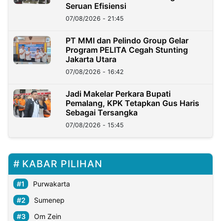
Seruan Efisiensi
07/08/2026 - 21:45
PT MMI dan Pelindo Group Gelar
Program PELITA Cegah Stunting
Jakarta Utara
07/08/2026 - 16:42
Jadi Makelar Perkara Bupati
Pemalang, KPK Tetapkan Gus Haris
Sebagai Tersangka
07/08/2026 - 15:45
KABAR PILIHAN
Purwakarta
Sumenep
Om Zein