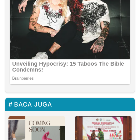
BACA JUGA