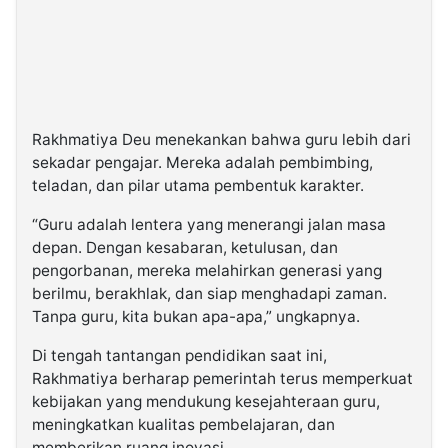
Rakhmatiya Deu menekankan bahwa guru lebih dari
sekadar pengajar. Mereka adalah pembimbing,
teladan, dan pilar utama pembentuk karakter.
“Guru adalah lentera yang menerangi jalan masa
depan. Dengan kesabaran, ketulusan, dan
pengorbanan, mereka melahirkan generasi yang
berilmu, berakhlak, dan siap menghadapi zaman.
Tanpa guru, kita bukan apa-apa,” ungkapnya.
Di tengah tantangan pendidikan saat ini,
Rakhmatiya berharap pemerintah terus memperkuat
kebijakan yang mendukung kesejahteraan guru,
meningkatkan kualitas pembelajaran, dan
memberikan ruang inovasi.