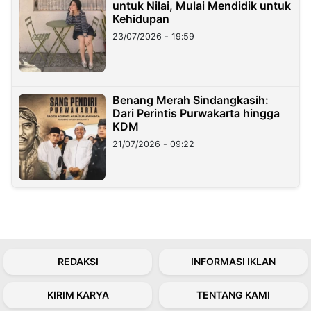
untuk Nilai, Mulai Mendidik untuk
Kehidupan
23/07/2026 - 19:59
Benang Merah Sindangkasih:
Dari Perintis Purwakarta hingga
KDM
21/07/2026 - 09:22
REDAKSI
INFORMASI IKLAN
KIRIM KARYA
TENTANG KAMI