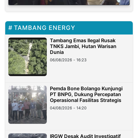
TAMBANG ENERGY
Tambang Emas Ilegal Rusak
TNKS Jambi, Hutan Warisan
Dunia
06/08/2026 - 16:23
Pemda Bone Bolango Kunjungi
PT BNPG, Dukung Percepatan
Operasional Fasilitas Strategis
04/08/2026 - 14:20
IRGW Desak Audit Investigatif