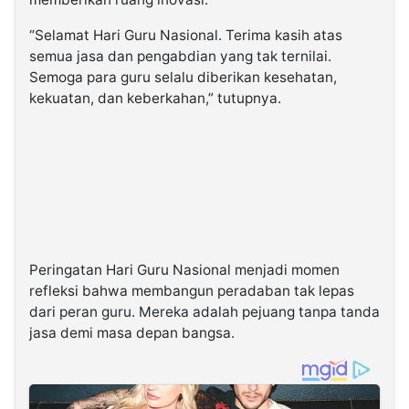
“Selamat Hari Guru Nasional. Terima kasih atas
semua jasa dan pengabdian yang tak ternilai.
Semoga para guru selalu diberikan kesehatan,
kekuatan, dan keberkahan,” tutupnya.
Peringatan Hari Guru Nasional menjadi momen
refleksi bahwa membangun peradaban tak lepas
dari peran guru. Mereka adalah pejuang tanpa tanda
jasa demi masa depan bangsa.