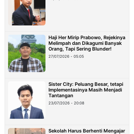
Haji Her Mirip Prabowo, Rejekinya
Melimpah dan Dikagumi Banyak
Orang, Tapi Sering Blunder!
27/07/2026 - 05:05
Sister City: Peluang Besar, tetapi
Implementasinya Masih Menjadi
Tantangan
23/07/2026 - 20:08
Sekolah Harus Berhenti Mengajar