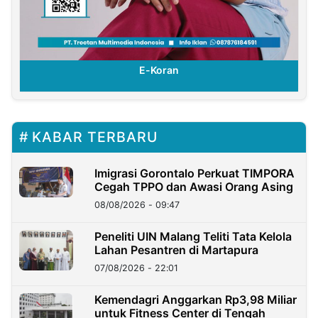
E-Koran
KABAR TERBARU
Imigrasi Gorontalo Perkuat TIMPORA
Cegah TPPO dan Awasi Orang Asing
08/08/2026 - 09:47
Peneliti UIN Malang Teliti Tata Kelola
Lahan Pesantren di Martapura
07/08/2026 - 22:01
Kemendagri Anggarkan Rp3,98 Miliar
untuk Fitness Center di Tengah