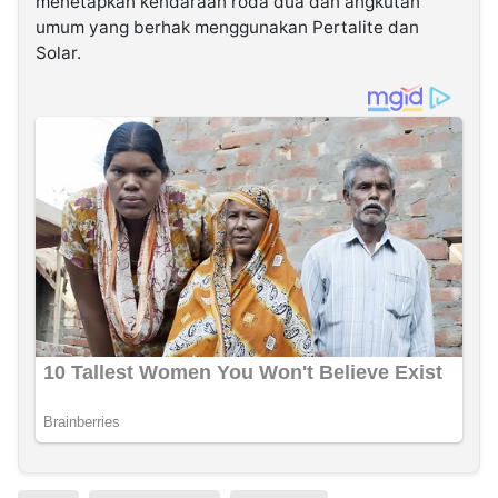
menetapkan kendaraan roda dua dan angkutan
umum yang berhak menggunakan Pertalite dan
Solar.