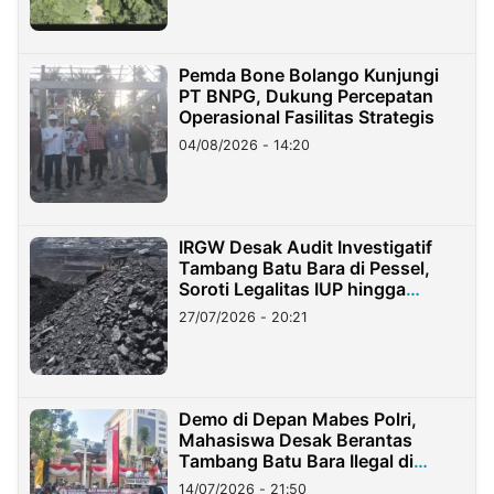
Pemda Bone Bolango Kunjungi
PT BNPG, Dukung Percepatan
Operasional Fasilitas Strategis
04/08/2026 - 14:20
IRGW Desak Audit Investigatif
Tambang Batu Bara di Pessel,
Soroti Legalitas IUP hingga
Stockpile
27/07/2026 - 20:21
Demo di Depan Mabes Polri,
Mahasiswa Desak Berantas
Tambang Batu Bara Ilegal di
Lampung
14/07/2026 - 21:50