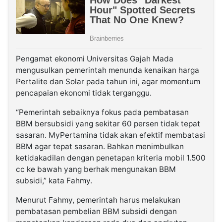
Pengamat ekonomi Universitas Gajah Mada
mengusulkan pemerintah menunda kenaikan harga
Pertalite dan Solar pada tahun ini, agar momentum
pencapaian ekonomi tidak terganggu.
“Pemerintah sebaiknya fokus pada pembatasan
BBM bersubsidi yang sekitar 60 persen tidak tepat
sasaran. MyPertamina tidak akan efektif membatasi
BBM agar tepat sasaran. Bahkan menimbulkan
ketidakadilan dengan penetapan kriteria mobil 1.500
cc ke bawah yang berhak mengunakan BBM
subsidi,” kata Fahmy.
Menurut Fahmy, pemerintah harus melakukan
pembatasan pembelian BBM subsidi dengan