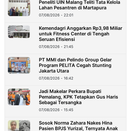
Peneliti UIN Malang Teliti Tata Kelola
Lahan Pesantren di Martapura
07/08/2026 - 22:01
Kemendagri Anggarkan Rp3,98 Miliar
untuk Fitness Center di Tengah
Seruan Efisiensi
07/08/2026 - 21:45
PT MMI dan Pelindo Group Gelar
Program PELITA Cegah Stunting
Jakarta Utara
07/08/2026 - 16:42
Jadi Makelar Perkara Bupati
Pemalang, KPK Tetapkan Gus Haris
Sebagai Tersangka
07/08/2026 - 15:45
Sosok Norma Zahara Nakes Hina
Pasien BPJS Yurizal, Ternyata Anak