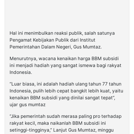
Hal ini menimbulkan reaksi publik, salah satunya
Pengamat Kebijakan Publik dari Institut
Pemerintahan Dalam Negeri, Gus Mumtaz.
Menurutnya, wacana kenaikan harga BBM subsidi
ini menjadi hadiah yang sangat ismewa bagi rakyat
Indonesia.
“Luar biasa, ini adalah hadiah ulang tahun 77 tahun
Indonesia, pulih lebih cepat bangkit lebih kuat, yaitu
kenaikan BBM subsidi yang dinilai sangat tepat”,
ujar gus mumtaz
“Jika pemerintah sudah merasa paling pro terhadap
rakyat kecil, maka naikanlah BBM subsidi ini
setinggi-tingginya,” Lanjut Gus Mumtaz, minggu