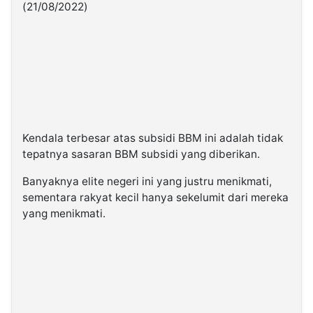
(21/08/2022)
Kendala terbesar atas subsidi BBM ini adalah tidak
tepatnya sasaran BBM subsidi yang diberikan.
Banyaknya elite negeri ini yang justru menikmati,
sementara rakyat kecil hanya sekelumit dari mereka
yang menikmati.