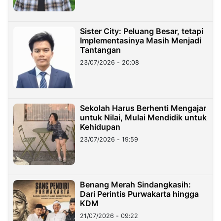
Sister City: Peluang Besar, tetapi
Implementasinya Masih Menjadi
Tantangan
23/07/2026 - 20:08
Sekolah Harus Berhenti Mengajar
untuk Nilai, Mulai Mendidik untuk
Kehidupan
23/07/2026 - 19:59
Benang Merah Sindangkasih:
Dari Perintis Purwakarta hingga
KDM
21/07/2026 - 09:22