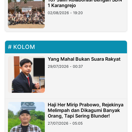
1 Karangrejo
02/08/2026 - 19:20
KOLOM
Yang Mahal Bukan Suara Rakyat
29/07/2026 - 00:37
Haji Her Mirip Prabowo, Rejekinya
Melimpah dan Dikagumi Banyak
Orang, Tapi Sering Blunder!
27/07/2026 - 05:05