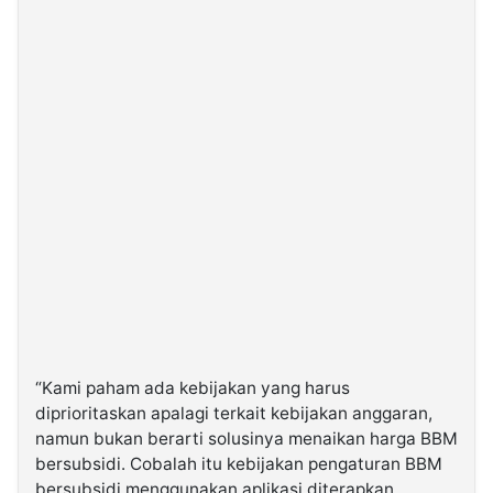
“Kami paham ada kebijakan yang harus
diprioritaskan apalagi terkait kebijakan anggaran,
namun bukan berarti solusinya menaikan harga BBM
bersubsidi. Cobalah itu kebijakan pengaturan BBM
bersubsidi menggunakan aplikasi diterapkan