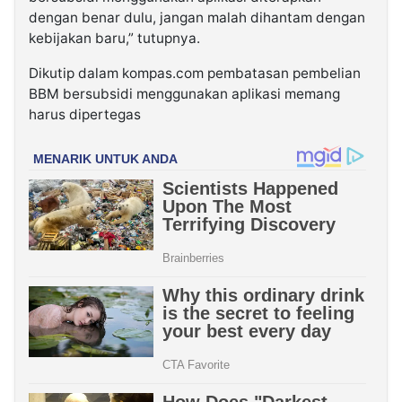
dengan benar dulu, jangan malah dihantam dengan
kebijakan baru,” tutupnya.
Dikutip dalam kompas.com pembatasan pembelian
BBM bersubsidi menggunakan aplikasi memang
harus dipertegas