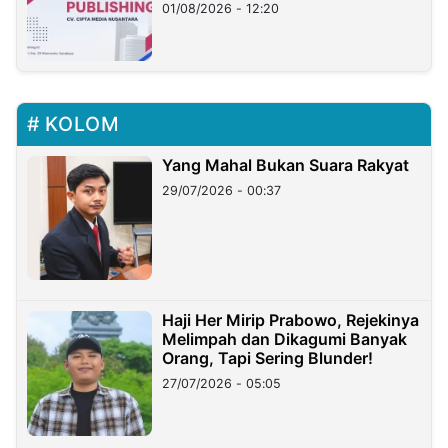
01/08/2026 - 12:20
KOLOM
Yang Mahal Bukan Suara Rakyat
29/07/2026 - 00:37
Haji Her Mirip Prabowo, Rejekinya
Melimpah dan Dikagumi Banyak
Orang, Tapi Sering Blunder!
27/07/2026 - 05:05