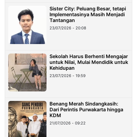
Sister City: Peluang Besar, tetapi
Implementasinya Masih Menjadi
Tantangan
23/07/2026 - 20:08
Sekolah Harus Berhenti Mengajar
untuk Nilai, Mulai Mendidik untuk
Kehidupan
23/07/2026 - 19:59
Benang Merah Sindangkasih:
Dari Perintis Purwakarta hingga
KDM
21/07/2026 - 09:22