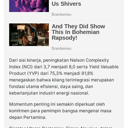
Dari sisi kinerja, peningkatan Nelson Complexity
Index (NCI) dari 3,7 menjadi 8,0 serta Yield Valuable
Product (YVP) dari 75,3% menjadi 91,8%
menegaskan bahwa kilang terintegrasi merupakan
fondasi utama efisiensi, daya saing, dan
keberlanjutan industri energi nasional.
Momentum penting ini semakin diperkuat oleh
komitmen para pemimpin bangsa mengenai masa
depan Pertamina.