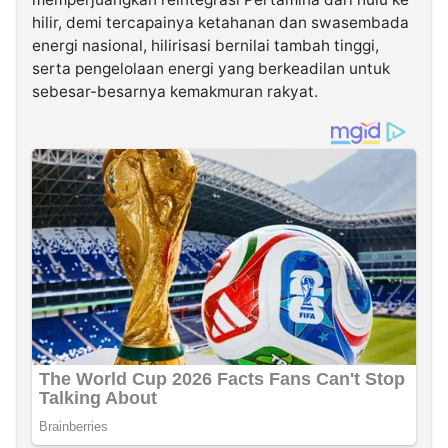
hilir, demi tercapainya ketahanan dan swasembada
energi nasional, hilirisasi bernilai tambah tinggi,
serta pengelolaan energi yang berkeadilan untuk
sebesar-besarnya kemakmuran rakyat.