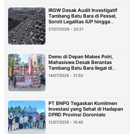
IRGW Desak Audit Investigatif
Tambang Batu Bara di Pessel,
Soroti Legalitas IUP hingga
Stockpile
27/07/2026 - 20:21
Demo di Depan Mabes Polri,
Mahasiswa Desak Berantas
Tambang Batu Bara Ilegal di
Lampung
14/07/2026 - 21:50
PT BNPG Tegaskan Komitmen
Investasi yang Sehat di Hadapan
DPRD Provinsi Gorontalo
12/07/2026 - 10:40