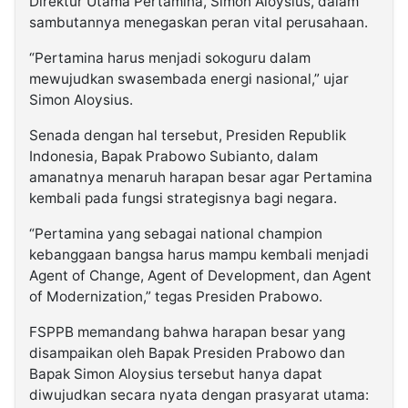
Direktur Utama Pertamina, Simon Aloysius, dalam
sambutannya menegaskan peran vital perusahaan.
“Pertamina harus menjadi sokoguru dalam
mewujudkan swasembada energi nasional,” ujar
Simon Aloysius.
Senada dengan hal tersebut, Presiden Republik
Indonesia, Bapak Prabowo Subianto, dalam
amanatnya menaruh harapan besar agar Pertamina
kembali pada fungsi strategisnya bagi negara.
“Pertamina yang sebagai national champion
kebanggaan bangsa harus mampu kembali menjadi
Agent of Change, Agent of Development, dan Agent
of Modernization,” tegas Presiden Prabowo.
FSPPB memandang bahwa harapan besar yang
disampaikan oleh Bapak Presiden Prabowo dan
Bapak Simon Aloysius tersebut hanya dapat
diwujudkan secara nyata dengan prasyarat utama: