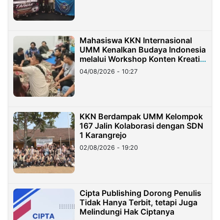
Mahasiswa KKN Internasional
UMM Kenalkan Budaya Indonesia
melalui Workshop Konten Kreatif
di Taiwan
04/08/2026 - 10:27
KKN Berdampak UMM Kelompok
167 Jalin Kolaborasi dengan SDN
1 Karangrejo
02/08/2026 - 19:20
Cipta Publishing Dorong Penulis
Tidak Hanya Terbit, tetapi Juga
Melindungi Hak Ciptanya