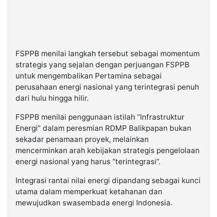
FSPPB menilai langkah tersebut sebagai momentum
strategis yang sejalan dengan perjuangan FSPPB
untuk mengembalikan Pertamina sebagai
perusahaan energi nasional yang terintegrasi penuh
dari hulu hingga hilir.
FSPPB menilai penggunaan istilah “Infrastruktur
Energi” dalam peresmian RDMP Balikpapan bukan
sekadar penamaan proyek, melainkan
mencerminkan arah kebijakan strategis pengelolaan
energi nasional yang harus “terintegrasi”.
Integrasi rantai nilai energi dipandang sebagai kunci
utama dalam memperkuat ketahanan dan
mewujudkan swasembada energi Indonesia.