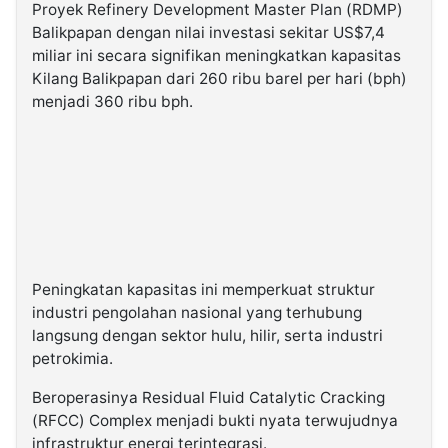
Proyek Refinery Development Master Plan (RDMP)
Balikpapan dengan nilai investasi sekitar US$7,4
miliar ini secara signifikan meningkatkan kapasitas
Kilang Balikpapan dari 260 ribu barel per hari (bph)
menjadi 360 ribu bph.
Peningkatan kapasitas ini memperkuat struktur
industri pengolahan nasional yang terhubung
langsung dengan sektor hulu, hilir, serta industri
petrokimia.
Beroperasinya Residual Fluid Catalytic Cracking
(RFCC) Complex menjadi bukti nyata terwujudnya
infrastruktur energi terintegrasi.