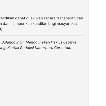
elidikan dapat dilakukan secara transparan dan
n dan memberikan keadilan bagi masyarakat
u)
ne Bolango Ingin Menggunakan Hak Jawabnya
ungi Kontak Redaksi Kabarbaru Gorontalo