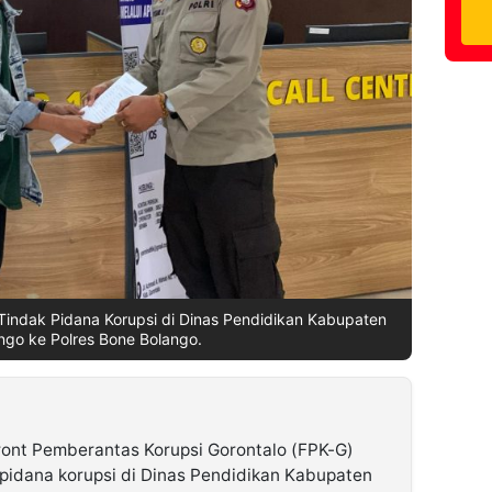
indak Pidana Korupsi di Dinas Pendidikan Kabupaten
ngo ke Polres Bone Bolango.
ront Pemberantas Korupsi Gorontalo (FPK-G)
pidana korupsi di Dinas Pendidikan Kabupaten