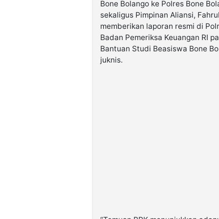
Bone Bolango ke Polres Bone Bol
sekaligus Pimpinan Aliansi, Fahr
memberikan laporan resmi di Pol
Badan Pemeriksa Keuangan RI pa
Bantuan Studi Beasiswa Bone Bo
juknis.