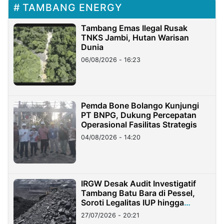
TAMBANG ENERGY
Tambang Emas Ilegal Rusak
TNKS Jambi, Hutan Warisan
Dunia
06/08/2026 - 16:23
Pemda Bone Bolango Kunjungi
PT BNPG, Dukung Percepatan
Operasional Fasilitas Strategis
04/08/2026 - 14:20
IRGW Desak Audit Investigatif
Tambang Batu Bara di Pessel,
Soroti Legalitas IUP hingga
Stockpile
27/07/2026 - 20:21