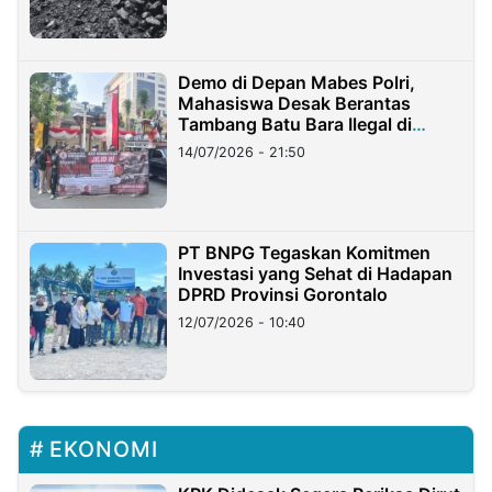
Demo di Depan Mabes Polri,
Mahasiswa Desak Berantas
Tambang Batu Bara Ilegal di
Lampung
14/07/2026 - 21:50
PT BNPG Tegaskan Komitmen
Investasi yang Sehat di Hadapan
DPRD Provinsi Gorontalo
12/07/2026 - 10:40
EKONOMI