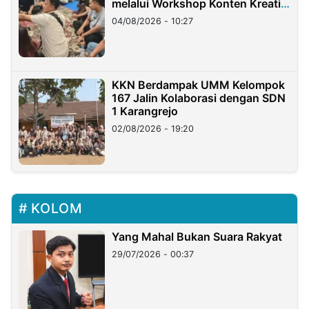
melalui Workshop Konten Kreatif
di Taiwan
04/08/2026 - 10:27
KKN Berdampak UMM Kelompok
167 Jalin Kolaborasi dengan SDN
1 Karangrejo
02/08/2026 - 19:20
KOLOM
Yang Mahal Bukan Suara Rakyat
29/07/2026 - 00:37