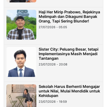
Haji Her Mirip Prabowo, Rejekinya
Melimpah dan Dikagumi Banyak
Orang, Tapi Sering Blunder!
27/07/2026 - 05:05
Sister City: Peluang Besar, tetapi
Implementasinya Masih Menjadi
Tantangan
23/07/2026 - 20:08
Sekolah Harus Berhenti Mengajar
untuk Nilai, Mulai Mendidik untuk
Kehidupan
23/07/2026 - 19:59