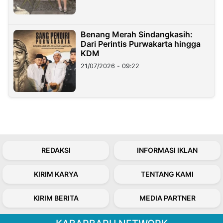
Benang Merah Sindangkasih:
Dari Perintis Purwakarta hingga
KDM
21/07/2026 - 09:22
REDAKSI
INFORMASI IKLAN
KIRIM KARYA
TENTANG KAMI
KIRIM BERITA
MEDIA PARTNER