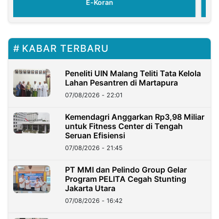
E-Koran
KABAR TERBARU
Peneliti UIN Malang Teliti Tata Kelola
Lahan Pesantren di Martapura
07/08/2026 - 22:01
Kemendagri Anggarkan Rp3,98 Miliar
untuk Fitness Center di Tengah
Seruan Efisiensi
07/08/2026 - 21:45
PT MMI dan Pelindo Group Gelar
Program PELITA Cegah Stunting
Jakarta Utara
07/08/2026 - 16:42