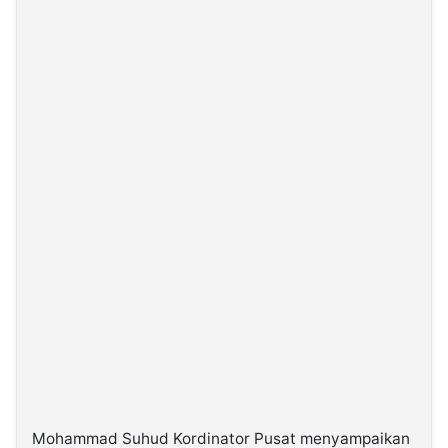
Mohammad Suhud Kordinator Pusat menyampaikan