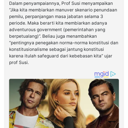
Dalam penyampaiannya, Prof Susi menyampaikan
“Jika kita membiarkan manuver skenario penundaan
pemilu, perpanjangan masa jabatan selama 3
periode. Maka berarti kita membiarkan adanya
adventurous government (pemerintahan yang
berpetualang)”. Beliau juga menambahkan
“pentingnya penegakan norma-norma konstitusi dan
konstitusionalisme sebagai jantung konstitusi
karena itulah safeguard dari kebebasan kita” ujar
prof Susi.