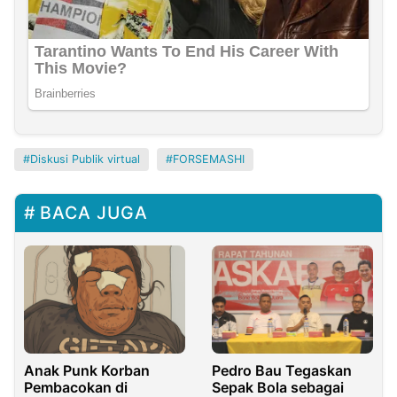
Diskusi Publik virtual
FORSEMASHI
BACA JUGA
Anak Punk Korban
Pedro Bau Tegaskan
Pembacokan di
Sepak Bola sebagai