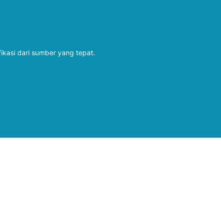
fikasi dari sumber yang tepat.