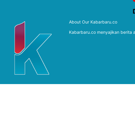
About Our Kabarbaru.co
Kabarbaru.co menyajikan berita ak