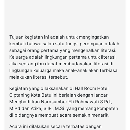
Tujuan kegiatan ini adalah untuk mengingatkan
kembali bahwa salah satu fungsi perempuan adalah
sebagai orang pertama yang mengenalkan literasi.
Keluarga adalah lingkungan pertama untuk literasi.
Jika seorang ibu dapat membudayakan literasi di
lingkungan keluarga maka anak-anak akan terbiasa
melakukan literasi tersebut.
Kegiatan yang dilaksanakan di Hall Room Hotel
Ciptaning Kota Batu ini berjalan dengan lancar.
Menghadirkan Narasumber Eti Rohmawati S.Pd.,
M.Pd dan Atika, S.IP., M.Si yang memang kompeten
di bidangnya membuat acara semakin menarik.
Acara ini dilakukan secara terbatas dengan