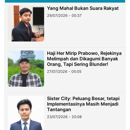
Yang Mahal Bukan Suara Rakyat
29/07/2026 - 00:37
Haji Her Mirip Prabowo, Rejekinya
Melimpah dan Dikagumi Banyak
Orang, Tapi Sering Blunder!
27/07/2026 - 05:05
Sister City: Peluang Besar, tetapi
Implementasinya Masih Menjadi
Tantangan
23/07/2026 - 20:08