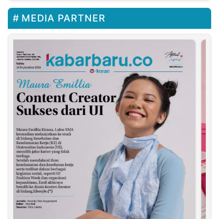
MEDIA PARTNER