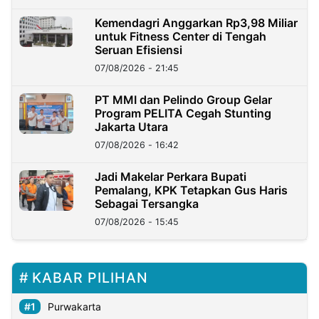
Kemendagri Anggarkan Rp3,98 Miliar
untuk Fitness Center di Tengah
Seruan Efisiensi
07/08/2026 - 21:45
PT MMI dan Pelindo Group Gelar
Program PELITA Cegah Stunting
Jakarta Utara
07/08/2026 - 16:42
Jadi Makelar Perkara Bupati
Pemalang, KPK Tetapkan Gus Haris
Sebagai Tersangka
07/08/2026 - 15:45
KABAR PILIHAN
Purwakarta