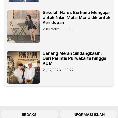
Sekolah Harus Berhenti Mengajar
untuk Nilai, Mulai Mendidik untuk
Kehidupan
23/07/2026 - 19:59
Benang Merah Sindangkasih:
Dari Perintis Purwakarta hingga
KDM
21/07/2026 - 09:22
REDAKSI
INFORMASI IKLAN