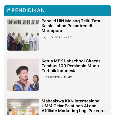
PENDIDIKAN
Peneliti UIN Malang Teliti Tata
Kelola Lahan Pesantren di
Martapura
07/08/2026 - 22:01
Ketua MPK Labschool Ciracas
Tembus 100 Pemimpin Muda
Terbaik Indonesia
05/08/2026 - 15:49
Mahasiswa KKN Internasional
UMM Gelar Pelatihan AI dan
Affiliate Marketing bagi Pekerja