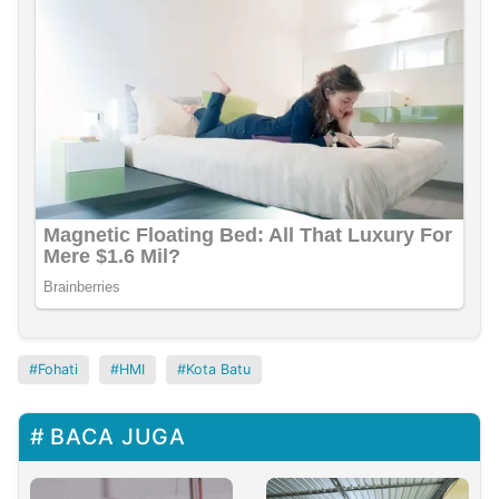
Fohati
HMI
Kota Batu
BACA JUGA