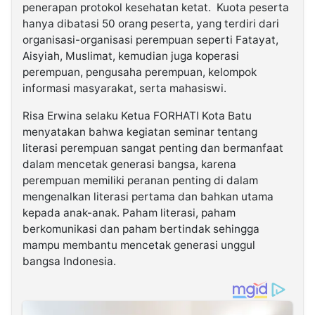
penerapan protokol kesehatan ketat. Kuota peserta
hanya dibatasi 50 orang peserta, yang terdiri dari
organisasi-organisasi perempuan seperti Fatayat,
Aisyiah, Muslimat, kemudian juga koperasi
perempuan, pengusaha perempuan, kelompok
informasi masyarakat, serta mahasiswi.
Risa Erwina selaku Ketua FORHATI Kota Batu
menyatakan bahwa kegiatan seminar tentang
literasi perempuan sangat penting dan bermanfaat
dalam mencetak generasi bangsa, karena
perempuan memiliki peranan penting di dalam
mengenalkan literasi pertama dan bahkan utama
kepada anak-anak. Paham literasi, paham
berkomunikasi dan paham bertindak sehingga
mampu membantu mencetak generasi unggul
bangsa Indonesia.