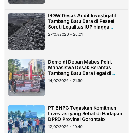
IRGW Desak Audit Investigatif
Tambang Batu Bara di Pessel,
Soroti Legalitas IUP hingga
Stockpile
27/07/2026 - 20:21
Demo di Depan Mabes Polri,
Mahasiswa Desak Berantas
Tambang Batu Bara Ilegal di
Lampung
14/07/2026 - 21:50
PT BNPG Tegaskan Komitmen
Investasi yang Sehat di Hadapan
DPRD Provinsi Gorontalo
12/07/2026 - 10:40