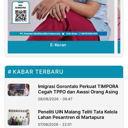
E-Koran
KABAR TERBARU
Imigrasi Gorontalo Perkuat TIMPORA
Cegah TPPO dan Awasi Orang Asing
08/08/2026 - 09:47
Peneliti UIN Malang Teliti Tata Kelola
Lahan Pesantren di Martapura
07/08/2026 - 22:01