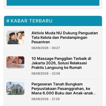
KABAR TERBARU
Aktivis Muda NU Dukung Penguatan
Tata Kelola dan Pendampingan
Pesantren
09/08/2026 - 00:27
10 Massage Panggilan Terbaik di
Jakarta 2026, Solusi Relaksasi
Praktis Langsung ke Rumah
08/08/2026 - 22:56
Pergeseran Tanah Bungkam
Perpustakaan Pasanggrahan, ke
Mana 6.000 Buku dan Anak-anak
Kini?
08/08/2026 - 21:29