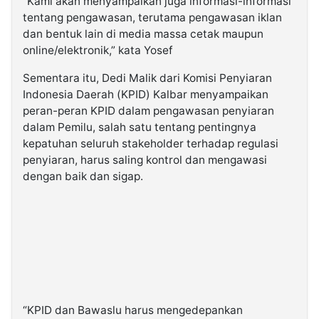
“Kami akan menyampaikan juga informasi-informasi
tentang pengawasan, terutama pengawasan iklan
dan bentuk lain di media massa cetak maupun
online/elektronik,” kata Yosef
Sementara itu, Dedi Malik dari Komisi Penyiaran
Indonesia Daerah (KPID) Kalbar menyampaikan
peran-peran KPID dalam pengawasan penyiaran
dalam Pemilu, salah satu tentang pentingnya
kepatuhan seluruh stakeholder terhadap regulasi
penyiaran, harus saling kontrol dan mengawasi
dengan baik dan sigap.
“KPID dan Bawaslu harus mengedepankan