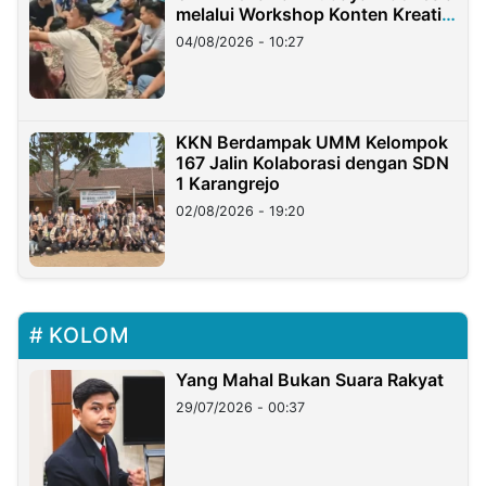
melalui Workshop Konten Kreatif
di Taiwan
04/08/2026 - 10:27
KKN Berdampak UMM Kelompok
167 Jalin Kolaborasi dengan SDN
1 Karangrejo
02/08/2026 - 19:20
KOLOM
Yang Mahal Bukan Suara Rakyat
29/07/2026 - 00:37