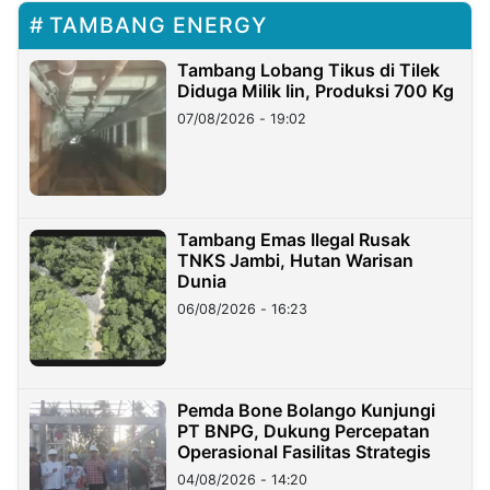
TAMBANG ENERGY
Tambang Lobang Tikus di Tilek
Diduga Milik Iin, Produksi 700 Kg
07/08/2026 - 19:02
Tambang Emas Ilegal Rusak
TNKS Jambi, Hutan Warisan
Dunia
06/08/2026 - 16:23
Pemda Bone Bolango Kunjungi
PT BNPG, Dukung Percepatan
Operasional Fasilitas Strategis
04/08/2026 - 14:20