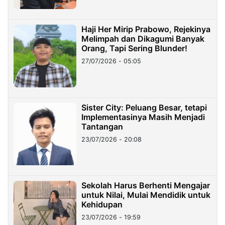
Haji Her Mirip Prabowo, Rejekinya
Melimpah dan Dikagumi Banyak
Orang, Tapi Sering Blunder!
27/07/2026 - 05:05
Sister City: Peluang Besar, tetapi
Implementasinya Masih Menjadi
Tantangan
23/07/2026 - 20:08
Sekolah Harus Berhenti Mengajar
untuk Nilai, Mulai Mendidik untuk
Kehidupan
23/07/2026 - 19:59