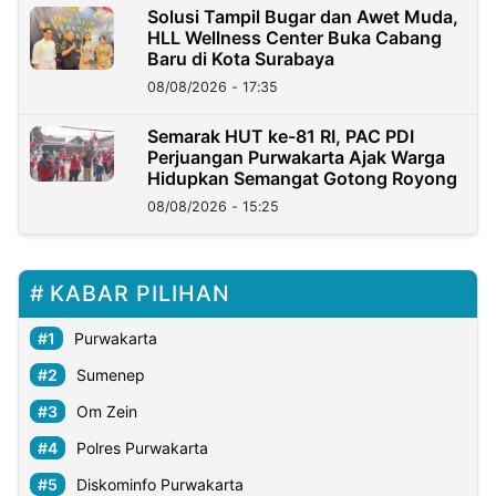
Solusi Tampil Bugar dan Awet Muda,
HLL Wellness Center Buka Cabang
Baru di Kota Surabaya
08/08/2026 - 17:35
Semarak HUT ke-81 RI, PAC PDI
Perjuangan Purwakarta Ajak Warga
Hidupkan Semangat Gotong Royong
08/08/2026 - 15:25
KABAR PILIHAN
Purwakarta
Sumenep
Om Zein
Polres Purwakarta
Diskominfo Purwakarta