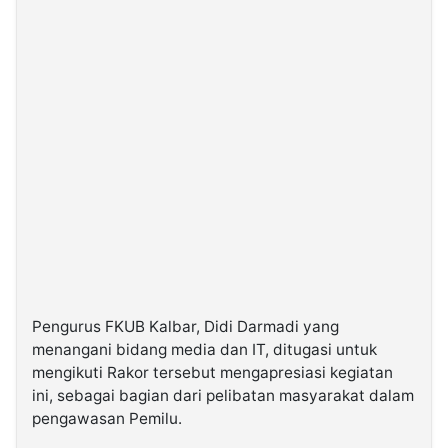
Pengurus FKUB Kalbar, Didi Darmadi yang
menangani bidang media dan IT, ditugasi untuk
mengikuti Rakor tersebut mengapresiasi kegiatan
ini, sebagai bagian dari pelibatan masyarakat dalam
pengawasan Pemilu.