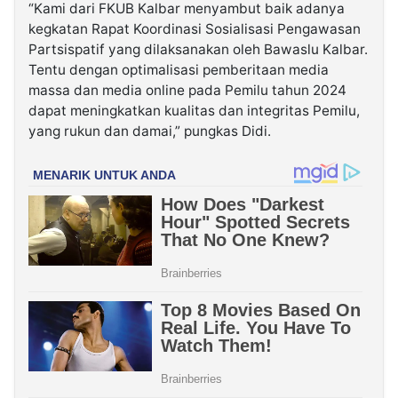
“Kami dari FKUB Kalbar menyambut baik adanya
kegkatan Rapat Koordinasi Sosialisasi Pengawasan
Partsispatif yang dilaksanakan oleh Bawaslu Kalbar.
Tentu dengan optimalisasi pemberitaan media
massa dan media online pada Pemilu tahun 2024
dapat meningkatkan kualitas dan integritas Pemilu,
yang rukun dan damai,” pungkas Didi.