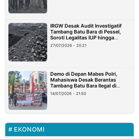
IRGW Desak Audit Investigatif
Tambang Batu Bara di Pessel,
Soroti Legalitas IUP hingga
Stockpile
27/07/2026 - 20:21
Demo di Depan Mabes Polri,
Mahasiswa Desak Berantas
Tambang Batu Bara Ilegal di
Lampung
14/07/2026 - 21:50
EKONOMI