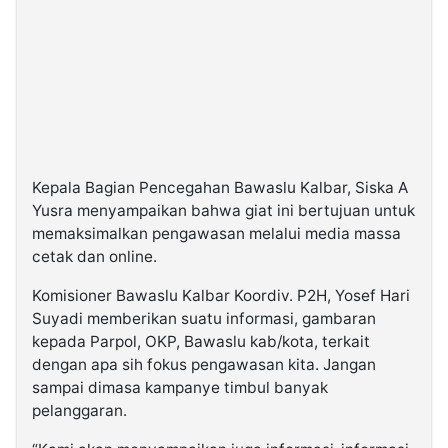
Kepala Bagian Pencegahan Bawaslu Kalbar, Siska A
Yusra menyampaikan bahwa giat ini bertujuan untuk
memaksimalkan pengawasan melalui media massa
cetak dan online.
Komisioner Bawaslu Kalbar Koordiv. P2H, Yosef Hari
Suyadi memberikan suatu informasi, gambaran
kepada Parpol, OKP, Bawaslu kab/kota, terkait
dengan apa sih fokus pengawasan kita. Jangan
sampai dimasa kampanye timbul banyak
pelanggaran.