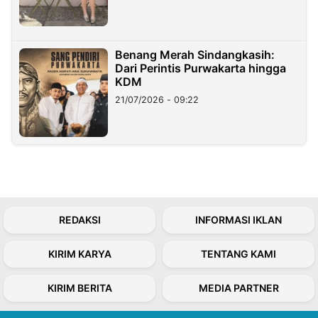
Benang Merah Sindangkasih:
Dari Perintis Purwakarta hingga
KDM
21/07/2026 - 09:22
REDAKSI
INFORMASI IKLAN
KIRIM KARYA
TENTANG KAMI
KIRIM BERITA
MEDIA PARTNER