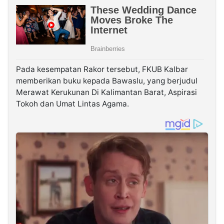
Pada kesempatan Rakor tersebut, FKUB Kalbar
memberikan buku kepada Bawaslu, yang berjudul
Merawat Kerukunan Di Kalimantan Barat, Aspirasi
Tokoh dan Umat Lintas Agama.