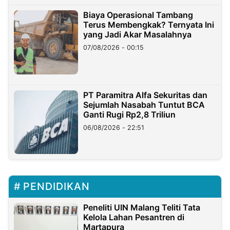
Biaya Operasional Tambang
Terus Membengkak? Ternyata Ini
yang Jadi Akar Masalahnya
07/08/2026 - 00:15
PT Paramitra Alfa Sekuritas dan
Sejumlah Nasabah Tuntut BCA
Ganti Rugi Rp2,8 Triliun
06/08/2026 - 22:51
PENDIDIKAN
Peneliti UIN Malang Teliti Tata
Kelola Lahan Pesantren di
Martapura