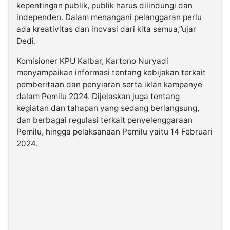
kepentingan publik, publik harus dilindungi dan
independen. Dalam menangani pelanggaran perlu
ada kreativitas dan inovasi dari kita semua,”ujar
Dedi.
Komisioner KPU Kalbar, Kartono Nuryadi
menyampaikan informasi tentang kebijakan terkait
pemberitaan dan penyiaran serta iklan kampanye
dalam Pemilu 2024. Dijelaskan juga tentang
kegiatan dan tahapan yang sedang berlangsung,
dan berbagai regulasi terkait penyelenggaraan
Pemilu, hingga pelaksanaan Pemilu yaitu 14 Februari
2024.