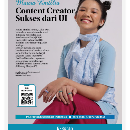
E-Koran