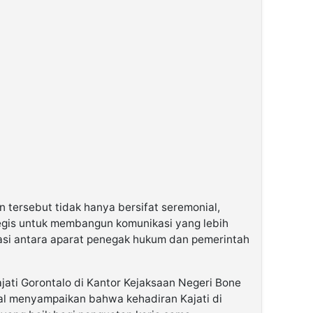
 tersebut tidak hanya bersifat seremonial,
egis untuk membangun komunikasi yang lebih
asi antara aparat penegak hukum dan pemerintah
ati Gorontalo di Kantor Kejaksaan Negeri Bone
sal menyampaikan bahwa kehadiran Kajati di