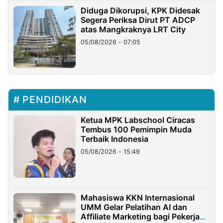
Diduga Dikorupsi, KPK Didesak
Segera Periksa Dirut PT ADCP
atas Mangkraknya LRT City
05/08/2026 - 07:05
PENDIDIKAN
Ketua MPK Labschool Ciracas
Tembus 100 Pemimpin Muda
Terbaik Indonesia
05/08/2026 - 15:49
Mahasiswa KKN Internasional
UMM Gelar Pelatihan AI dan
Affiliate Marketing bagi Pekerja