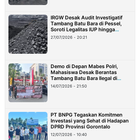
IRGW Desak Audit Investigatif
Tambang Batu Bara di Pessel,
Soroti Legalitas IUP hingga
Stockpile
27/07/2026 - 20:21
Demo di Depan Mabes Polri,
Mahasiswa Desak Berantas
Tambang Batu Bara Ilegal di
Lampung
14/07/2026 - 21:50
PT BNPG Tegaskan Komitmen
Investasi yang Sehat di Hadapan
DPRD Provinsi Gorontalo
12/07/2026 - 10:40