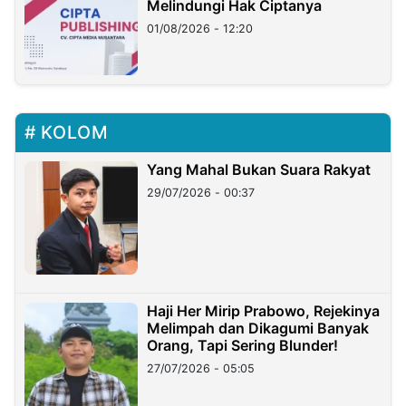
Melindungi Hak Ciptanya
01/08/2026 - 12:20
KOLOM
Yang Mahal Bukan Suara Rakyat
29/07/2026 - 00:37
Haji Her Mirip Prabowo, Rejekinya
Melimpah dan Dikagumi Banyak
Orang, Tapi Sering Blunder!
27/07/2026 - 05:05