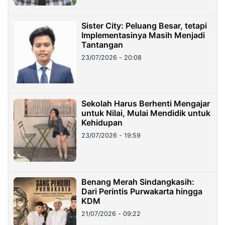
Sister City: Peluang Besar, tetapi
Implementasinya Masih Menjadi
Tantangan
23/07/2026 - 20:08
Sekolah Harus Berhenti Mengajar
untuk Nilai, Mulai Mendidik untuk
Kehidupan
23/07/2026 - 19:59
Benang Merah Sindangkasih:
Dari Perintis Purwakarta hingga
KDM
21/07/2026 - 09:22