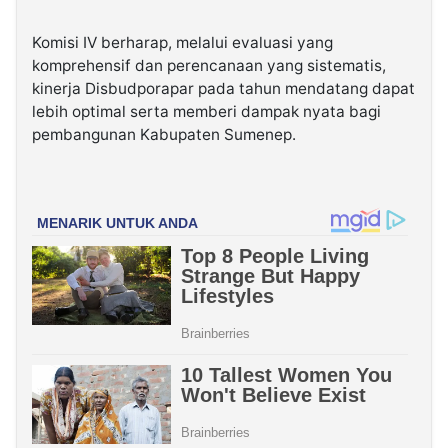
Komisi IV berharap, melalui evaluasi yang
komprehensif dan perencanaan yang sistematis,
kinerja Disbudporapar pada tahun mendatang dapat
lebih optimal serta memberi dampak nyata bagi
pembangunan Kabupaten Sumenep.