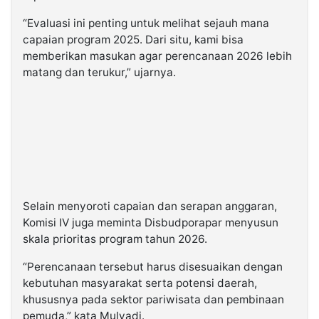
“Evaluasi ini penting untuk melihat sejauh mana
capaian program 2025. Dari situ, kami bisa
memberikan masukan agar perencanaan 2026 lebih
matang dan terukur,” ujarnya.
Selain menyoroti capaian dan serapan anggaran,
Komisi IV juga meminta Disbudporapar menyusun
skala prioritas program tahun 2026.
“Perencanaan tersebut harus disesuaikan dengan
kebutuhan masyarakat serta potensi daerah,
khususnya pada sektor pariwisata dan pembinaan
pemuda,” kata Mulyadi.