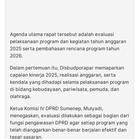
Agenda utama rapat tersebut adalah evaluasi
pelaksanaan program dan kegiatan tahun anggaran
2025 serta pembahasan rencana program tahun
2026.
Dalam pertemuan itu, Disbudporapar memaparkan
capaian kinerja 2025, realisasi anggaran, serta
kendala yang dihadapi selama pelaksanaan program
di bidang kebudayaan, pariwisata, pemuda, dan
olahraga.
Ketua Komisi IV DPRD Sumenep, Mulyadi,
menegaskan, evaluasi dilakukan sebagai bagian dari
fungsi pengawasan DPRD agar setiap program yang
telah dianggarkan benar-benar berjalan efektif dan
tepat sasaran.