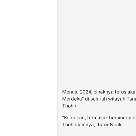
Menuju 2024, pihaknya terus ak
Merdeka” di seluruh wilayah Tan
Thohir.
“Ke depan, termasuk bersinergi 
Thohir lainnya,” tutur Noak.