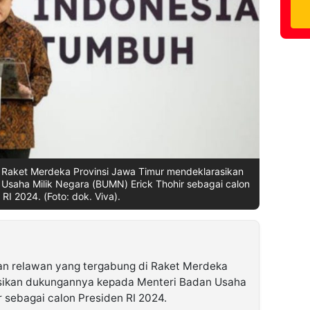
 Raket Merdeka Provinsi Jawa Timur mendeklarasikan
saha Milik Negara (BUMN) Erick Thohir sebagai calon
 RI 2024. (Foto: dok. Viva).
an relawan yang tergabung di Raket Merdeka
sikan dukungannya kepada Menteri Badan Usaha
 sebagai calon Presiden RI 2024.