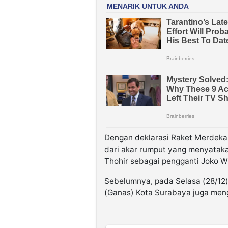
Dengan deklarasi Raket Merdeka
dari akar rumput yang menyatak
Thohir sebagai pengganti Joko 
Sebelumnya, pada Selasa (28/12
(Ganas) Kota Surabaya juga meng