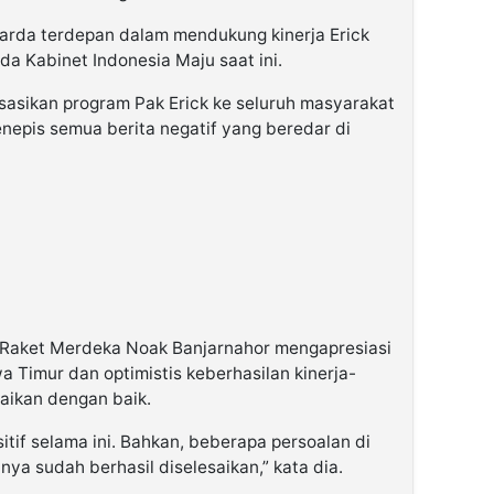
arda terdepan dalam mendukung kinerja Erick
a Kabinet Indonesia Maju saat ini.
isasikan program Pak Erick ke seluruh masyarakat
nepis semua berita negatif yang beredar di
Raket Merdeka Noak Banjarnahor mengapresiasi
a Timur dan optimistis keberhasilan kinerja-
paikan dengan baik.
itif selama ini. Bahkan, beberapa persoalan di
ya sudah berhasil diselesaikan,” kata dia.