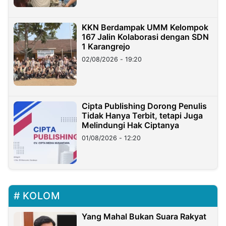
KKN Berdampak UMM Kelompok
167 Jalin Kolaborasi dengan SDN
1 Karangrejo
02/08/2026 - 19:20
Cipta Publishing Dorong Penulis
Tidak Hanya Terbit, tetapi Juga
Melindungi Hak Ciptanya
01/08/2026 - 12:20
KOLOM
Yang Mahal Bukan Suara Rakyat