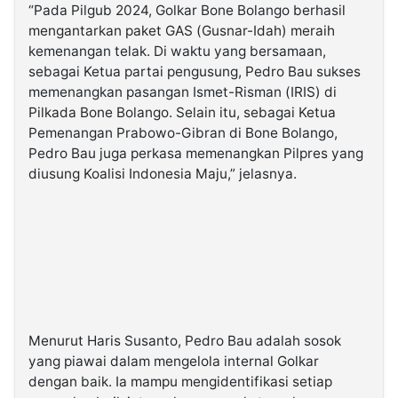
“Pada Pilgub 2024, Golkar Bone Bolango berhasil
mengantarkan paket GAS (Gusnar-Idah) meraih
kemenangan telak. Di waktu yang bersamaan,
sebagai Ketua partai pengusung, Pedro Bau sukses
memenangkan pasangan Ismet-Risman (IRIS) di
Pilkada Bone Bolango. Selain itu, sebagai Ketua
Pemenangan Prabowo-Gibran di Bone Bolango,
Pedro Bau juga perkasa memenangkan Pilpres yang
diusung Koalisi Indonesia Maju,” jelasnya.
Menurut Haris Susanto, Pedro Bau adalah sosok
yang piawai dalam mengelola internal Golkar
dengan baik. Ia mampu mengidentifikasi setiap