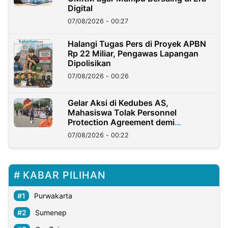
Digital
07/08/2026 - 00:27
Halangi Tugas Pers di Proyek APBN
Rp 22 Miliar, Pengawas Lapangan
Dipolisikan
07/08/2026 - 00:26
Gelar Aksi di Kedubes AS,
Mahasiswa Tolak Personnel
Protection Agreement demi
Kedaulatan Negara
07/08/2026 - 00:22
KABAR PILIHAN
Purwakarta
Sumenep