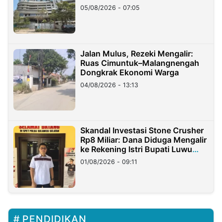
05/08/2026 - 07:05
Jalan Mulus, Rezeki Mengalir:
Ruas Cimuntuk–Malangnengah
Dongkrak Ekonomi Warga
04/08/2026 - 13:13
Skandal Investasi Stone Crusher
Rp8 Miliar: Dana Diduga Mengalir
ke Rekening Istri Bupati Luwu
Timur
01/08/2026 - 09:11
PENDIDIKAN