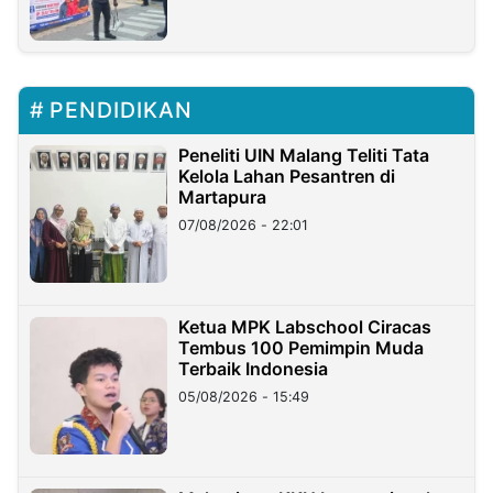
PENDIDIKAN
Peneliti UIN Malang Teliti Tata
Kelola Lahan Pesantren di
Martapura
07/08/2026 - 22:01
Ketua MPK Labschool Ciracas
Tembus 100 Pemimpin Muda
Terbaik Indonesia
05/08/2026 - 15:49