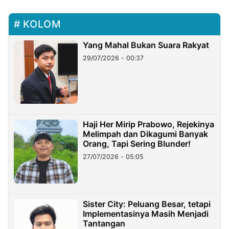
KOLOM
Yang Mahal Bukan Suara Rakyat
29/07/2026 - 00:37
Haji Her Mirip Prabowo, Rejekinya
Melimpah dan Dikagumi Banyak
Orang, Tapi Sering Blunder!
27/07/2026 - 05:05
Sister City: Peluang Besar, tetapi
Implementasinya Masih Menjadi
Tantangan