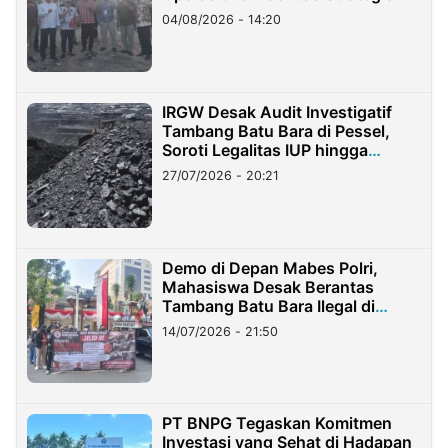
04/08/2026 - 14:20
IRGW Desak Audit Investigatif
Tambang Batu Bara di Pessel,
Soroti Legalitas IUP hingga
Stockpile
27/07/2026 - 20:21
Demo di Depan Mabes Polri,
Mahasiswa Desak Berantas
Tambang Batu Bara Ilegal di
Lampung
14/07/2026 - 21:50
PT BNPG Tegaskan Komitmen
Investasi yang Sehat di Hadapan