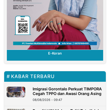
E-Koran
KABAR TERBARU
Imigrasi Gorontalo Perkuat TIMPORA
Cegah TPPO dan Awasi Orang Asing
08/08/2026 - 09:47