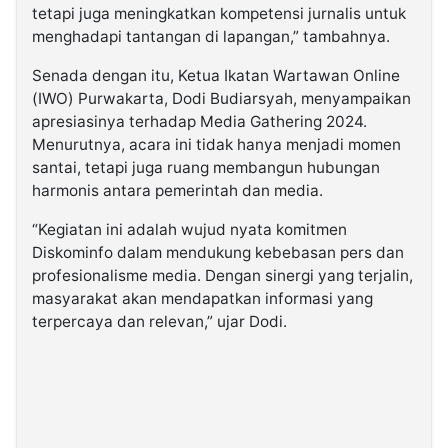
tetapi juga meningkatkan kompetensi jurnalis untuk
menghadapi tantangan di lapangan,” tambahnya.
Senada dengan itu, Ketua Ikatan Wartawan Online
(IWO) Purwakarta, Dodi Budiarsyah, menyampaikan
apresiasinya terhadap Media Gathering 2024.
Menurutnya, acara ini tidak hanya menjadi momen
santai, tetapi juga ruang membangun hubungan
harmonis antara pemerintah dan media.
“Kegiatan ini adalah wujud nyata komitmen
Diskominfo dalam mendukung kebebasan pers dan
profesionalisme media. Dengan sinergi yang terjalin,
masyarakat akan mendapatkan informasi yang
terpercaya dan relevan,” ujar Dodi.