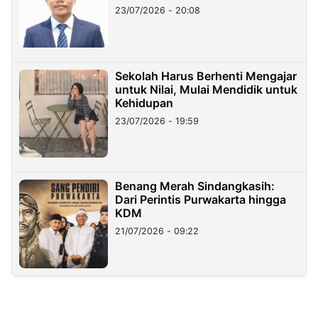
23/07/2026 - 20:08
Sekolah Harus Berhenti Mengajar
untuk Nilai, Mulai Mendidik untuk
Kehidupan
23/07/2026 - 19:59
Benang Merah Sindangkasih:
Dari Perintis Purwakarta hingga
KDM
21/07/2026 - 09:22