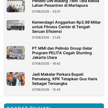
Peneliti UIN Malang Teliti Tata Kelola
Lahan Pesantren di Martapura
07/08/2026 - 22:01
Kemendagri Anggarkan Rp3,98 Miliar
untuk Fitness Center di Tengah
Seruan Efisiensi
07/08/2026 - 21:45
PT MMI dan Pelindo Group Gelar
Program PELITA Cegah Stunting
Jakarta Utara
07/08/2026 - 16:42
Jadi Makelar Perkara Bupati
Pemalang, KPK Tetapkan Gus Haris
Sebagai Tersangka
07/08/2026 - 15:45