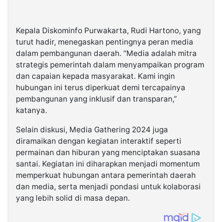
Kepala Diskominfo Purwakarta, Rudi Hartono, yang
turut hadir, menegaskan pentingnya peran media
dalam pembangunan daerah. “Media adalah mitra
strategis pemerintah dalam menyampaikan program
dan capaian kepada masyarakat. Kami ingin
hubungan ini terus diperkuat demi tercapainya
pembangunan yang inklusif dan transparan,”
katanya.
Selain diskusi, Media Gathering 2024 juga
diramaikan dengan kegiatan interaktif seperti
permainan dan hiburan yang menciptakan suasana
santai. Kegiatan ini diharapkan menjadi momentum
memperkuat hubungan antara pemerintah daerah
dan media, serta menjadi pondasi untuk kolaborasi
yang lebih solid di masa depan.