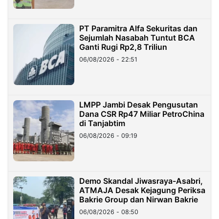
PT Paramitra Alfa Sekuritas dan
Sejumlah Nasabah Tuntut BCA
Ganti Rugi Rp2,8 Triliun
06/08/2026 - 22:51
LMPP Jambi Desak Pengusutan
Dana CSR Rp47 Miliar PetroChina
di Tanjabtim
06/08/2026 - 09:19
Demo Skandal Jiwasraya-Asabri,
ATMAJA Desak Kejagung Periksa
Bakrie Group dan Nirwan Bakrie
06/08/2026 - 08:50