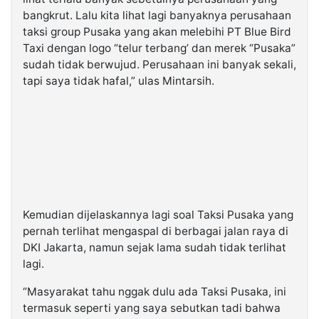
bangkrut. Lalu kita lihat lagi banyaknya perusahaan
taksi group Pusaka yang akan melebihi PT Blue Bird
Taxi dengan logo “telur terbang’ dan merek “Pusaka”
sudah tidak berwujud. Perusahaan ini banyak sekali,
tapi saya tidak hafal,” ulas Mintarsih.
Kemudian dijelaskannya lagi soal Taksi Pusaka yang
pernah terlihat mengaspal di berbagai jalan raya di
DKI Jakarta, namun sejak lama sudah tidak terlihat
lagi.
“Masyarakat tahu nggak dulu ada Taksi Pusaka, ini
termasuk seperti yang saya sebutkan tadi bahwa