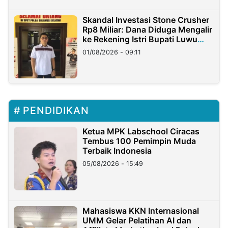
Skandal Investasi Stone Crusher
Rp8 Miliar: Dana Diduga Mengalir
ke Rekening Istri Bupati Luwu
Timur
01/08/2026 - 09:11
PENDIDIKAN
Ketua MPK Labschool Ciracas
Tembus 100 Pemimpin Muda
Terbaik Indonesia
05/08/2026 - 15:49
Mahasiswa KKN Internasional
UMM Gelar Pelatihan AI dan