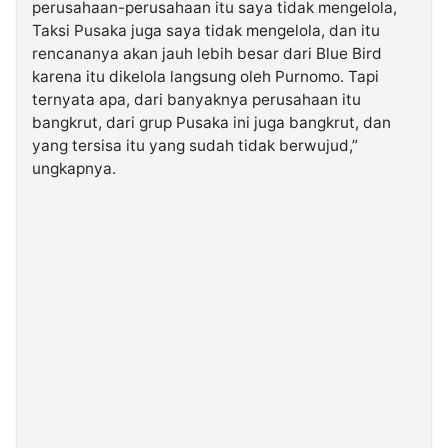
perusahaan-perusahaan itu saya tidak mengelola,
Taksi Pusaka juga saya tidak mengelola, dan itu
rencananya akan jauh lebih besar dari Blue Bird
karena itu dikelola langsung oleh Purnomo. Tapi
ternyata apa, dari banyaknya perusahaan itu
bangkrut, dari grup Pusaka ini juga bangkrut, dan
yang tersisa itu yang sudah tidak berwujud,”
ungkapnya.