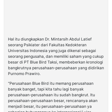
Hal itu diungkapkan Dr. Mintarsih Abdul Latief
seorang Psikiater dari Fakultas Kedokteran
Universitas Indonesia yang juga dikenal sebagai
seorang pengusaha, dan memiliki saham yang cukup
besar di PT Blue Bird Taksi, membeberkan kronologi
bangkrutnya perusahaan-perusahaan yang didirikan
Purnomo Prawiro.
“Perusahaan Blue Bird itu memang perusahaan
banyak banget, tapi kita tahu lagi banyak
perusahaan-perusahaan itu sudah bangkrut. Itu
perusahaan-perusahaan besar, rencananya akan
menjadi besar, itu perusahaan-perusahaan ya