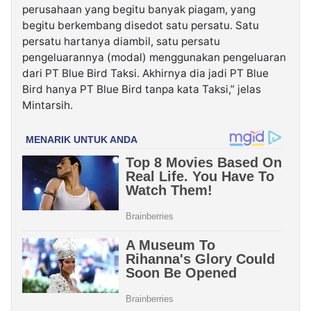
perusahaan yang begitu banyak piagam, yang
begitu berkembang disedot satu persatu. Satu
persatu hartanya diambil, satu persatu
pengeluarannya (modal) menggunakan pengeluaran
dari PT Blue Bird Taksi. Akhirnya dia jadi PT Blue
Bird hanya PT Blue Bird tanpa kata Taksi,” jelas
Mintarsih.