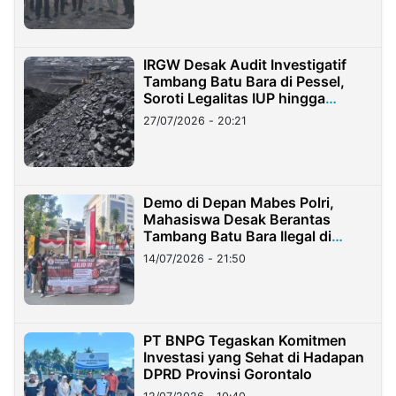
IRGW Desak Audit Investigatif
Tambang Batu Bara di Pessel,
Soroti Legalitas IUP hingga
Stockpile
27/07/2026 - 20:21
Demo di Depan Mabes Polri,
Mahasiswa Desak Berantas
Tambang Batu Bara Ilegal di
Lampung
14/07/2026 - 21:50
PT BNPG Tegaskan Komitmen
Investasi yang Sehat di Hadapan
DPRD Provinsi Gorontalo