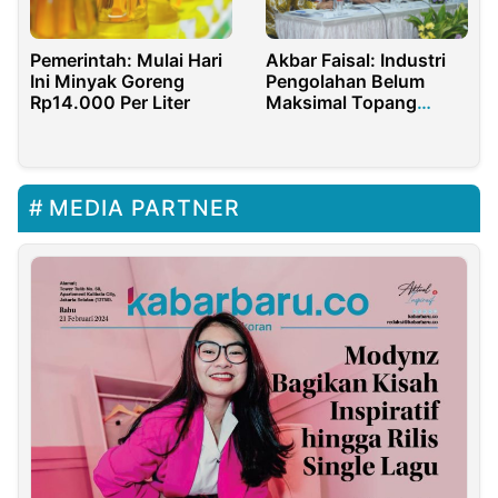
Pemerintah: Mulai Hari
Akbar Faisal: Industri
Ini Minyak Goreng
Pengolahan Belum
Rp14.000 Per Liter
Maksimal Topang
Ketahanan Pangan RI
MEDIA PARTNER