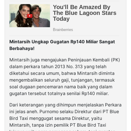
Mintarsih Ungkap Gugatan Rp140 Miliar Sangat
Berbahaya!
Mintarsih juga mengajukan Peninjauan Kembali (PK)
dalam perkara tahun 2013 No. 313 yang telah
diketahui secara umum, bahwa Mintarsih diminta
mengembalikan seluruh gaji, tunjangan, termasuk
soal dugaan pencemaran nama baik yang dalam
gugatan tersebut totalnya senilai Rp140 miliar.
Dari keterangan yang dihimpun menjelaskan Perkara
ini jelas aneh. Purnomo selaku Direktur dari PT Blue
Bird Taxi menggugat sesama Direktur, yaitu
Mintarsih, tanpa izin pemilik PT Blue Bird Taxi