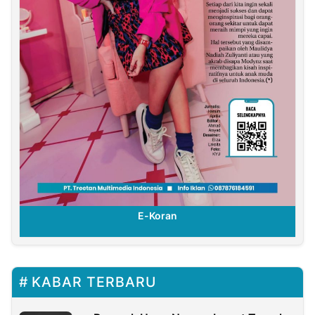
E-Koran
KABAR TERBARU