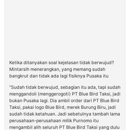
Ketika ditanyakan soal kejelasan tidak berwujud?
Mintarsih menerangkan, yang memang sudah
bangkrut dan tidak ada lagi fisiknya Pusaka itu
“Sudah tidak berwujud, sebagian itu ada, tapi sudah
menggandoli (menggerogoti) PT Blue Bird Taksi, jadi
bukan Pusaka lagi. Dia ambil order dari PT Blue Bird
Taksi, pakai logo Blue Bird, merek Burung Biru, jadi
sudah tidak ketahuan. Jadi sebetulnya tambah lama
perusahaan-perusahaan milik Purnomo itu
mengambil alih seluruh PT Blue Bird Taksi yang dulu