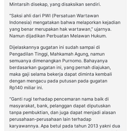
Mintarsih disekap, yang disaksikan sendiri.
“Saksi ahli dari PWI (Persatuan Wartawan
Indonesia) mengatakan bahwa melaporkan kejadian
yang benar merupakan hak wartawan,” ujarnya.
Namun dijadikan Perbuatan Melawan Hukum.
Dijelaskannya gugatan ini sudah sampai di
Pengadilan Tinggi, Mahkamah Agung, namun
semuanya dimenangkan Purnomo. Bahayanya
berdasarkan gugatan ini, yang pernah diajukan,
maka gaji selama bekerja dapat diminta kembali
dengan mengacu pada putusan pada gugatan
Rp140 miliar ini.
“Ganti rugi terhadap pencemaran nama baik di
masyarakat, bank, pelanggan dapat diputuskan
tanpa pembuktian, dan juga dapat menjadi alasan
perusahaan-perusahaan lain terhadap
karyawannya. Apa betul pada tahun 2013 yakni dua