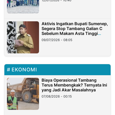
12/07/2026 - 10:40
Aktivis Ingatkan Bupati Sumenep,
Segera Stop Tambang Galian C
Sebelum Makam Asta Tinggi
Longsor
09/07/2026 - 08:05
EKONOMI
Biaya Operasional Tambang
Terus Membengkak? Ternyata Ini
yang Jadi Akar Masalahnya
07/08/2026 - 00:15