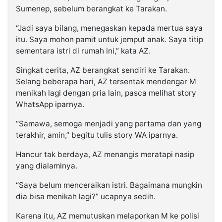
Sumenep, sebelum berangkat ke Tarakan.
“Jadi saya bilang, menegaskan kepada mertua saya
itu. Saya mohon pamit untuk jemput anak. Saya titip
sementara istri di rumah ini,” kata AZ.
Singkat cerita, AZ berangkat sendiri ke Tarakan.
Selang beberapa hari, AZ tersentak mendengar M
menikah lagi dengan pria lain, pasca melihat story
WhatsApp iparnya.
“Samawa, semoga menjadi yang pertama dan yang
terakhir, amin,” begitu tulis story WA iparnya.
Hancur tak berdaya, AZ menangis meratapi nasip
yang dialaminya.
“Saya belum menceraikan istri. Bagaimana mungkin
dia bisa menikah lagi?” ucapnya sedih.
Karena itu, AZ memutuskan melaporkan M ke polisi