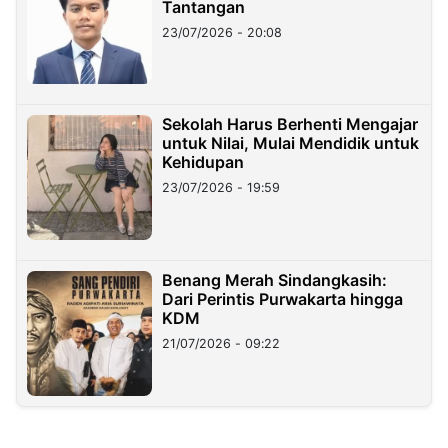
Tantangan
23/07/2026 - 20:08
Sekolah Harus Berhenti Mengajar
untuk Nilai, Mulai Mendidik untuk
Kehidupan
23/07/2026 - 19:59
Benang Merah Sindangkasih:
Dari Perintis Purwakarta hingga
KDM
21/07/2026 - 09:22