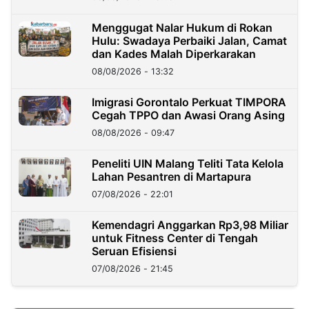
Menggugat Nalar Hukum di Rokan
Hulu: Swadaya Perbaiki Jalan, Camat
dan Kades Malah Diperkarakan
08/08/2026 - 13:32
Imigrasi Gorontalo Perkuat TIMPORA
Cegah TPPO dan Awasi Orang Asing
08/08/2026 - 09:47
Peneliti UIN Malang Teliti Tata Kelola
Lahan Pesantren di Martapura
07/08/2026 - 22:01
Kemendagri Anggarkan Rp3,98 Miliar
untuk Fitness Center di Tengah
Seruan Efisiensi
07/08/2026 - 21:45