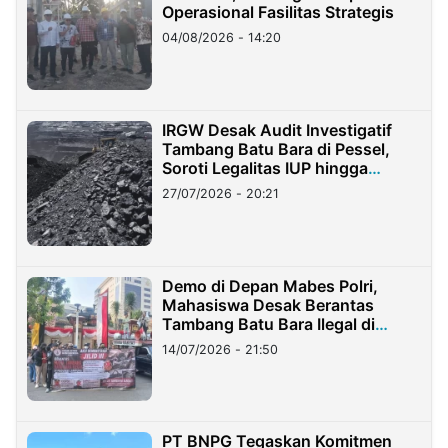
Operasional Fasilitas Strategis
04/08/2026 - 14:20
IRGW Desak Audit Investigatif
Tambang Batu Bara di Pessel,
Soroti Legalitas IUP hingga
Stockpile
27/07/2026 - 20:21
Demo di Depan Mabes Polri,
Mahasiswa Desak Berantas
Tambang Batu Bara Ilegal di
Lampung
14/07/2026 - 21:50
PT BNPG Tegaskan Komitmen