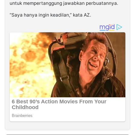
untuk mempertanggung jawabkan perbuatannya.
“Saya hanya ingin keadilan,” kata AZ.