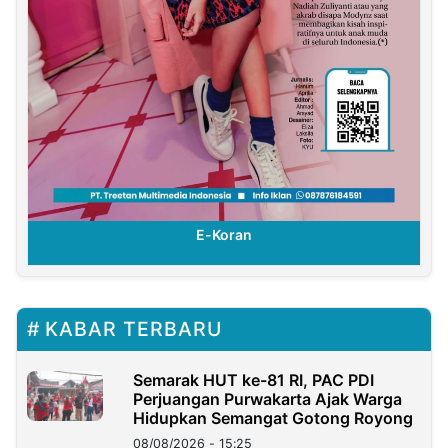
E-Koran
KABAR TERBARU
Semarak HUT ke-81 RI, PAC PDI
Perjuangan Purwakarta Ajak Warga
Hidupkan Semangat Gotong Royong
08/08/2026 - 15:25