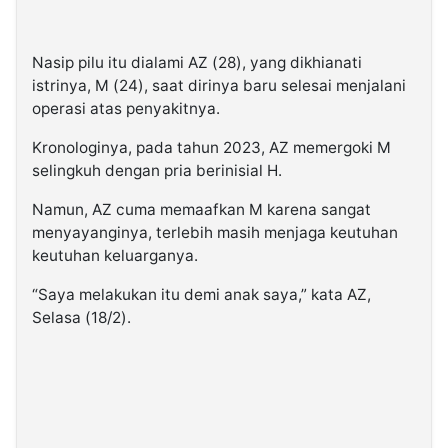
Nasip pilu itu dialami AZ (28), yang dikhianati
istrinya, M (24), saat dirinya baru selesai menjalani
operasi atas penyakitnya.
Kronologinya, pada tahun 2023, AZ memergoki M
selingkuh dengan pria berinisial H.
Namun, AZ cuma memaafkan M karena sangat
menyayanginya, terlebih masih menjaga keutuhan
keutuhan keluarganya.
“Saya melakukan itu demi anak saya,” kata AZ,
Selasa (18/2).