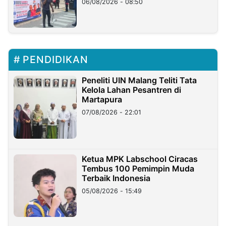
06/08/2026 - 08:50
PENDIDIKAN
Peneliti UIN Malang Teliti Tata
Kelola Lahan Pesantren di
Martapura
07/08/2026 - 22:01
Ketua MPK Labschool Ciracas
Tembus 100 Pemimpin Muda
Terbaik Indonesia
05/08/2026 - 15:49