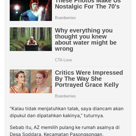
“Kalau tidak menjatuhkan talak, saya diancam akan
dipukul dan dipatahkan kakinya,” tuturnya.
Sebab itu, AZ memilih pulang ke rumah asalnya di
Desa Soddara, Kecamatan Pasongsongan,