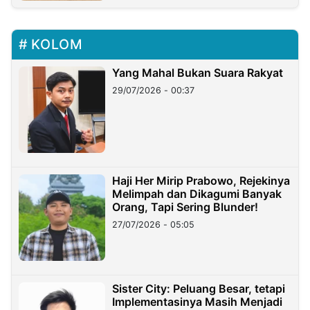
KOLOM
Yang Mahal Bukan Suara Rakyat
29/07/2026 - 00:37
Haji Her Mirip Prabowo, Rejekinya
Melimpah dan Dikagumi Banyak
Orang, Tapi Sering Blunder!
27/07/2026 - 05:05
Sister City: Peluang Besar, tetapi
Implementasinya Masih Menjadi