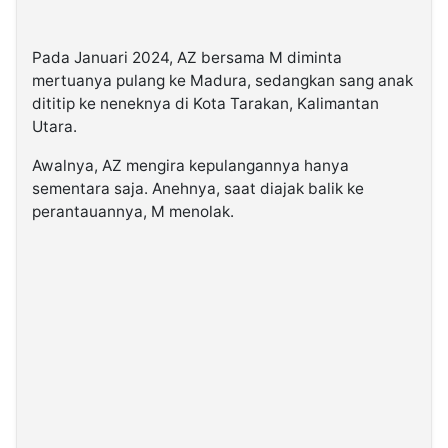
Pada Januari 2024, AZ bersama M diminta
mertuanya pulang ke Madura, sedangkan sang anak
dititip ke neneknya di Kota Tarakan, Kalimantan
Utara.
Awalnya, AZ mengira kepulangannya hanya
sementara saja. Anehnya, saat diajak balik ke
perantauannya, M menolak.