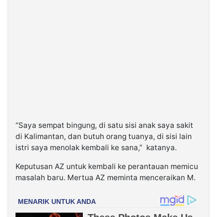
“Saya sempat bingung, di satu sisi anak saya sakit
di Kalimantan, dan butuh orang tuanya, di sisi lain
istri saya menolak kembali ke sana,” katanya.
Keputusan AZ untuk kembali ke perantauan memicu
masalah baru. Mertua AZ meminta menceraikan M.