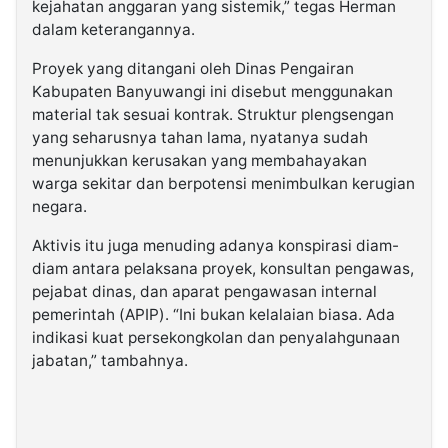
kejahatan anggaran yang sistemik,” tegas Herman
dalam keterangannya.
Proyek yang ditangani oleh Dinas Pengairan
Kabupaten Banyuwangi ini disebut menggunakan
material tak sesuai kontrak. Struktur plengsengan
yang seharusnya tahan lama, nyatanya sudah
menunjukkan kerusakan yang membahayakan
warga sekitar dan berpotensi menimbulkan kerugian
negara.
Aktivis itu juga menuding adanya konspirasi diam-
diam antara pelaksana proyek, konsultan pengawas,
pejabat dinas, dan aparat pengawasan internal
pemerintah (APIP). “Ini bukan kelalaian biasa. Ada
indikasi kuat persekongkolan dan penyalahgunaan
jabatan,” tambahnya.