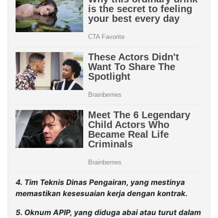
4. Tim Teknis Dinas Pengairan, yang mestinya
memastikan kesesuaian kerja dengan kontrak.
5. Oknum APIP, yang diduga abai atau turut dalam