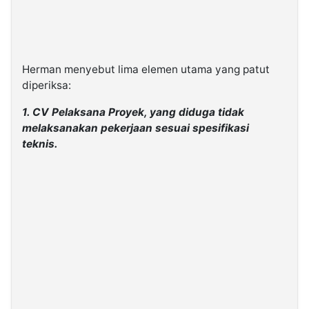
Herman menyebut lima elemen utama yang patut
diperiksa:
1. CV Pelaksana Proyek, yang diduga tidak
melaksanakan pekerjaan sesuai spesifikasi
teknis.