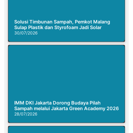
Solusi Timbunan Sampah, Pemkot Malang
Sulap Plastik dan Styrofoam Jadi Solar
30/07/2026
IMM DKI Jakarta Dorong Budaya Pilah
Sampah melalui Jakarta Green Academy 2026
28/07/2026