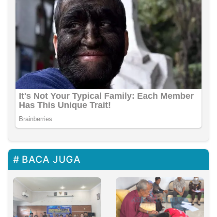
BACA JUGA