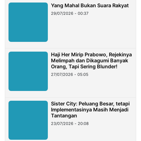
Yang Mahal Bukan Suara Rakyat
29/07/2026 - 00:37
Haji Her Mirip Prabowo, Rejekinya
Melimpah dan Dikagumi Banyak
Orang, Tapi Sering Blunder!
27/07/2026 - 05:05
Sister City: Peluang Besar, tetapi
Implementasinya Masih Menjadi
Tantangan
23/07/2026 - 20:08