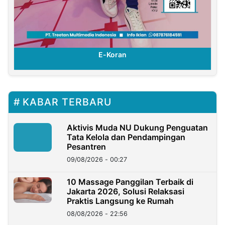
E-Koran
KABAR TERBARU
Aktivis Muda NU Dukung Penguatan
Tata Kelola dan Pendampingan
Pesantren
09/08/2026 - 00:27
10 Massage Panggilan Terbaik di
Jakarta 2026, Solusi Relaksasi
Praktis Langsung ke Rumah
08/08/2026 - 22:56