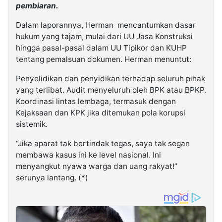
pembiaran.
Dalam laporannya, Herman mencantumkan dasar
hukum yang tajam, mulai dari UU Jasa Konstruksi
hingga pasal-pasal dalam UU Tipikor dan KUHP
tentang pemalsuan dokumen. Herman menuntut:
Penyelidikan dan penyidikan terhadap seluruh pihak
yang terlibat. Audit menyeluruh oleh BPK atau BPKP.
Koordinasi lintas lembaga, termasuk dengan
Kejaksaan dan KPK jika ditemukan pola korupsi
sistemik.
“Jika aparat tak bertindak tegas, saya tak segan
membawa kasus ini ke level nasional. Ini
menyangkut nyawa warga dan uang rakyat!”
serunya lantang. (*)