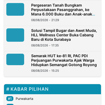
Pergeseran Tanah Bungkam
Perpustakaan Pasanggrahan, ke
Mana 6.000 Buku dan Anak-anak
Kini?
08/08/2026 - 21:29
Solusi Tampil Bugar dan Awet Muda,
HLL Wellness Center Buka Cabang
Baru di Kota Surabaya
08/08/2026 - 17:35
Semarak HUT ke-81 RI, PAC PDI
Perjuangan Purwakarta Ajak Warga
Hidupkan Semangat Gotong Royong
08/08/2026 - 15:25
KABAR PILIHAN
Purwakarta