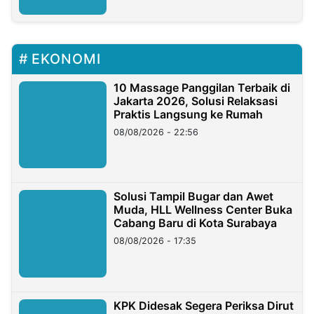
EKONOMI
10 Massage Panggilan Terbaik di
Jakarta 2026, Solusi Relaksasi
Praktis Langsung ke Rumah
08/08/2026 - 22:56
Solusi Tampil Bugar dan Awet
Muda, HLL Wellness Center Buka
Cabang Baru di Kota Surabaya
08/08/2026 - 17:35
KPK Didesak Segera Periksa Dirut