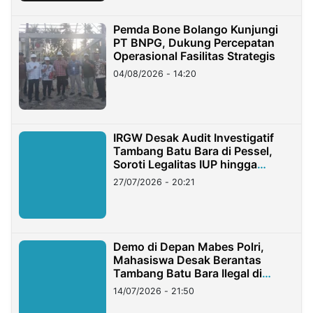
Pemda Bone Bolango Kunjungi
PT BNPG, Dukung Percepatan
Operasional Fasilitas Strategis
04/08/2026 - 14:20
IRGW Desak Audit Investigatif
Tambang Batu Bara di Pessel,
Soroti Legalitas IUP hingga
Stockpile
27/07/2026 - 20:21
Demo di Depan Mabes Polri,
Mahasiswa Desak Berantas
Tambang Batu Bara Ilegal di
Lampung
14/07/2026 - 21:50