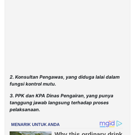
2. Konsultan Pengawas, yang diduga lalai dalam
fungsi kontrol mutu.
3. PPK dan KPA Dinas Pengairan, yang punya
tanggung jawab langsung terhadap proses
pelaksanaan.