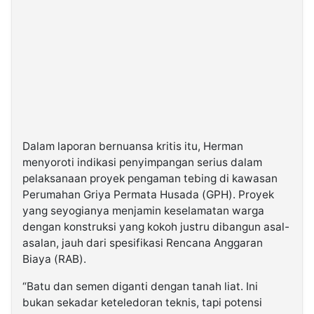
Dalam laporan bernuansa kritis itu, Herman
menyoroti indikasi penyimpangan serius dalam
pelaksanaan proyek pengaman tebing di kawasan
Perumahan Griya Permata Husada (GPH). Proyek
yang seyogianya menjamin keselamatan warga
dengan konstruksi yang kokoh justru dibangun asal-
asalan, jauh dari spesifikasi Rencana Anggaran
Biaya (RAB).
“Batu dan semen diganti dengan tanah liat. Ini
bukan sekadar keteledoran teknis, tapi potensi