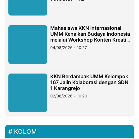
Mahasiswa KKN Internasional
UMM Kenalkan Budaya Indonesia
melalui Workshop Konten Kreatif
di Taiwan
04/08/2026 - 10:27
KKN Berdampak UMM Kelompok
167 Jalin Kolaborasi dengan SDN
1 Karangrejo
02/08/2026 - 19:20
KOLOM