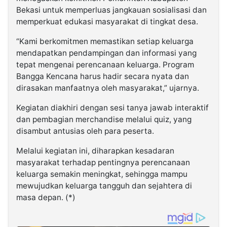
Bekasi untuk memperluas jangkauan sosialisasi dan
memperkuat edukasi masyarakat di tingkat desa.
“Kami berkomitmen memastikan setiap keluarga
mendapatkan pendampingan dan informasi yang
tepat mengenai perencanaan keluarga. Program
Bangga Kencana harus hadir secara nyata dan
dirasakan manfaatnya oleh masyarakat,” ujarnya.
Kegiatan diakhiri dengan sesi tanya jawab interaktif
dan pembagian merchandise melalui quiz, yang
disambut antusias oleh para peserta.
Melalui kegiatan ini, diharapkan kesadaran
masyarakat terhadap pentingnya perencanaan
keluarga semakin meningkat, sehingga mampu
mewujudkan keluarga tangguh dan sejahtera di
masa depan. (*)