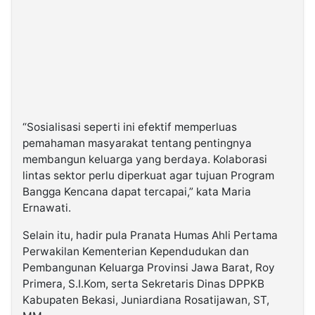
“Sosialisasi seperti ini efektif memperluas
pemahaman masyarakat tentang pentingnya
membangun keluarga yang berdaya. Kolaborasi
lintas sektor perlu diperkuat agar tujuan Program
Bangga Kencana dapat tercapai,” kata Maria
Ernawati.
Selain itu, hadir pula Pranata Humas Ahli Pertama
Perwakilan Kementerian Kependudukan dan
Pembangunan Keluarga Provinsi Jawa Barat, Roy
Primera, S.I.Kom, serta Sekretaris Dinas DPPKB
Kabupaten Bekasi, Juniardiana Rosatijawan, ST,