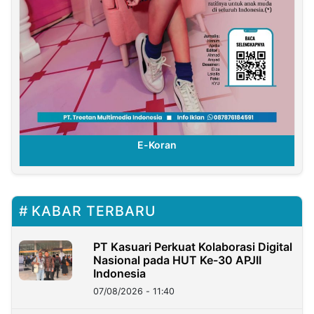
E-Koran
KABAR TERBARU
PT Kasuari Perkuat Kolaborasi Digital
Nasional pada HUT Ke-30 APJII
Indonesia
07/08/2026 - 11:40