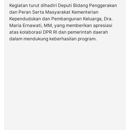
Kegiatan turut dihadiri Deputi Bidang Penggerakan
dan Peran Serta Masyarakat Kementerian
Kependudukan dan Pembangunan Keluarga, Dra.
Maria Ernawati, MM, yang memberikan apresiasi
atas kolaborasi DPR RI dan pemerintah daerah
dalam mendukung keberhasilan program.