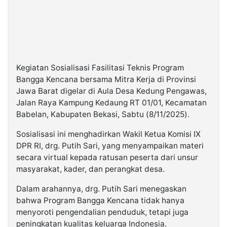
Kegiatan Sosialisasi Fasilitasi Teknis Program
Bangga Kencana bersama Mitra Kerja di Provinsi
Jawa Barat digelar di Aula Desa Kedung Pengawas,
Jalan Raya Kampung Kedaung RT 01/01, Kecamatan
Babelan, Kabupaten Bekasi, Sabtu (8/11/2025).
Sosialisasi ini menghadirkan Wakil Ketua Komisi IX
DPR RI, drg. Putih Sari, yang menyampaikan materi
secara virtual kepada ratusan peserta dari unsur
masyarakat, kader, dan perangkat desa.
Dalam arahannya, drg. Putih Sari menegaskan
bahwa Program Bangga Kencana tidak hanya
menyoroti pengendalian penduduk, tetapi juga
peningkatan kualitas keluarga Indonesia.