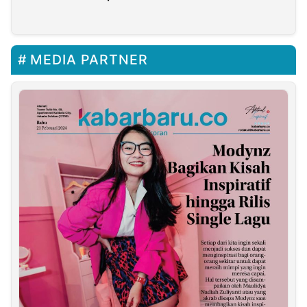
Masalah Feminisme
MEDIA PARTNER