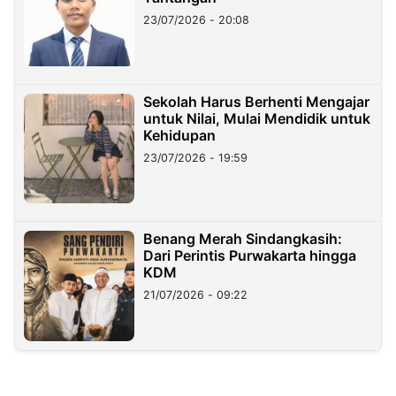
23/07/2026 - 20:08
Sekolah Harus Berhenti Mengajar
untuk Nilai, Mulai Mendidik untuk
Kehidupan
23/07/2026 - 19:59
Benang Merah Sindangkasih:
Dari Perintis Purwakarta hingga
KDM
21/07/2026 - 09:22