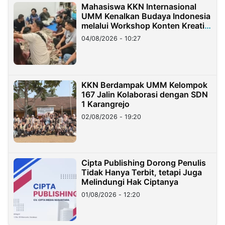
Mahasiswa KKN Internasional
UMM Kenalkan Budaya Indonesia
melalui Workshop Konten Kreatif
di Taiwan
04/08/2026 - 10:27
KKN Berdampak UMM Kelompok
167 Jalin Kolaborasi dengan SDN
1 Karangrejo
02/08/2026 - 19:20
Cipta Publishing Dorong Penulis
Tidak Hanya Terbit, tetapi Juga
Melindungi Hak Ciptanya
01/08/2026 - 12:20