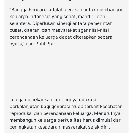
“Bangga Kencana adalah gerakan untuk membangun
keluarga Indonesia yang sehat, mandiri, dan
sejahtera. Diperlukan sinergi antara pemerintah
pusat, daerah, dan masyarakat agar nilai-nilai
perencanaan keluarga dapat diterapkan secara
nyata,” ujar Putih Sari.
Ia juga menekankan pentingnya edukasi
berkelanjutan bagi generasi muda terkait kesehatan
reproduksi dan perencanaan keluarga. Menurutnya,
membangun keluarga berkualitas harus dimulai dari
peningkatan kesadaran masyarakat sejak dini.