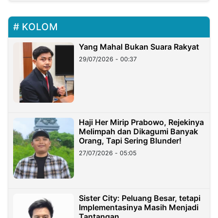
KOLOM
Yang Mahal Bukan Suara Rakyat
29/07/2026 - 00:37
Haji Her Mirip Prabowo, Rejekinya
Melimpah dan Dikagumi Banyak
Orang, Tapi Sering Blunder!
27/07/2026 - 05:05
Sister City: Peluang Besar, tetapi
Implementasinya Masih Menjadi
Tantangan