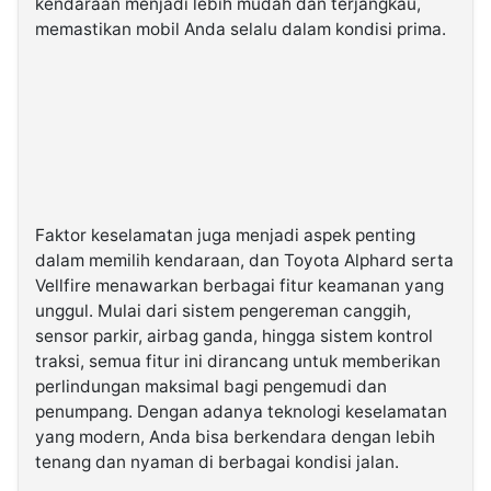
kendaraan menjadi lebih mudah dan terjangkau,
memastikan mobil Anda selalu dalam kondisi prima.
Faktor keselamatan juga menjadi aspek penting
dalam memilih kendaraan, dan Toyota Alphard serta
Vellfire menawarkan berbagai fitur keamanan yang
unggul. Mulai dari sistem pengereman canggih,
sensor parkir, airbag ganda, hingga sistem kontrol
traksi, semua fitur ini dirancang untuk memberikan
perlindungan maksimal bagi pengemudi dan
penumpang. Dengan adanya teknologi keselamatan
yang modern, Anda bisa berkendara dengan lebih
tenang dan nyaman di berbagai kondisi jalan.