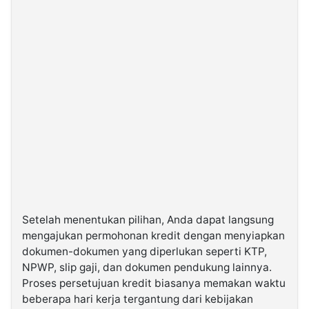
Setelah menentukan pilihan, Anda dapat langsung
mengajukan permohonan kredit dengan menyiapkan
dokumen-dokumen yang diperlukan seperti KTP,
NPWP, slip gaji, dan dokumen pendukung lainnya.
Proses persetujuan kredit biasanya memakan waktu
beberapa hari kerja tergantung dari kebijakan