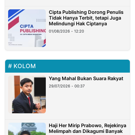
Cipta Publishing Dorong Penulis
Tidak Hanya Terbit, tetapi Juga
Melindungi Hak Ciptanya
01/08/2026 - 12:20
KOLOM
Yang Mahal Bukan Suara Rakyat
29/07/2026 - 00:37
Haji Her Mirip Prabowo, Rejekinya
Melimpah dan Dikagumi Banyak