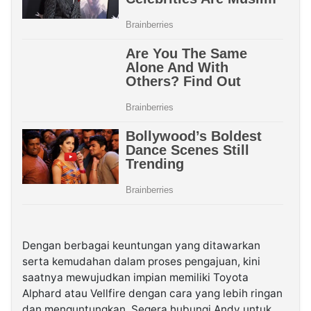
Dengan berbagai keuntungan yang ditawarkan
serta kemudahan dalam proses pengajuan, kini
saatnya mewujudkan impian memiliki Toyota
Alphard atau Vellfire dengan cara yang lebih ringan
dan menguntungkan. Segera hubungi Andy untuk