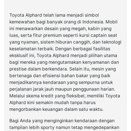
Toyota Alphard telah lama menjadi simbol
kemewahan bagi banyak orang di Indonesia. Mobil
ini menawarkan desain yang megah, kabin yang
luas, serta fitur premium seperti kursi captain seat
yang nyaman, sistem hiburan canggih, dan teknologi
keselamatan terbaik. Dengan berbagai fasilitas
eksklusif ini, Toyota Alphard menjadi pilihan utama
bagi mereka yang mengutamakan kenyamanan dan
prestise dalam berkendara. Selain itu, mesin yang
bertenaga dan efisiensi bahan bakar yang baik
menjadikannya kendaraan yang sempurna untuk
perjalanan jarak jauh maupun penggunaan harian.
Melalui skema kredit yang fleksibel, memiliki Toyota
Alphard kini semakin mudah tanpa harus
mengorbankan keuangan dalam satu waktu.
Bagi Anda yang menginginkan kendaraan dengan
tampilan lebih sporty namun tetap mengedepankan