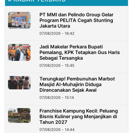
PT MMI dan Pelindo Group Gelar
Program PELITA Cegah Stunting
Jakarta Utara
07/08/2026 - 16:42
Jadi Makelar Perkara Bupati
Pemalang, KPK Tetapkan Gus Haris
Sebagai Tersangka
07/08/2026 - 15:45
Terungkap! Pembunuhan Marbot
Masjid Al-Muhajirin Diduga
Direncanakan Sejak Awal
07/08/2026 - 15:14
Franchise Kampung Kecil: Peluang
Bisnis Kuliner yang Menjanjikan di
Tahun 2027
07/08/2026 - 14:44