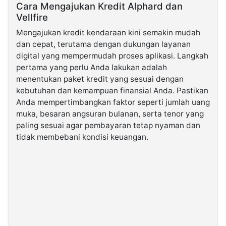
Cara Mengajukan Kredit Alphard dan
Vellfire
Mengajukan kredit kendaraan kini semakin mudah
dan cepat, terutama dengan dukungan layanan
digital yang mempermudah proses aplikasi. Langkah
pertama yang perlu Anda lakukan adalah
menentukan paket kredit yang sesuai dengan
kebutuhan dan kemampuan finansial Anda. Pastikan
Anda mempertimbangkan faktor seperti jumlah uang
muka, besaran angsuran bulanan, serta tenor yang
paling sesuai agar pembayaran tetap nyaman dan
tidak membebani kondisi keuangan.