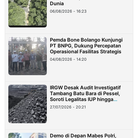
Dunia
06/08/2026 - 16:23
Pemda Bone Bolango Kunjungi
PT BNPG, Dukung Percepatan
Operasional Fasilitas Strategis
04/08/2026 - 14:20
IRGW Desak Audit Investigatif
Tambang Batu Bara di Pessel,
Soroti Legalitas IUP hingga
Stockpile
27/07/2026 - 20:21
Demo di Depan Mabes Polri,