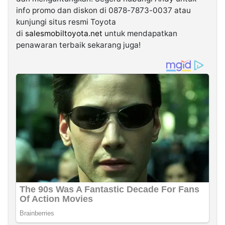
info promo dan diskon di 0878-7873-0037 atau
kunjungi situs resmi Toyota
di
salesmobiltoyota.net
untuk mendapatkan
penawaran terbaik sekarang juga!