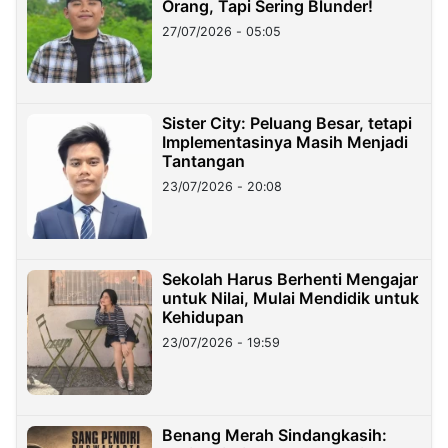
Orang, Tapi Sering Blunder!
27/07/2026 - 05:05
Sister City: Peluang Besar, tetapi
Implementasinya Masih Menjadi
Tantangan
23/07/2026 - 20:08
Sekolah Harus Berhenti Mengajar
untuk Nilai, Mulai Mendidik untuk
Kehidupan
23/07/2026 - 19:59
Benang Merah Sindangkasih: