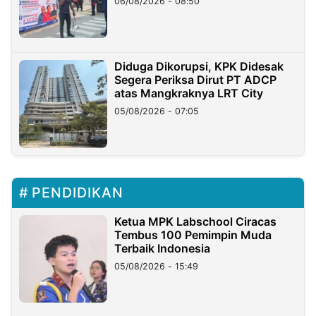
06/08/2026 - 08:50
Diduga Dikorupsi, KPK Didesak
Segera Periksa Dirut PT ADCP
atas Mangkraknya LRT City
05/08/2026 - 07:05
PENDIDIKAN
Ketua MPK Labschool Ciracas
Tembus 100 Pemimpin Muda
Terbaik Indonesia
05/08/2026 - 15:49