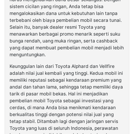
sistem cicilan yang ringan, Anda tetap bisa
mengalokasikan dana untuk kebutuhan lain tanpa
terbebani oleh biaya pembelian mobil secara tunai.
Selain itu, banyak dealer resmi Toyota yang
menawarkan berbagai promo menarik seperti suku
bunga rendah, uang muka ringan, serta cashback
yang dapat membuat pembelian mobil menjadi lebih
menguntungkan.
Keunggulan lain dari Toyota Alphard dan Vellfire
adalah nilai jual kembali yang tinggi. Kedua mobil ini
memiliki reputasi sebagai kendaraan premium yang
andal dan tahan lama, sehingga tetap memiliki daya
tarik di pasar mobil bekas. Hal ini menjadikan
pembelian mobil Toyota sebagai investasi yang
cerdas, di mana Anda bisa menikmati kendaraan
berkualitas tinggi dengan potensi nilai jual yang
tetap stabil. Ditambah lagi dengan jaringan servis
Toyota yang luas di seluruh Indonesia, perawatan