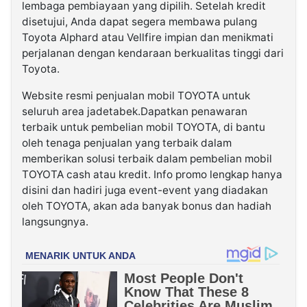
lembaga pembiayaan yang dipilih. Setelah kredit
disetujui, Anda dapat segera membawa pulang
Toyota Alphard atau Vellfire impian dan menikmati
perjalanan dengan kendaraan berkualitas tinggi dari
Toyota.
Website resmi penjualan mobil TOYOTA untuk
seluruh area jadetabek.Dapatkan penawaran
terbaik untuk pembelian mobil TOYOTA, di bantu
oleh tenaga penjualan yang terbaik dalam
memberikan solusi terbaik dalam pembelian mobil
TOYOTA cash atau kredit. Info promo lengkap hanya
disini dan hadiri juga event-event yang diadakan
oleh TOYOTA, akan ada banyak bonus dan hadiah
langsungnya.