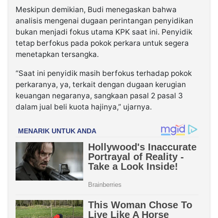
Meskipun demikian, Budi menegaskan bahwa
analisis mengenai dugaan perintangan penyidikan
bukan menjadi fokus utama KPK saat ini. Penyidik
tetap berfokus pada pokok perkara untuk segera
menetapkan tersangka.
“Saat ini penyidik masih berfokus terhadap pokok
perkaranya, ya, terkait dengan dugaan kerugian
keuangan negaranya, sangkaan pasal 2 pasal 3
dalam jual beli kuota hajinya,” ujarnya.