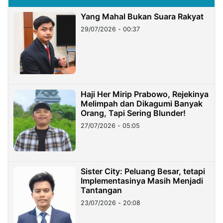
Yang Mahal Bukan Suara Rakyat
29/07/2026 - 00:37
Haji Her Mirip Prabowo, Rejekinya
Melimpah dan Dikagumi Banyak
Orang, Tapi Sering Blunder!
27/07/2026 - 05:05
Sister City: Peluang Besar, tetapi
Implementasinya Masih Menjadi
Tantangan
23/07/2026 - 20:08