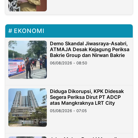
EKONOMI
Demo Skandal Jiwasraya-Asabri,
ATMAJA Desak Kejagung Periksa
Bakrie Group dan Nirwan Bakrie
06/08/2026 - 08:50
Diduga Dikorupsi, KPK Didesak
Segera Periksa Dirut PT ADCP
atas Mangkraknya LRT City
05/08/2026 - 07:05