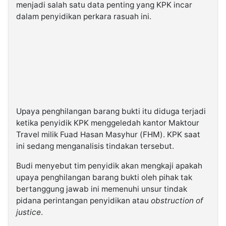
menjadi salah satu data penting yang KPK incar
dalam penyidikan perkara rasuah ini.
Upaya penghilangan barang bukti itu diduga terjadi
ketika penyidik KPK menggeledah kantor Maktour
Travel milik Fuad Hasan Masyhur (FHM). KPK saat
ini sedang menganalisis tindakan tersebut.
Budi menyebut tim penyidik akan mengkaji apakah
upaya penghilangan barang bukti oleh pihak tak
bertanggung jawab ini memenuhi unsur tindak
pidana perintangan penyidikan atau
obstruction of
justice
.