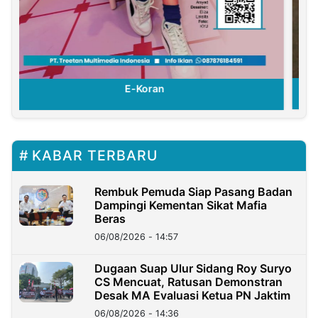
E-Koran
KABAR TERBARU
Rembuk Pemuda Siap Pasang Badan
Dampingi Kementan Sikat Mafia
Beras
06/08/2026 - 14:57
Dugaan Suap Ulur Sidang Roy Suryo
CS Mencuat, Ratusan Demonstran
Desak MA Evaluasi Ketua PN Jaktim
06/08/2026 - 14:36