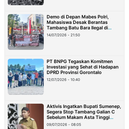
Demo di Depan Mabes Polri,
Mahasiswa Desak Berantas
Tambang Batu Bara Ilegal di
Lampung
14/07/2026 - 21:50
PT BNPG Tegaskan Komitmen
Investasi yang Sehat di Hadapan
DPRD Provinsi Gorontalo
12/07/2026 - 10:40
Aktivis Ingatkan Bupati Sumenep,
Segera Stop Tambang Galian C
Sebelum Makam Asta Tinggi
Longsor
09/07/2026 - 08:05