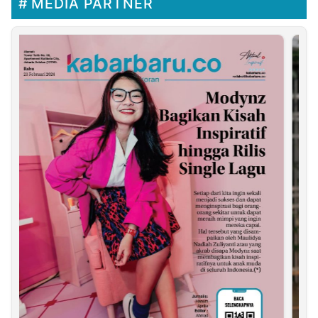
MEDIA PARTNER