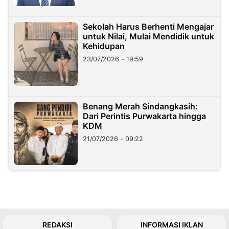
Sekolah Harus Berhenti Mengajar
untuk Nilai, Mulai Mendidik untuk
Kehidupan
23/07/2026 - 19:59
Benang Merah Sindangkasih:
Dari Perintis Purwakarta hingga
KDM
21/07/2026 - 09:22
REDAKSI
INFORMASI IKLAN