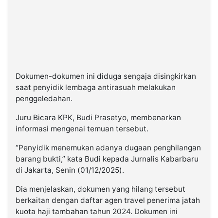
Dokumen-dokumen ini diduga sengaja disingkirkan
saat penyidik lembaga antirasuah melakukan
penggeledahan.
Juru Bicara KPK, Budi Prasetyo, membenarkan
informasi mengenai temuan tersebut.
“Penyidik menemukan adanya dugaan penghilangan
barang bukti,” kata Budi kepada Jurnalis Kabarbaru
di Jakarta, Senin (01/12/2025).
Dia menjelaskan, dokumen yang hilang tersebut
berkaitan dengan daftar agen travel penerima jatah
kuota haji tambahan tahun 2024. Dokumen ini