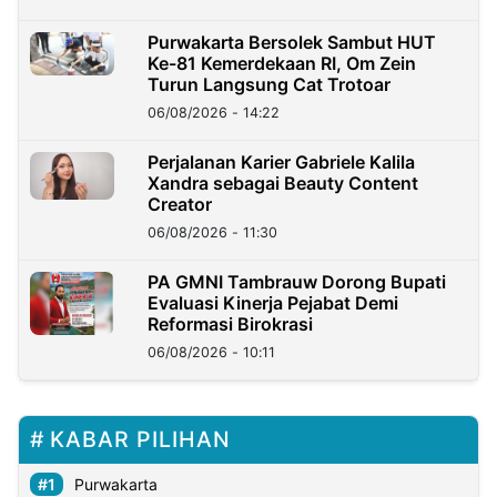
Purwakarta Bersolek Sambut HUT
Ke-81 Kemerdekaan RI, Om Zein
Turun Langsung Cat Trotoar
06/08/2026 - 14:22
Perjalanan Karier Gabriele Kalila
Xandra sebagai Beauty Content
Creator
06/08/2026 - 11:30
PA GMNI Tambrauw Dorong Bupati
Evaluasi Kinerja Pejabat Demi
Reformasi Birokrasi
06/08/2026 - 10:11
KABAR PILIHAN
Purwakarta