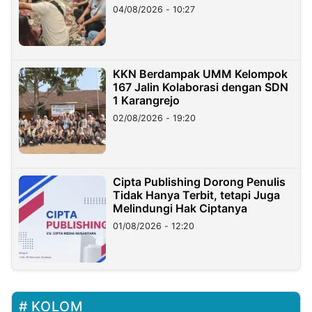
di Taiwan
04/08/2026 - 10:27
KKN Berdampak UMM Kelompok
167 Jalin Kolaborasi dengan SDN
1 Karangrejo
02/08/2026 - 19:20
Cipta Publishing Dorong Penulis
Tidak Hanya Terbit, tetapi Juga
Melindungi Hak Ciptanya
01/08/2026 - 12:20
KOLOM