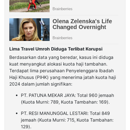
Lima Travel Umroh Diduga Terlibat Korupsi
Berdasarkan data yang beredar, kasus ini diduga
kuat menyangkut alokasi kuota haji tambahan.
Terdapat lima perusahaan Penyelenggara Ibadah
Haji Khusus (PIHK) yang menerima jatah kuota haji
2024 dalam jumlah signifikan:
PT. PATUNA MEKAR JAYA: Total 960 jemaah
(Kuota Murni: 789, Kuota Tambahan: 169).
PT. RESI MANUNGGAL LESTARI: Total 849
jemaah (Kuota Murni: 715, Kuota Tambahan:
129).