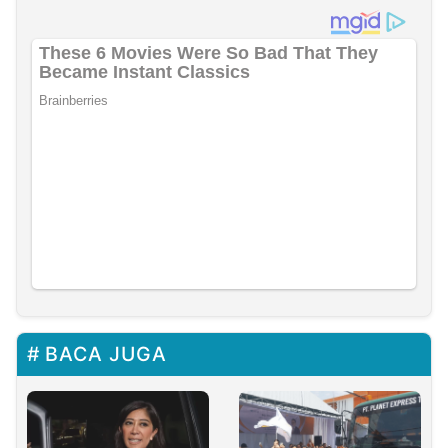
BACA JUGA