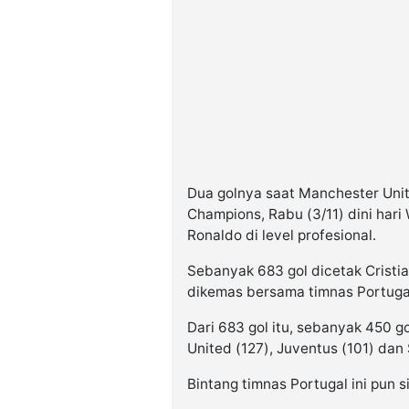
Dua golnya saat Manchester Unit
Champions, Rabu (3/11) dini hari
Ronaldo di level profesional.
Sebanyak 683 gol dicetak Cristi
dikemas bersama timnas Portuga
Dari 683 gol itu, sebanyak 450 
United (127), Juventus (101) dan 
Bintang timnas Portugal ini pun