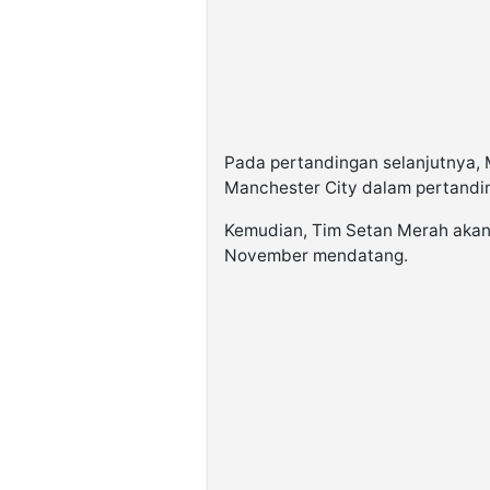
Pada pertandingan selanjutnya,
Manchester City dalam pertandin
Kemudian, Tim Setan Merah akan
November mendatang.