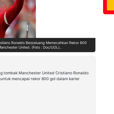
ristiano Ronaldo Berpeluang Memecahkan Rekor 800
nchester United. (Foto : Doc/UOL)..
g tombak Manchester United Cristiano Ronaldo
untuk mencapai rekor 800 gol dalam karier