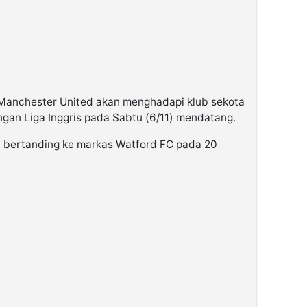
 Manchester United akan menghadapi klub sekota
gan Liga Inggris pada Sabtu (6/11) mendatang.
 bertanding ke markas Watford FC pada 20