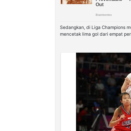
Sedangkan, di Liga Champions mu
mencetak lima gol dari empat pe