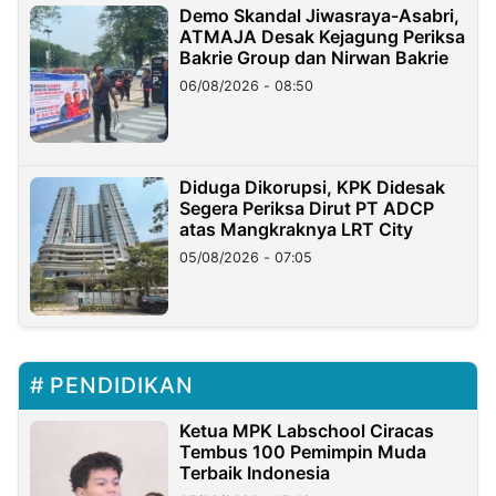
Demo Skandal Jiwasraya-Asabri,
ATMAJA Desak Kejagung Periksa
Bakrie Group dan Nirwan Bakrie
06/08/2026 - 08:50
Diduga Dikorupsi, KPK Didesak
Segera Periksa Dirut PT ADCP
atas Mangkraknya LRT City
05/08/2026 - 07:05
PENDIDIKAN
Ketua MPK Labschool Ciracas
Tembus 100 Pemimpin Muda
Terbaik Indonesia