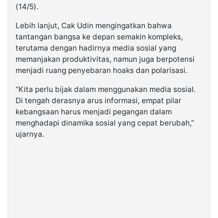
(14/5).
Lebih lanjut, Cak Udin mengingatkan bahwa
tantangan bangsa ke depan semakin kompleks,
terutama dengan hadirnya media sosial yang
memanjakan produktivitas, namun juga berpotensi
menjadi ruang penyebaran hoaks dan polarisasi.
“Kita perlu bijak dalam menggunakan media sosial.
Di tengah derasnya arus informasi, empat pilar
kebangsaan harus menjadi pegangan dalam
menghadapi dinamika sosial yang cepat berubah,”
ujarnya.