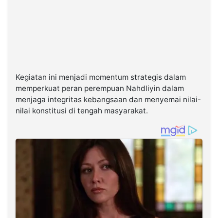
Kegiatan ini menjadi momentum strategis dalam
memperkuat peran perempuan Nahdliyin dalam
menjaga integritas kebangsaan dan menyemai nilai-
nilai konstitusi di tengah masyarakat.