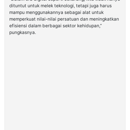
dituntut untuk melek teknologi, tetapi juga harus
mampu menggunakannya sebagai alat untuk
memperkuat nilai-nilai persatuan dan meningkatkan
efisiensi dalam berbagai sektor kehidupan,”
pungkasnya.