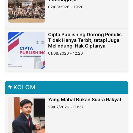
02/08/2026 - 19:20
Cipta Publishing Dorong Penulis
Tidak Hanya Terbit, tetapi Juga
Melindungi Hak Ciptanya
01/08/2026 - 12:20
KOLOM
Yang Mahal Bukan Suara Rakyat
29/07/2026 - 00:37