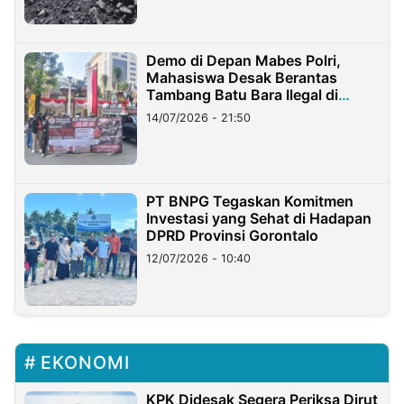
Demo di Depan Mabes Polri,
Mahasiswa Desak Berantas
Tambang Batu Bara Ilegal di
Lampung
14/07/2026 - 21:50
PT BNPG Tegaskan Komitmen
Investasi yang Sehat di Hadapan
DPRD Provinsi Gorontalo
12/07/2026 - 10:40
EKONOMI
KPK Didesak Segera Periksa Dirut