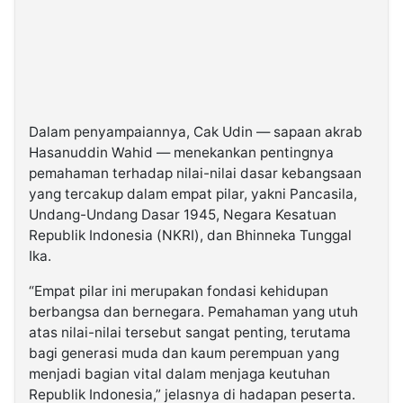
Dalam penyampaiannya, Cak Udin — sapaan akrab
Hasanuddin Wahid — menekankan pentingnya
pemahaman terhadap nilai-nilai dasar kebangsaan
yang tercakup dalam empat pilar, yakni Pancasila,
Undang-Undang Dasar 1945, Negara Kesatuan
Republik Indonesia (NKRI), dan Bhinneka Tunggal
Ika.
“Empat pilar ini merupakan fondasi kehidupan
berbangsa dan bernegara. Pemahaman yang utuh
atas nilai-nilai tersebut sangat penting, terutama
bagi generasi muda dan kaum perempuan yang
menjadi bagian vital dalam menjaga keutuhan
Republik Indonesia,” jelasnya di hadapan peserta.