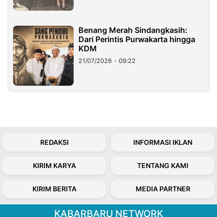
Benang Merah Sindangkasih:
Dari Perintis Purwakarta hingga
KDM
21/07/2026 - 09:22
REDAKSI
INFORMASI IKLAN
KIRIM KARYA
TENTANG KAMI
KIRIM BERITA
MEDIA PARTNER
KABARBARU NETWORK