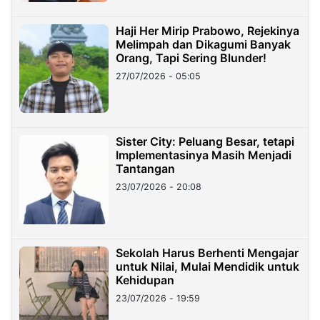
Haji Her Mirip Prabowo, Rejekinya
Melimpah dan Dikagumi Banyak
Orang, Tapi Sering Blunder!
27/07/2026 - 05:05
Sister City: Peluang Besar, tetapi
Implementasinya Masih Menjadi
Tantangan
23/07/2026 - 20:08
Sekolah Harus Berhenti Mengajar
untuk Nilai, Mulai Mendidik untuk
Kehidupan
23/07/2026 - 19:59