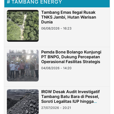
TAMBANG ENERGY
Tambang Emas Ilegal Rusak
TNKS Jambi, Hutan Warisan
Dunia
06/08/2026 - 16:23
Pemda Bone Bolango Kunjungi
PT BNPG, Dukung Percepatan
Operasional Fasilitas Strategis
04/08/2026 - 14:20
IRGW Desak Audit Investigatif
Tambang Batu Bara di Pessel,
Soroti Legalitas IUP hingga
Stockpile
27/07/2026 - 20:21