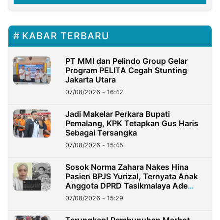
KABAR TERBARU
PT MMI dan Pelindo Group Gelar
Program PELITA Cegah Stunting
Jakarta Utara
07/08/2026 - 16:42
Jadi Makelar Perkara Bupati
Pemalang, KPK Tetapkan Gus Haris
Sebagai Tersangka
07/08/2026 - 15:45
Sosok Norma Zahara Nakes Hina
Pasien BPJS Yurizal, Ternyata Anak
Anggota DPRD Tasikmalaya Ade
Lukman
07/08/2026 - 15:29
Terungkap! Pembunuhan Marbot