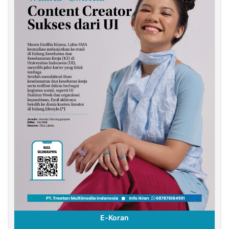
E-Koran