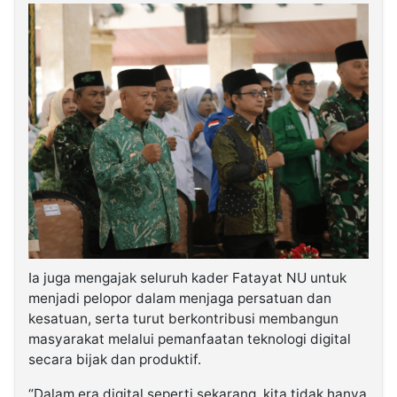
Ia juga mengajak seluruh kader Fatayat NU untuk
menjadi pelopor dalam menjaga persatuan dan
kesatuan, serta turut berkontribusi membangun
masyarakat melalui pemanfaatan teknologi digital
secara bijak dan produktif.
“Dalam era digital seperti sekarang, kita tidak hanya