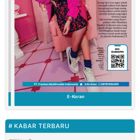
E-Koran
KABAR TERBARU