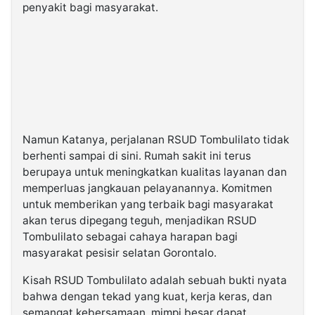
penyakit bagi masyarakat.
Namun Katanya, perjalanan RSUD Tombulilato tidak
berhenti sampai di sini. Rumah sakit ini terus
berupaya untuk meningkatkan kualitas layanan dan
memperluas jangkauan pelayanannya. Komitmen
untuk memberikan yang terbaik bagi masyarakat
akan terus dipegang teguh, menjadikan RSUD
Tombulilato sebagai cahaya harapan bagi
masyarakat pesisir selatan Gorontalo.
Kisah RSUD Tombulilato adalah sebuah bukti nyata
bahwa dengan tekad yang kuat, kerja keras, dan
semangat kebersamaan, mimpi besar dapat