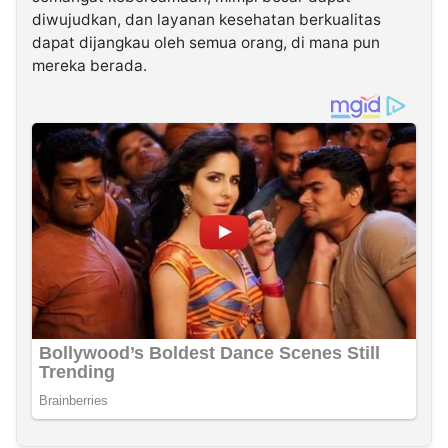
diwujudkan, dan layanan kesehatan berkualitas
dapat dijangkau oleh semua orang, di mana pun
mereka berada.