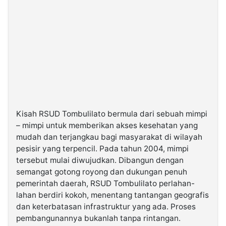
Kisah RSUD Tombulilato bermula dari sebuah mimpi
– mimpi untuk memberikan akses kesehatan yang
mudah dan terjangkau bagi masyarakat di wilayah
pesisir yang terpencil. Pada tahun 2004, mimpi
tersebut mulai diwujudkan. Dibangun dengan
semangat gotong royong dan dukungan penuh
pemerintah daerah, RSUD Tombulilato perlahan-
lahan berdiri kokoh, menentang tantangan geografis
dan keterbatasan infrastruktur yang ada. Proses
pembangunannya bukanlah tanpa rintangan.