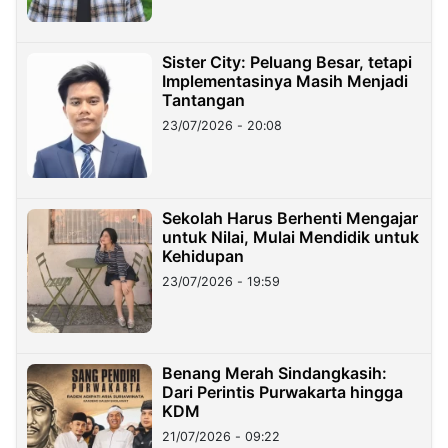
Sister City: Peluang Besar, tetapi
Implementasinya Masih Menjadi
Tantangan
23/07/2026 - 20:08
Sekolah Harus Berhenti Mengajar
untuk Nilai, Mulai Mendidik untuk
Kehidupan
23/07/2026 - 19:59
Benang Merah Sindangkasih:
Dari Perintis Purwakarta hingga
KDM
21/07/2026 - 09:22