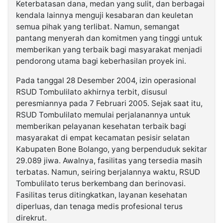
Keterbatasan dana, medan yang sulit, dan berbagai
kendala lainnya menguji kesabaran dan keuletan
semua pihak yang terlibat. Namun, semangat
pantang menyerah dan komitmen yang tinggi untuk
memberikan yang terbaik bagi masyarakat menjadi
pendorong utama bagi keberhasilan proyek ini.
Pada tanggal 28 Desember 2004, izin operasional
RSUD Tombulilato akhirnya terbit, disusul
peresmiannya pada 7 Februari 2005. Sejak saat itu,
RSUD Tombulilato memulai perjalanannya untuk
memberikan pelayanan kesehatan terbaik bagi
masyarakat di empat kecamatan pesisir selatan
Kabupaten Bone Bolango, yang berpenduduk sekitar
29.089 jiwa. Awalnya, fasilitas yang tersedia masih
terbatas. Namun, seiring berjalannya waktu, RSUD
Tombulilato terus berkembang dan berinovasi.
Fasilitas terus ditingkatkan, layanan kesehatan
diperluas, dan tenaga medis profesional terus
direkrut.