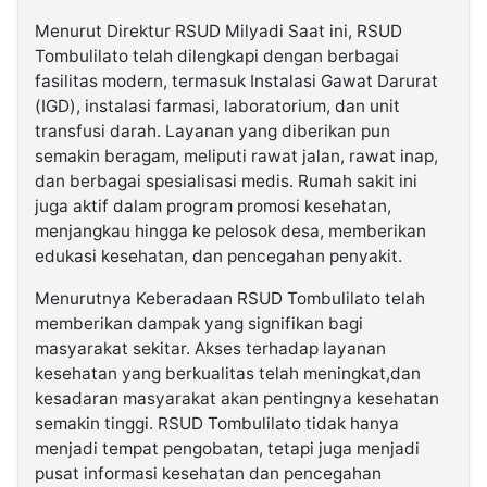
Menurut Direktur RSUD Milyadi Saat ini, RSUD
Tombulilato telah dilengkapi dengan berbagai
fasilitas modern, termasuk Instalasi Gawat Darurat
(IGD), instalasi farmasi, laboratorium, dan unit
transfusi darah. Layanan yang diberikan pun
semakin beragam, meliputi rawat jalan, rawat inap,
dan berbagai spesialisasi medis. Rumah sakit ini
juga aktif dalam program promosi kesehatan,
menjangkau hingga ke pelosok desa, memberikan
edukasi kesehatan, dan pencegahan penyakit.
Menurutnya Keberadaan RSUD Tombulilato telah
memberikan dampak yang signifikan bagi
masyarakat sekitar. Akses terhadap layanan
kesehatan yang berkualitas telah meningkat,dan
kesadaran masyarakat akan pentingnya kesehatan
semakin tinggi. RSUD Tombulilato tidak hanya
menjadi tempat pengobatan, tetapi juga menjadi
pusat informasi kesehatan dan pencegahan