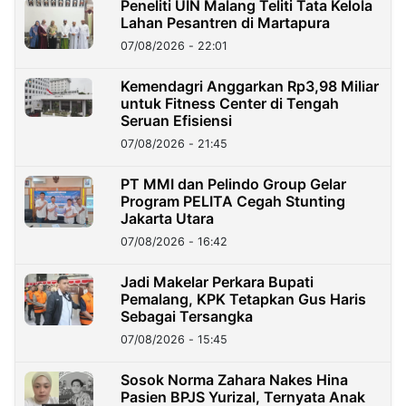
Peneliti UIN Malang Teliti Tata Kelola
Lahan Pesantren di Martapura
07/08/2026 - 22:01
Kemendagri Anggarkan Rp3,98 Miliar
untuk Fitness Center di Tengah
Seruan Efisiensi
07/08/2026 - 21:45
PT MMI dan Pelindo Group Gelar
Program PELITA Cegah Stunting
Jakarta Utara
07/08/2026 - 16:42
Jadi Makelar Perkara Bupati
Pemalang, KPK Tetapkan Gus Haris
Sebagai Tersangka
07/08/2026 - 15:45
Sosok Norma Zahara Nakes Hina
Pasien BPJS Yurizal, Ternyata Anak