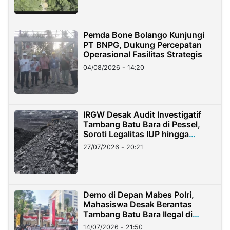
Pemda Bone Bolango Kunjungi
PT BNPG, Dukung Percepatan
Operasional Fasilitas Strategis
04/08/2026 - 14:20
IRGW Desak Audit Investigatif
Tambang Batu Bara di Pessel,
Soroti Legalitas IUP hingga
Stockpile
27/07/2026 - 20:21
Demo di Depan Mabes Polri,
Mahasiswa Desak Berantas
Tambang Batu Bara Ilegal di
Lampung
14/07/2026 - 21:50