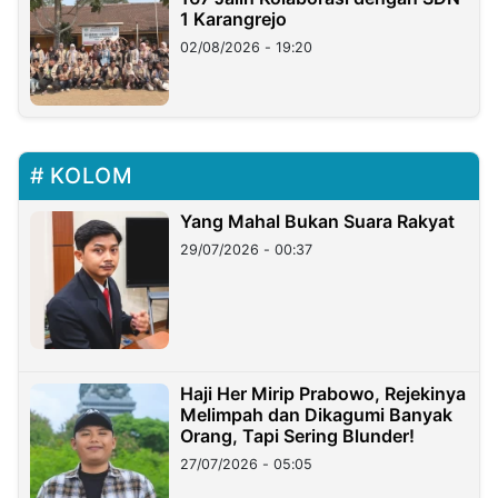
1 Karangrejo
02/08/2026 - 19:20
KOLOM
Yang Mahal Bukan Suara Rakyat
29/07/2026 - 00:37
Haji Her Mirip Prabowo, Rejekinya
Melimpah dan Dikagumi Banyak
Orang, Tapi Sering Blunder!
27/07/2026 - 05:05